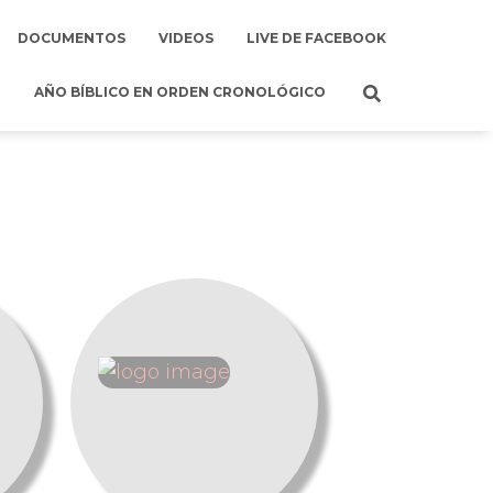
DOCUMENTOS
VIDEOS
LIVE DE FACEBOOK
AÑO BÍBLICO EN ORDEN CRONOLÓGICO