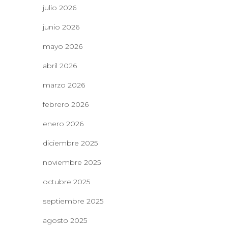
julio 2026
junio 2026
mayo 2026
abril 2026
marzo 2026
febrero 2026
enero 2026
diciembre 2025
noviembre 2025
octubre 2025
septiembre 2025
agosto 2025