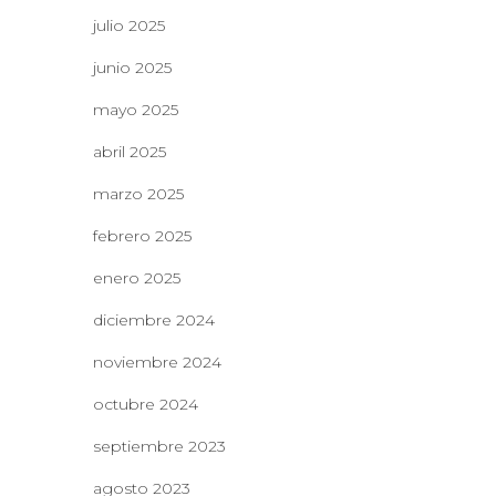
julio 2025
junio 2025
mayo 2025
abril 2025
marzo 2025
febrero 2025
enero 2025
diciembre 2024
noviembre 2024
octubre 2024
septiembre 2023
agosto 2023