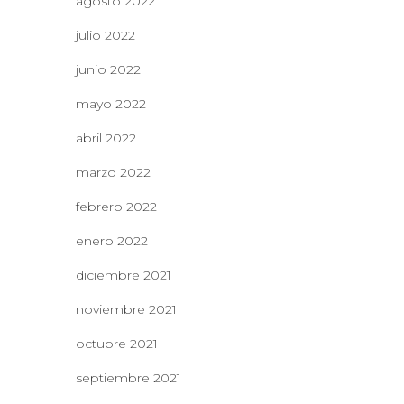
agosto 2022
julio 2022
junio 2022
mayo 2022
abril 2022
marzo 2022
febrero 2022
enero 2022
diciembre 2021
noviembre 2021
octubre 2021
septiembre 2021