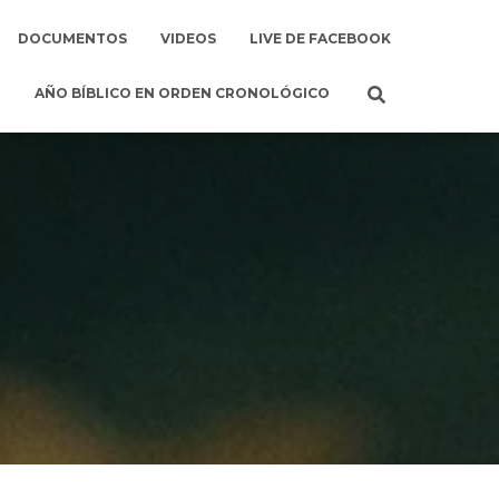
DOCUMENTOS
VIDEOS
LIVE DE FACEBOOK
AÑO BÍBLICO EN ORDEN CRONOLÓGICO
o