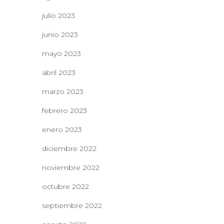
julio 2023
junio 2023
mayo 2023
abril 2023
marzo 2023
febrero 2023
enero 2023
diciembre 2022
noviembre 2022
octubre 2022
septiembre 2022