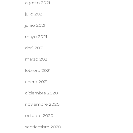
agosto 2021
julio 2021
junio 2021
mayo 2021
abril 2021
marzo 2021
febrero 2021
enero 2021
diciembre 2020
noviembre 2020
octubre 2020
septiembre 2020