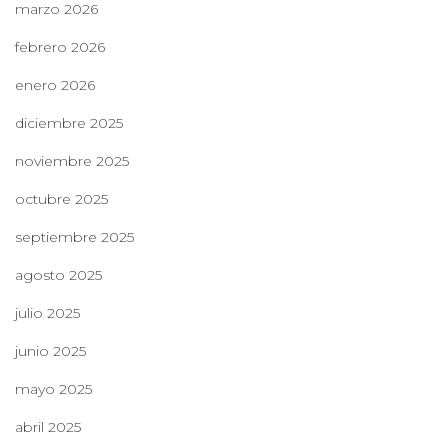
marzo 2026
febrero 2026
enero 2026
diciembre 2025
noviembre 2025
octubre 2025
septiembre 2025
agosto 2025
julio 2025
junio 2025
mayo 2025
abril 2025