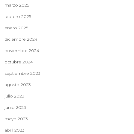
marzo 2025
febrero 2025
enero 2025
diciembre 2024
noviembre 2024
octubre 2024
septiembre 2023
agosto 2023
julio 2023
junio 2023
mayo 2023
abril 2023