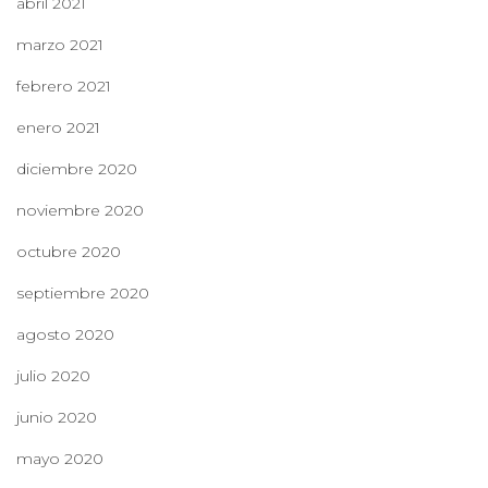
abril 2021
marzo 2021
febrero 2021
enero 2021
diciembre 2020
noviembre 2020
octubre 2020
septiembre 2020
agosto 2020
julio 2020
junio 2020
mayo 2020