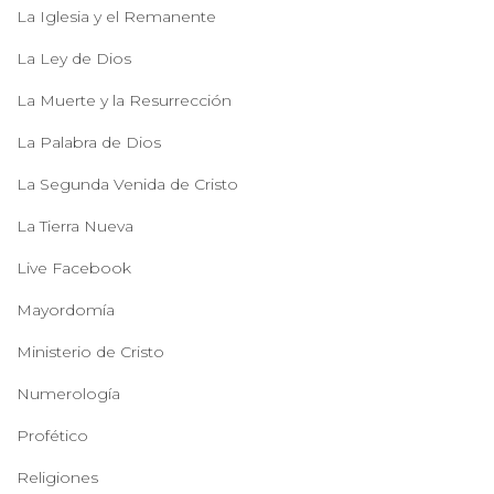
La Iglesia y el Remanente
La Ley de Dios
La Muerte y la Resurrección
La Palabra de Dios
La Segunda Venida de Cristo
La Tierra Nueva
Live Facebook
Mayordomía
Ministerio de Cristo
Numerología
Profético
Religiones