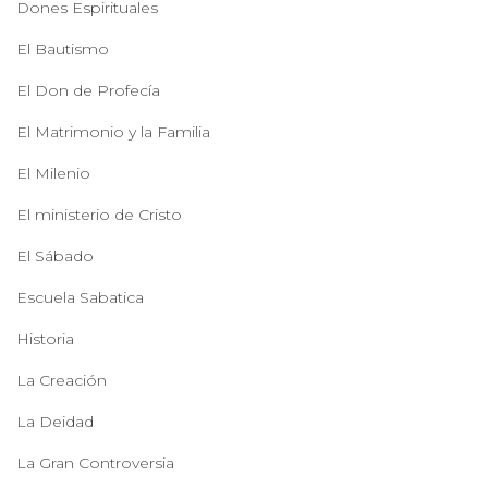
Dones Espirituales
El Bautismo
El Don de Profecía
El Matrimonio y la Familia
El Milenio
El ministerio de Cristo
El Sábado
Escuela Sabatica
Historia
La Creación
La Deidad
La Gran Controversia