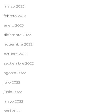
marzo 2023
febrero 2023
enero 2023
diciembre 2022
noviembre 2022
octubre 2022
septiembre 2022
agosto 2022
julio 2022
junio 2022
mayo 2022
abril 2022