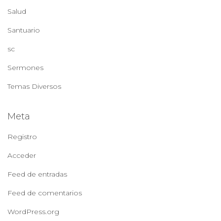
Salud
Santuario
sc
Sermones
Temas Diversos
Meta
Registro
Acceder
Feed de entradas
Feed de comentarios
WordPress.org