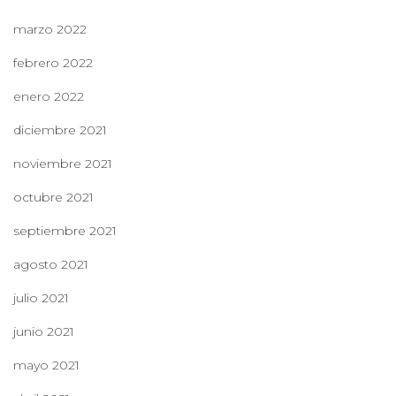
marzo 2022
febrero 2022
enero 2022
diciembre 2021
noviembre 2021
octubre 2021
septiembre 2021
agosto 2021
julio 2021
junio 2021
mayo 2021