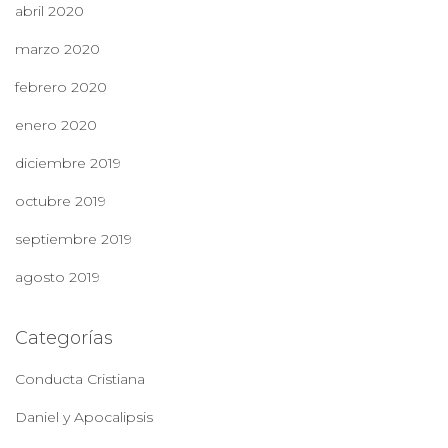
abril 2020
marzo 2020
febrero 2020
enero 2020
diciembre 2019
octubre 2019
septiembre 2019
agosto 2019
Categorías
Conducta Cristiana
Daniel y Apocalipsis