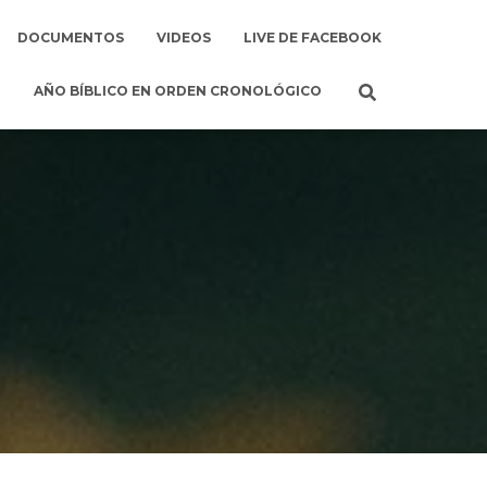
DOCUMENTOS
VIDEOS
LIVE DE FACEBOOK
AÑO BÍBLICO EN ORDEN CRONOLÓGICO