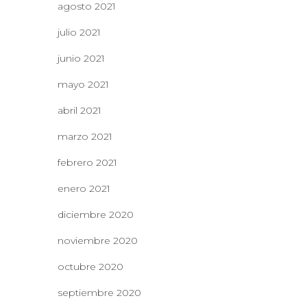
agosto 2021
julio 2021
junio 2021
mayo 2021
abril 2021
marzo 2021
febrero 2021
enero 2021
diciembre 2020
noviembre 2020
octubre 2020
septiembre 2020