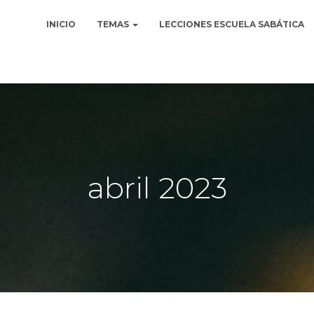
INICIO
TEMAS
LECCIONES ESCUELA SABÁTICA
abril 2023