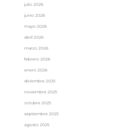
julio 2026
junio 2026
mayo 2026
abril 2026
marzo 2026
febrero 2026
enero 2026
diciembre 2025
noviembre 2025
octubre 2025
septiembre 2025
agosto 2025