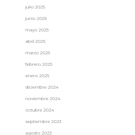
julio 2025
junio 2025
mayo 2025
abril 2025
marzo 2025
febrero 2025
enero 2025
diciembre 2024
noviembre 2024
octubre 2024
septiembre 2023
agosto 2023