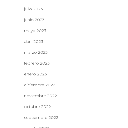
julio 2023
junio 2023
mayo 2023
abril 2023
marzo 2023
febrero 2023
enero 2023
diciembre 2022
noviembre 2022
octubre 2022
septiembre 2022