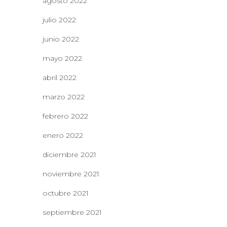
agosto 2022
julio 2022
junio 2022
mayo 2022
abril 2022
marzo 2022
febrero 2022
enero 2022
diciembre 2021
noviembre 2021
octubre 2021
septiembre 2021