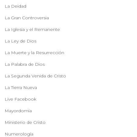
La Deidad
La Gran Controversia
La Iglesia y el Remanente
La Ley de Dios
La Muerte y la Resurrección
La Palabra de Dios
La Segunda Venida de Cristo
La Tierra Nueva
Live Facebook
Mayordomía
Ministerio de Cristo
Numerología