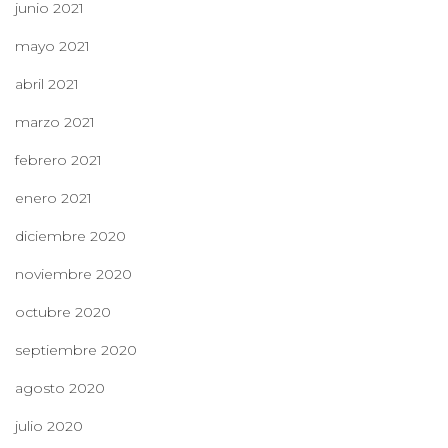
junio 2021
mayo 2021
abril 2021
marzo 2021
febrero 2021
enero 2021
diciembre 2020
noviembre 2020
octubre 2020
septiembre 2020
agosto 2020
julio 2020