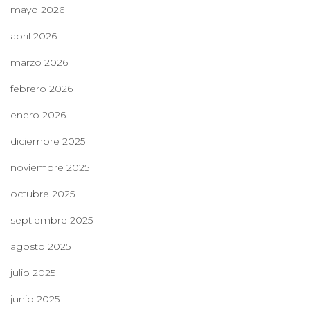
mayo 2026
abril 2026
marzo 2026
febrero 2026
enero 2026
diciembre 2025
noviembre 2025
octubre 2025
septiembre 2025
agosto 2025
julio 2025
junio 2025