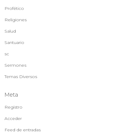
Profético
Religiones
Salud
Santuario
sc
Sermones
Temas Diversos
Meta
Registro
Acceder
Feed de entradas