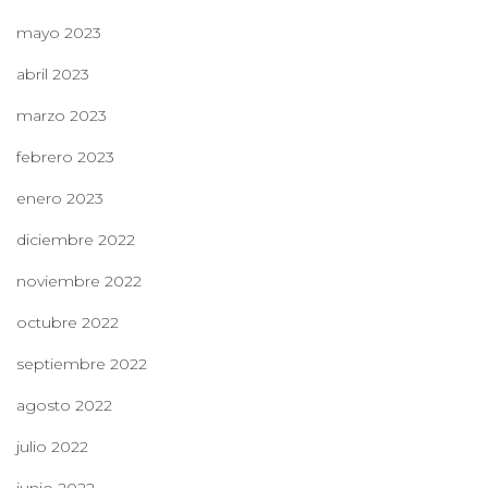
mayo 2023
abril 2023
marzo 2023
febrero 2023
enero 2023
diciembre 2022
noviembre 2022
octubre 2022
septiembre 2022
agosto 2022
julio 2022