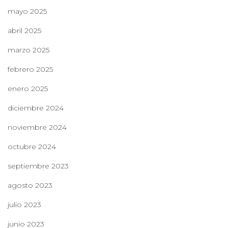
mayo 2025
abril 2025
marzo 2025
febrero 2025
enero 2025
diciembre 2024
noviembre 2024
octubre 2024
septiembre 2023
agosto 2023
julio 2023
junio 2023