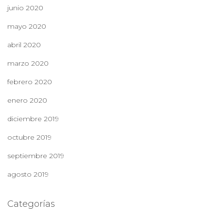
junio 2020
mayo 2020
abril 2020
marzo 2020
febrero 2020
enero 2020
diciembre 2019
octubre 2019
septiembre 2019
agosto 2019
Categorías