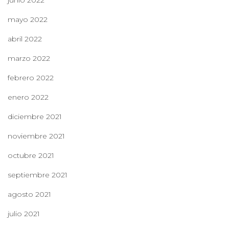
junio 2022
mayo 2022
abril 2022
marzo 2022
febrero 2022
enero 2022
diciembre 2021
noviembre 2021
octubre 2021
septiembre 2021
agosto 2021
julio 2021