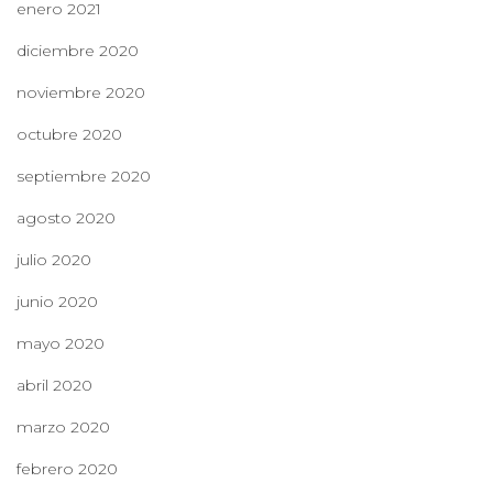
enero 2021
diciembre 2020
noviembre 2020
octubre 2020
septiembre 2020
agosto 2020
julio 2020
junio 2020
mayo 2020
abril 2020
marzo 2020
febrero 2020