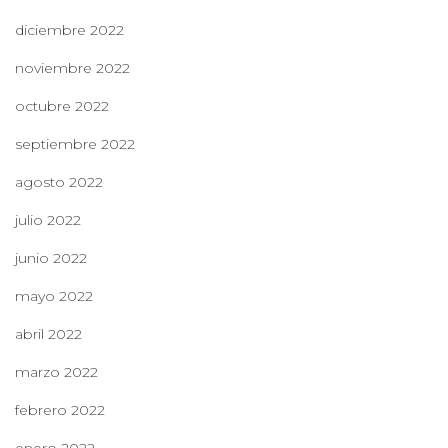
diciembre 2022
noviembre 2022
octubre 2022
septiembre 2022
agosto 2022
julio 2022
junio 2022
mayo 2022
abril 2022
marzo 2022
febrero 2022