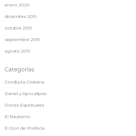
enero 2020
diciembre 2019
octubre 2019
septiembre 2019
agosto 2019
Categorías
Conducta Cristiana
Daniel y Apocalipsis
Dones Espirituales
El Bautismo
El Don de Profecía