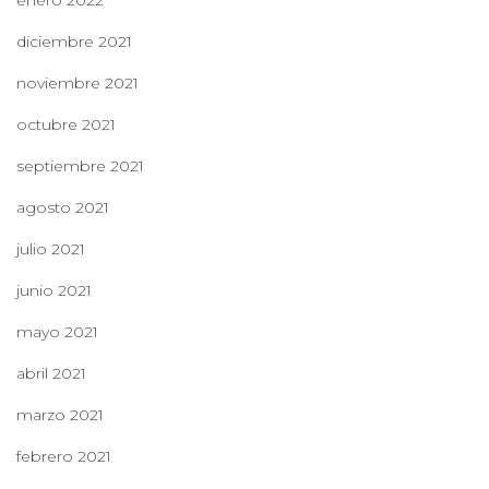
enero 2022
diciembre 2021
noviembre 2021
octubre 2021
septiembre 2021
agosto 2021
julio 2021
junio 2021
mayo 2021
abril 2021
marzo 2021
febrero 2021