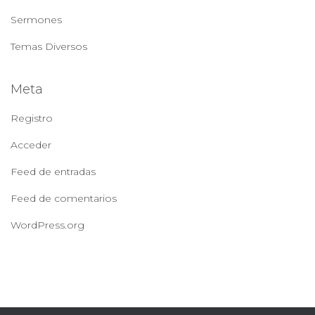
Sermones
Temas Diversos
Meta
Registro
Acceder
Feed de entradas
Feed de comentarios
WordPress.org