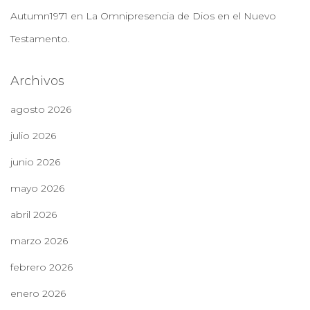
Autumn1971
en
La Omnipresencia de Dios en el Nuevo
Testamento.
Archivos
agosto 2026
julio 2026
junio 2026
mayo 2026
abril 2026
marzo 2026
febrero 2026
enero 2026