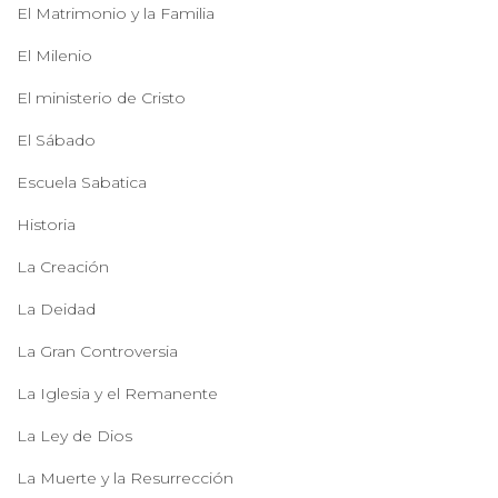
El Matrimonio y la Familia
El Milenio
El ministerio de Cristo
El Sábado
Escuela Sabatica
Historia
La Creación
La Deidad
La Gran Controversia
La Iglesia y el Remanente
La Ley de Dios
La Muerte y la Resurrección