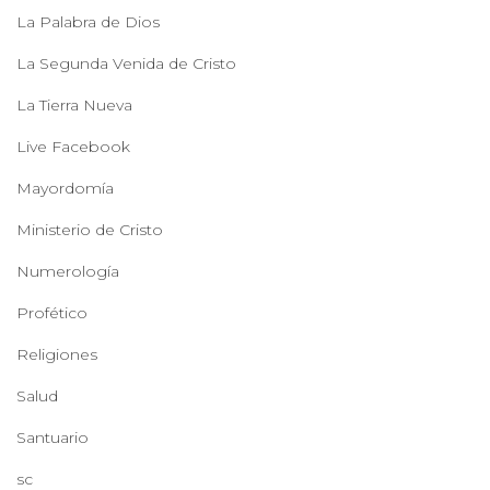
La Palabra de Dios
La Segunda Venida de Cristo
La Tierra Nueva
Live Facebook
Mayordomía
Ministerio de Cristo
Numerología
Profético
Religiones
Salud
Santuario
sc