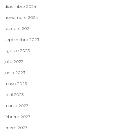
diciembre 2024
noviembre 2024
octubre 2024
septiembre 2023
agosto 2023
julio 2023
junio 2023
mayo 2023
abril 2023
marzo 2023
febrero 2023
enero 2023