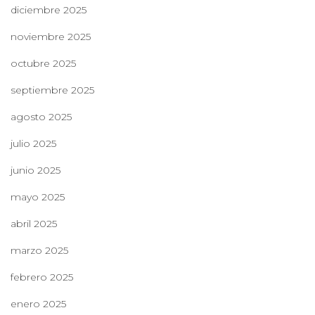
diciembre 2025
noviembre 2025
octubre 2025
septiembre 2025
agosto 2025
julio 2025
junio 2025
mayo 2025
abril 2025
marzo 2025
febrero 2025
enero 2025