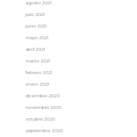
agosto 2021
julio 2021
junio 2021
mayo 2021
abril 2021
marzo 2021
febrero 2021
enero 2021
diciembre 2020
noviembre 2020
octubre 2020
septiembre 2020