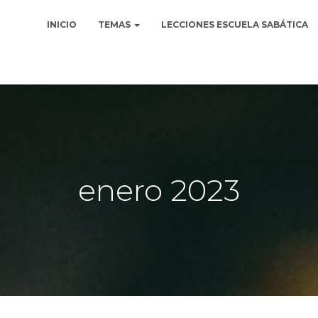
INICIO
TEMAS
LECCIONES ESCUELA SABÁTICA
enero 2023