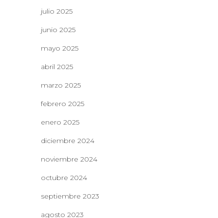
julio 2025
junio 2025
mayo 2025
abril 2025
marzo 2025
febrero 2025
enero 2025
diciembre 2024
noviembre 2024
octubre 2024
septiembre 2023
agosto 2023