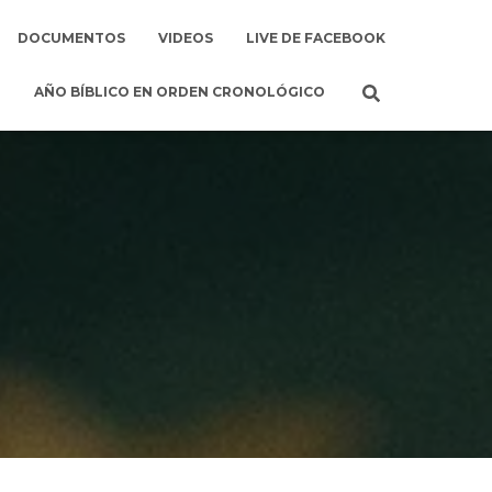
DOCUMENTOS
VIDEOS
LIVE DE FACEBOOK
AÑO BÍBLICO EN ORDEN CRONOLÓGICO