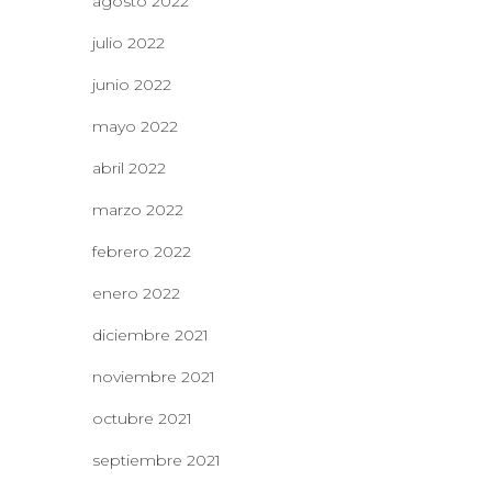
agosto 2022
julio 2022
junio 2022
mayo 2022
abril 2022
marzo 2022
febrero 2022
enero 2022
diciembre 2021
noviembre 2021
octubre 2021
septiembre 2021