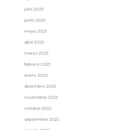
julio 2023
junio 2023
mayo 2023
abril 2023
marzo 2023
febrero 2023
enero 2023
diciembre 2022
noviembre 2022
octubre 2022
septiembre 2022