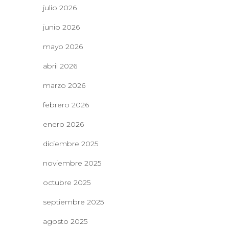
julio 2026
junio 2026
mayo 2026
abril 2026
marzo 2026
febrero 2026
enero 2026
diciembre 2025
noviembre 2025
octubre 2025
septiembre 2025
agosto 2025