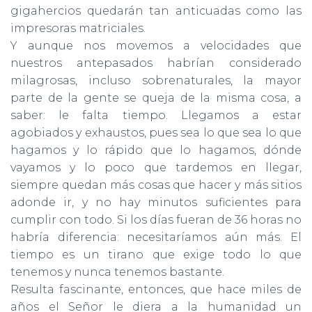
gigahercios quedarán tan anticuadas como las
impresoras matriciales.
Y aunque nos movemos a velocidades que
nuestros antepasados habrían considerado
milagrosas, incluso sobrenaturales, la mayor
parte de la gente se queja de la misma cosa, a
saber: le falta tiempo. Llegamos a estar
agobiados y exhaustos, pues sea lo que sea lo que
hagamos y lo rápido que lo hagamos, dónde
vayamos y lo poco que tardemos en llegar,
siempre quedan más cosas que hacer y más sitios
adonde ir, y no hay minutos suficientes para
cumplir con todo. Si los días fueran de 36 horas no
habría diferencia: necesitaríamos aún más. El
tiempo es un tirano que exige todo lo que
tenemos y nunca tenemos bastante.
Resulta fascinante, entonces, que hace miles de
años el Señor le diera a la humanidad un