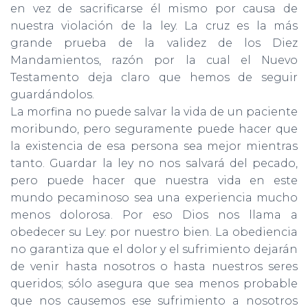
en vez de sa­crificarse él mismo por causa de
nuestra violación de la ley. La cruz es la más
grande prueba de la validez de los Diez
Mandamientos, razón por la cual el Nuevo
Testamento deja claro que hemos de seguir
guardándolos.
La morfina no puede salvar la vida de un paciente
moribundo, pero seguramente puede hacer que
la existencia de esa persona sea mejor mientras
tanto. Guardar la ley no nos salvará del pecado,
pero puede hacer que nuestra vida en este
mundo pecaminoso sea una experiencia mucho
menos dolorosa. Por eso Dios nos llama a
obedecer su Ley: por nuestro bien. La obediencia
no garantiza que el dolor y el sufrimiento dejarán
de venir hasta nosotros o hasta nuestros seres
queridos; sólo asegura que sea menos probable
que nos causemos ese sufrimiento a nosotros