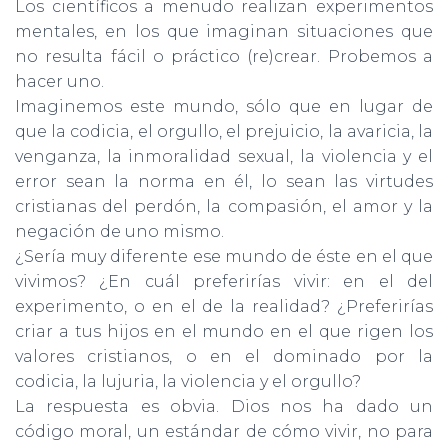
Los científicos a menudo realizan experimentos
mentales, en los que imaginan situaciones que
no resulta fácil o práctico (re)crear. Probemos a
hacer uno.
Imaginemos este mundo, sólo que en lugar de
que la codicia, el orgullo, el prejuicio, la avaricia, la
venganza, la inmoralidad sexual, la violencia y el
error sean la norma en él, lo sean las vir­tudes
cristianas del perdón, la compasión, el amor y la
negación de uno mismo.
¿Sería muy diferente ese mundo de éste en el que
vivimos? ¿En cuál preferirías vivir: en el del
experimento, o en el de la realidad? ¿Preferirías
criar a tus hijos en el mundo en el que rigen los
valores cristianos, o en el dominado por la
codicia, la lujuria, la violencia y el orgullo?
La respuesta es obvia. Dios nos ha dado un
código moral, un estándar de cómo vivir, no para