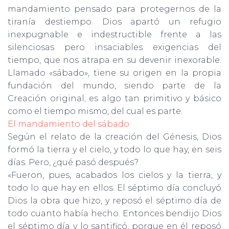
mandamiento pensado para protegernos de la
tiranía destiempo. Dios apartó un refugio
inexpugnable e indestructible frente a las
silenciosas pero insaciables exigencias del
tiempo, que nos atrapa en su devenir inexorable.
Llamado «sábado», tiene su origen en la propia
fundación del mundo, siendo parte de la
Creación original; es algo tan primitivo y básico
como el tiempo mismo, del cual es parte.
El mandamiento del sábado
Según el relato de la creación del Génesis, Dios
formó la tierra y el cielo, y todo lo que hay, en seis
días. Pero, ¿qué pasó después?
«Fueron, pues, acabados los cielos y la tierra, y
todo lo que hay en ellos. El séptimo día concluyó
Dios la obra que hizo, y reposó el séptimo día de
todo cuanto había hecho. Entonces bendijo Dios
el séptimo día y lo santificó, porque en él reposó