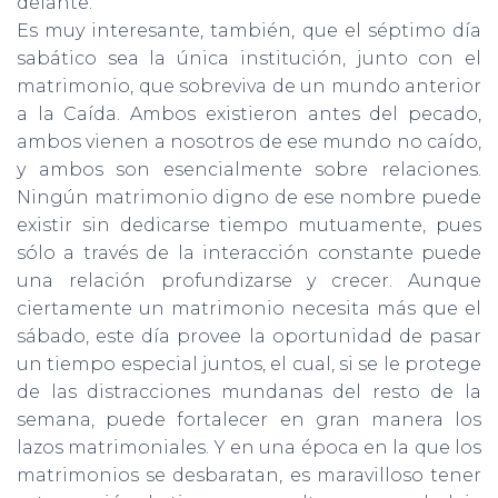
delante.
Es muy interesante, también, que el séptimo día
sabático sea la úni­ca institución, junto con el
matrimonio, que sobreviva de un mundo anterior
a la Caída. Ambos existieron antes del pecado,
ambos vienen a nosotros de ese mundo no caído,
y ambos son esencialmente sobre relaciones.
Ningún matrimonio digno de ese nombre puede
existir sin dedicarse tiempo mutuamente, pues
sólo a través de la interac­ción constante puede
una relación profundizarse y crecer. Aunque
ciertamente un matrimonio necesita más que el
sábado, este día provee la oportunidad de pasar
un tiempo especial juntos, el cual, si se le protege
de las distracciones mundanas del resto de la
semana, puede fortalecer en gran manera los
lazos matrimoniales. Y en una época en la que los
matrimonios se desbaratan, es maravilloso tener