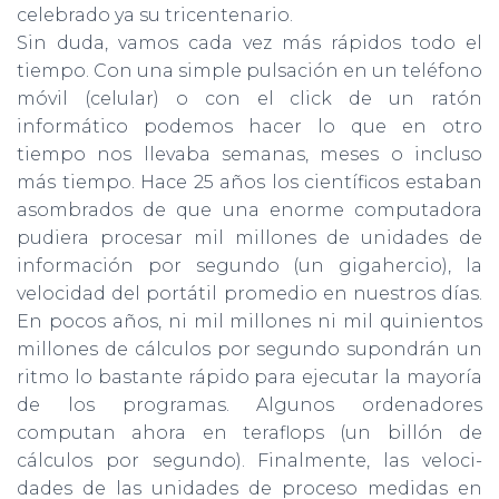
celebrado ya su tricentenario.
Sin duda, vamos cada vez más rápidos todo el
tiempo. Con una simple pulsación en un teléfono
móvil (celular) o con el click de un ratón
informático podemos hacer lo que en otro
tiempo nos llevaba semanas, meses o incluso
más tiempo. Hace 25 años los científi­cos estaban
asombrados de que una enorme computadora
pudiera procesar mil millones de unidades de
información por segundo (un gigahercio), la
velocidad del portátil promedio en nuestros días.
En pocos años, ni mil millones ni mil quinientos
millones de cálculos por segundo supondrán un
ritmo lo bastante rápido para ejecutar la mayoría
de los programas. Algunos ordenadores
computan ahora en teraflops (un billón de
cálculos por segundo). Finalmente, las veloci­
dades de las unidades de proceso medidas en