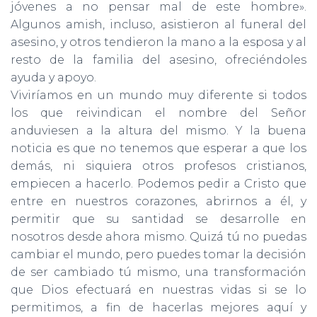
jóvenes a no pensar mal de este hombre».
Algunos amish, incluso, asistieron al funeral del
asesino, y otros tendieron la mano a la esposa y al
resto de la familia del asesino, ofreciéndoles
ayuda y apoyo.
Viviríamos en un mundo muy diferente si todos
los que reivin­dican el nombre del Señor
anduviesen a la altura del mismo. Y la buena
noticia es que no tenemos que esperar a que los
demás, ni si­quiera otros profesos cristianos,
empiecen a hacerlo. Podemos pedir a Cristo que
entre en nuestros corazones, abrirnos a él, y
permitir que su santidad se desarrolle en
nosotros desde ahora mismo. Quizá tú no puedas
cambiar el mundo, pero puedes tomar la decisión
de ser cambiado tú mismo, una transformación
que Dios efectuará en nuestras vidas si se lo
permitimos, a fin de hacerlas mejores aquí y