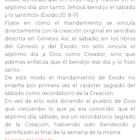
séptimo día; por tanto, Jehová bendijo el sábado
y lo santificó» (Éxodo 20: 8-11).
Fíjate en cómo el mandamiento se vincula
directamente con la creación original en seis días
descrita en Génesis. Así, el sábado, en los libros
del Génesis y del Éxodo, no sólo vincula el
séptimo día a Dios como Creador, sino que
además enfatiza que él bendijo ese día y lo hizo
santo.
De este modo el mandamiento de Éxodo no
enseña por primera vez el carácter sagrado del
sábado como recordatorio de la Creación.
En vez de ello, está diciendo al pueblo de Dios
que «recuerde» lo que ya era conocido: que el
séptimo día, sábado, era un recordatorio sagrado
de la Creación, habiendo sido bendecido y
santificado al final de la semana de la misma.