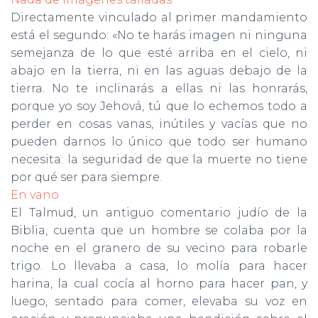
Directamente vinculado al primer mandamiento
está el segundo: «No te harás imagen ni ninguna
semejanza de lo que esté arriba en el cielo, ni
abajo en la tierra, ni en las aguas debajo de la
tierra. No te inclinarás a ellas ni las honrarás,
porque yo soy Jehová, tú que lo echemos todo a
perder en cosas vanas, inútiles y vacías que no
pueden darnos lo único que todo ser humano
necesita: la seguridad de que la muerte no tiene
por qué ser para siempre.
En vano
El Talmud, un antiguo comentario judío de la
Biblia, cuenta que un hombre se colaba por la
noche en el granero de su vecino para robarle
trigo. Lo llevaba a casa, lo molía para hacer
harina, la cual cocía al horno para hacer pan, y
luego, sentado para comer, elevaba su voz en