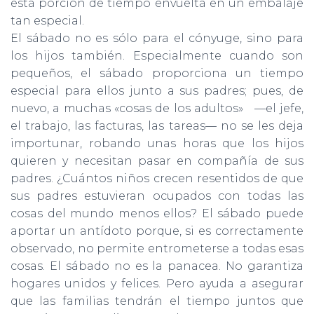
esta porción de tiempo envuelta en un embalaje
tan especial.
El sábado no es sólo para el cónyuge, sino para
los hijos también. Especialmente cuando son
pequeños, el sábado proporciona un tiempo
especial para ellos junto a sus padres; pues, de
nuevo, a muchas «cosas de los adultos» —el jefe,
el trabajo, las facturas, las tareas— no se les deja
importunar, robando unas horas que los hijos
quieren y necesitan pasar en compañía de sus
padres. ¿Cuántos niños crecen resentidos de que
sus padres estuvieran ocupados con todas las
cosas del mundo menos ellos? El sábado puede
aportar un antídoto porque, si es correctamente
observado, no permite entro­meterse a todas esas
cosas. El sábado no es la panacea. No garantiza
hogares unidos y felices. Pero ayuda a asegurar
que las familias tendrán el tiempo juntos que