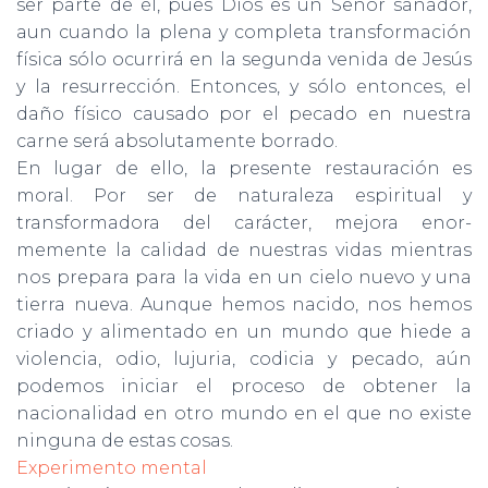
ser parte de él, pues Dios es un Señor sanador,
aun cuando la plena y completa transformación
física sólo ocurrirá en la segunda venida de Jesús
y la resurrección. Entonces, y sólo entonces, el
daño físico causado por el pecado en nuestra
carne será absolutamente borrado.
En lugar de ello, la presente restauración es
moral. Por ser de naturaleza espiritual y
transformadora del carácter, mejora enor­
memente la calidad de nuestras vidas mientras
nos prepara para la vida en un cielo nuevo y una
tierra nueva. Aunque hemos nacido, nos hemos
criado y alimentado en un mundo que hiede a
violencia, odio, lujuria, codicia y pecado, aún
podemos iniciar el proceso de obtener la
nacionalidad en otro mundo en el que no existe
ninguna de estas cosas.
Experimento mental