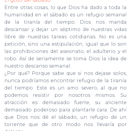
El gozo del sábado
Entre otras cosas, lo que Dios ha dado a toda la
humanidad en el sábado es un refugio semanal
de la tiranía del tiempo. Dios nos manda
descansar y dejar un séptimo de nuestras vidas
libre de nues­tras tareas cotidianas. No es una
petición, sino una estipulación, igual que lo son
las prohibiciones del asesinato, el adulterio y el
robo. Así de seriamente se toma Dios la idea de
nuestro descanso semanal.
¿Por qué? Porque sabe que si nos dejase solos,
nunca podríamos encontrar refugio de la tiranía
del tiempo. Este es un amo severo, al que no
podemos resistir por nosotros mismos. Su
atracción es demasiado fuerte, su aliciente
demasiado poderoso para plantarle cara. De ahí
que Dios nos dé el sábado, un refugio de un
torrente que de otro modo nos llevaría por