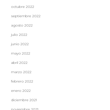
octubre 2022
septiembre 2022
agosto 2022
julio 2022
junio 2022
mayo 2022
abril 2022
marzo 2022
febrero 2022
enero 2022
diciembre 2021
noviembre 2021