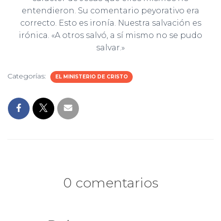
entendieron. Su comentario peyorativo era
correcto. Esto es ironía. Nuestra salvación es
irónica. «A otros salvó, a sí mismo no se pudo
salvar.»
Categorías:
EL MINISTERIO DE CRISTO
0 comentarios