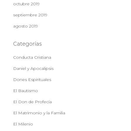
octubre 2019
septiembre 2019
agosto 2019
Categorías
Conducta Cristiana
Daniel y Apocalipsis
Dones Espirituales
El Bautismo
El Don de Profecía
El Matrimonio y la Familia
El Milenio