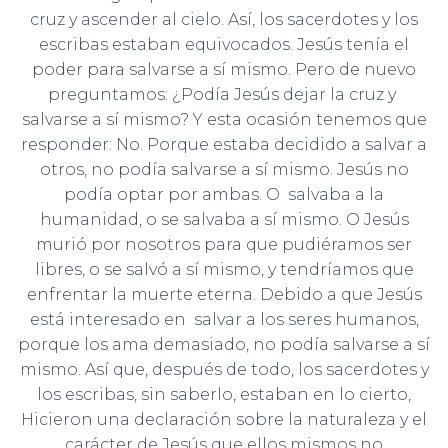
cruz y ascender al cielo. Así, los sacerdotes y los
escribas estaban equivocados. Jesús tenía el
poder para salvarse a sí mismo. Pero de nuevo
preguntamos: ¿Podía Jesús dejar la cruz y
salvarse a sí mismo? Y esta ocasión tenemos que
responder: No. Porque estaba decidido a salvar a
otros, no podía salvarse a sí mismo. Jesús no
podía optar por ambas. O salvaba a la
humanidad, o se salvaba a sí mismo. O Jesús
murió por nosotros para que pudiéramos ser
libres, o se salvó a sí mismo, y tendríamos que
enfrentar la muerte eterna. Debido a que Jesús
está interesado en salvar a los seres humanos,
porque los ama demasiado, no podía salvarse a sí
mismo. Así que, después de todo, los sacerdotes y
los escribas, sin saberlo, estaban en lo cierto,
Hicieron una declaración sobre la naturaleza y el
carácter de Jesús que ellos mismos no