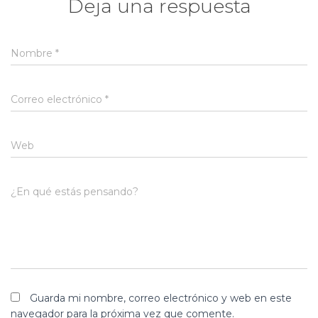
Deja una respuesta
Nombre
*
Correo electrónico
*
Web
¿En qué estás pensando?
Guarda mi nombre, correo electrónico y web en este
navegador para la próxima vez que comente.