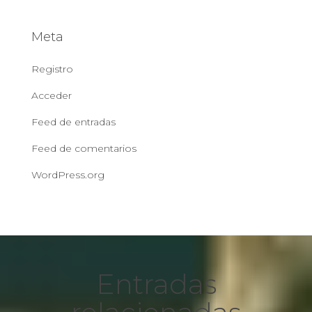
Meta
Registro
Acceder
Feed de entradas
Feed de comentarios
WordPress.org
Entradas