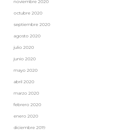
noviembre 2020
octubre 2020
septiembre 2020
agosto 2020
julio 2020
junio 2020
mayo 2020
abril 2020
marzo 2020
febrero 2020
enero 2020
diciembre 2019