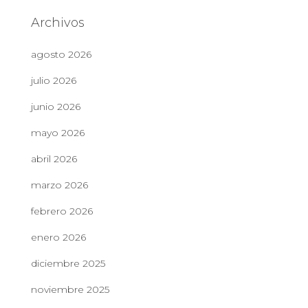
Archivos
agosto 2026
julio 2026
junio 2026
mayo 2026
abril 2026
marzo 2026
febrero 2026
enero 2026
diciembre 2025
noviembre 2025