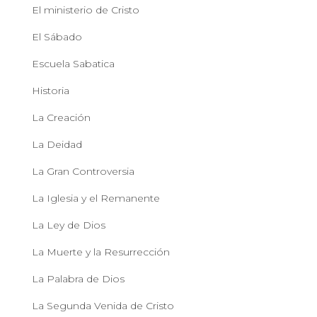
El ministerio de Cristo
El Sábado
Escuela Sabatica
Historia
La Creación
La Deidad
La Gran Controversia
La Iglesia y el Remanente
La Ley de Dios
La Muerte y la Resurrección
La Palabra de Dios
La Segunda Venida de Cristo