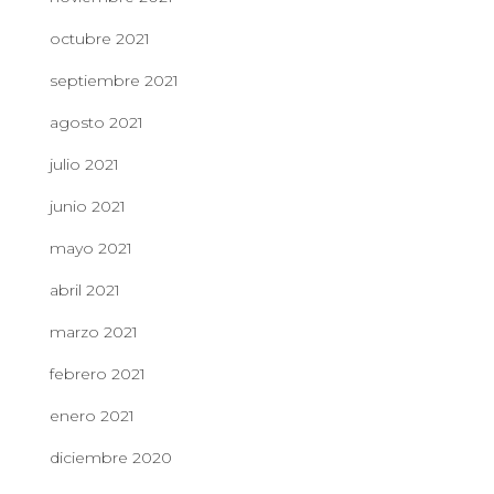
octubre 2021
septiembre 2021
agosto 2021
julio 2021
junio 2021
mayo 2021
abril 2021
marzo 2021
febrero 2021
enero 2021
diciembre 2020