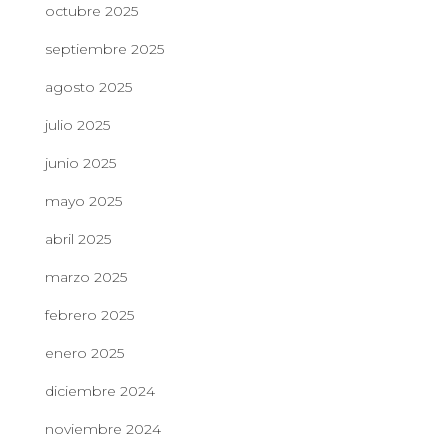
octubre 2025
septiembre 2025
agosto 2025
julio 2025
junio 2025
mayo 2025
abril 2025
marzo 2025
febrero 2025
enero 2025
diciembre 2024
noviembre 2024