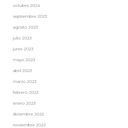
octubre 2024
septiembre 2023
agosto 2023
julio 2023
junio 2023
mayo 2023
abril 2023
marzo 2023
febrero 2023
enero 2023
diciembre 2022
noviembre 2022