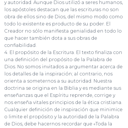
y autoridad. Aunque Dios utilizó a seres humanos,
los apóstoles destacan que las escrituras no son
obra de ellos sino de Dios, del mismo modo como
todo lo existente es producto de su poder. El
Creador no sólo manifiesta genialidad en todo lo
que hacer también dota a sus obras de
confiabilidad.
4. El propósito de la Escritura. El texto finaliza con
una definición del propósito de la Palabra de
Dios. No somos invitados a argumentar acerca de
los detalles de la inspiración; al contrario, nos
orienta a someternos a su autoridad. Nuestra
doctrina se origina en la Biblia y es mediante sus
enseñanzas que el Espíritu reprende, corrige y
nos enseña vitales principios de la ética cristiana.
Cualquier definición de inspiración que minimice
o limite el propósito y la autoridad de la Palabra
de Dios, debe hacernos recordar que «Toda la