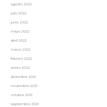
agosto 2022
julio 2022
junio 2022
mayo 2022
abril 2022
marzo 2022
febrero 2022
enero 2022
diciembre 2021
noviembre 2021
octubre 2021
septiembre 2021