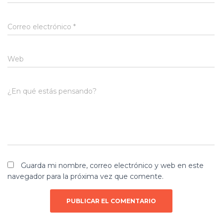
Correo electrónico
*
Web
¿En qué estás pensando?
Guarda mi nombre, correo electrónico y web en este
navegador para la próxima vez que comente.