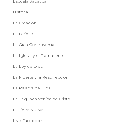
Escuela Sabatica
Historia
La Creación
La Deidad
La Gran Controversia
La Iglesia y el Remanente
La Ley de Dios
La Muerte y la Resurrección
La Palabra de Dios
La Segunda Venida de Cristo
La Tierra Nueva
Live Facebook