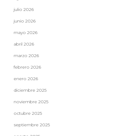
julio 2026
junio 2026
mayo 2026
abril 2026
marzo 2026
febrero 2026
enero 2026
diciembre 2025
noviembre 2025
octubre 2025
septiembre 2025