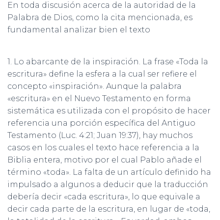
Ó
En toda discusión acerca de la autoridad de la
N
Palabra de Dios, como la cita mencionada, es
fundamental analizar bien el texto
1. Lo abarcante de la inspiración. La frase «Toda la
escritura» define la esfera a la cual ser refiere el
concepto «inspiración». Aunque la palabra
«escritura» en el Nuevo Testamento en forma
sistemática es utilizada con el propósito de hacer
referencia una porción específica del Antiguo
Testamento (Luc. 4:21; Juan 19:37), hay muchos
casos en los cuales el texto hace referencia a la
Biblia entera, motivo por el cual Pablo añade el
término «toda». La falta de un artículo definido ha
impulsado a algunos a deducir que la traducción
debería decir «cada escritura», lo que equivale a
decir cada parte de la escritura, en lugar de «toda,