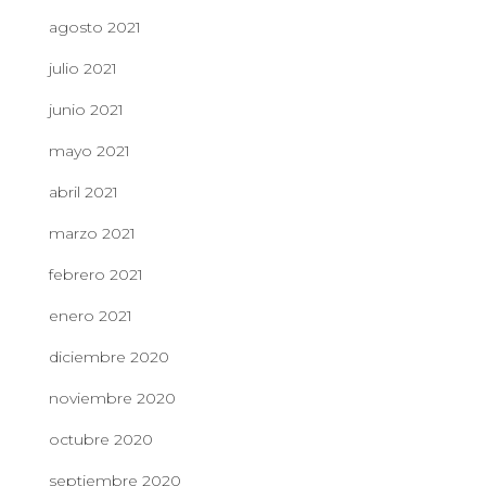
agosto 2021
julio 2021
junio 2021
mayo 2021
abril 2021
marzo 2021
febrero 2021
enero 2021
diciembre 2020
noviembre 2020
octubre 2020
septiembre 2020