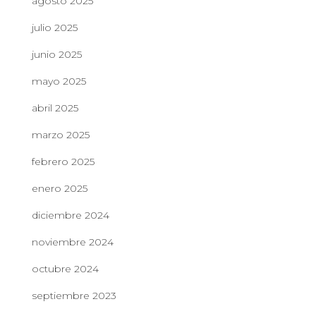
agosto 2025
julio 2025
junio 2025
mayo 2025
abril 2025
marzo 2025
febrero 2025
enero 2025
diciembre 2024
noviembre 2024
octubre 2024
septiembre 2023