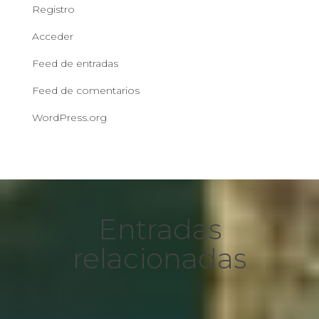
Registro
Acceder
Feed de entradas
Feed de comentarios
WordPress.org
Entradas
relacionadas