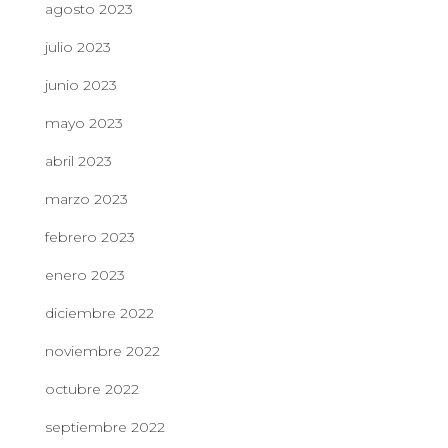
agosto 2023
julio 2023
junio 2023
mayo 2023
abril 2023
marzo 2023
febrero 2023
enero 2023
diciembre 2022
noviembre 2022
octubre 2022
septiembre 2022