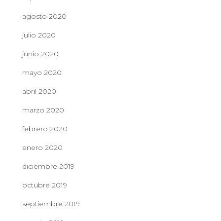
agosto 2020
julio 2020
junio 2020
mayo 2020
abril 2020
marzo 2020
febrero 2020
enero 2020
diciembre 2019
octubre 2019
septiembre 2019