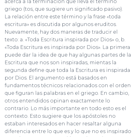
acerca a la terminación que lleva el termino
griego (tos, que sugiere un significado pasivo).
La relación entre este término y la frase «toda
escritura» es discutida por algunos eruditos.
Nuevamente, hay dos maneras de traducir el
texto: a. «Toda Escritura inspirada por Dios» o, b.
«Toda Escritura es inspirada por Dios». La primera
puede dar la idea de que hay algunas partes de la
Escritura que nos son inspiradas, mientas la
segunda define que toda la Escritura es inspirada
por Dios. El argumento está basados en
fundamentos técnicos relacionados con el orden
que figuran las palabras en el griego. En cambio,
otros entendidos opinan exactamente lo
contrario. Lo más importante en todo esto es el
contexto. Esto sugiere que los apóstoles no
estaban interesados en hacer resaltar alguna
diferencia entre lo que es y lo que no es inspirado