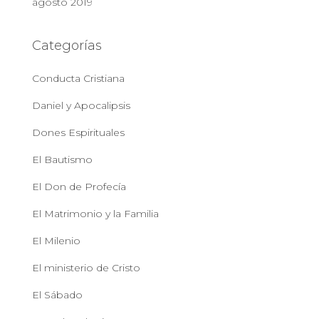
agosto 2019
Categorías
Conducta Cristiana
Daniel y Apocalipsis
Dones Espirituales
El Bautismo
El Don de Profecía
El Matrimonio y la Familia
El Milenio
El ministerio de Cristo
El Sábado