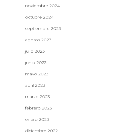
noviembre 2024
octubre 2024
septiembre 2023
agosto 2023
julio 2023
junio 2023
mayo 2023
abril 2023
marzo 2023
febrero 2023
enero 2023
diciembre 2022