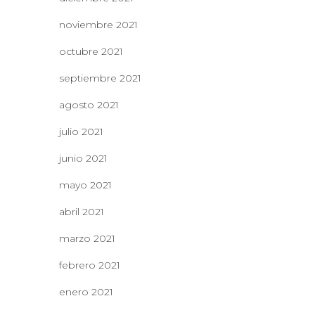
noviembre 2021
octubre 2021
septiembre 2021
agosto 2021
julio 2021
junio 2021
mayo 2021
abril 2021
marzo 2021
febrero 2021
enero 2021