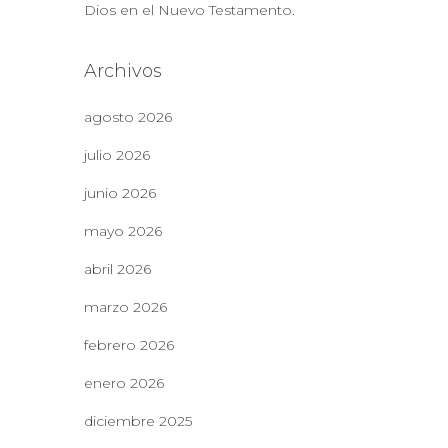
Dios en el Nuevo Testamento.
Archivos
agosto 2026
julio 2026
junio 2026
mayo 2026
abril 2026
marzo 2026
febrero 2026
enero 2026
diciembre 2025