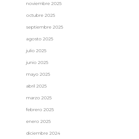
noviembre 2025
octubre 2025
septiembre 2025
agosto 2025
julio 2025
junio 2025
mayo 2025
abril 2025
marzo 2025
febrero 2025
enero 2025
diciembre 2024