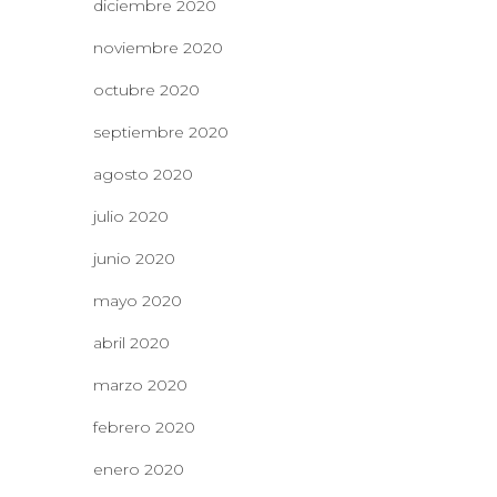
diciembre 2020
noviembre 2020
octubre 2020
septiembre 2020
agosto 2020
julio 2020
junio 2020
mayo 2020
abril 2020
marzo 2020
febrero 2020
enero 2020