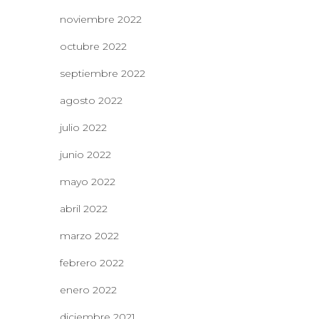
noviembre 2022
octubre 2022
septiembre 2022
agosto 2022
julio 2022
junio 2022
mayo 2022
abril 2022
marzo 2022
febrero 2022
enero 2022
diciembre 2021