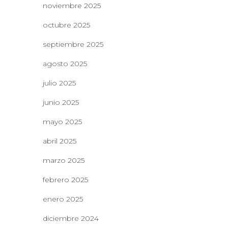
noviembre 2025
octubre 2025
septiembre 2025
agosto 2025
julio 2025
junio 2025
mayo 2025
abril 2025
marzo 2025
febrero 2025
enero 2025
diciembre 2024