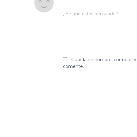
¿En qué estás pensando?
Guarda mi nombre, correo elec
comente.