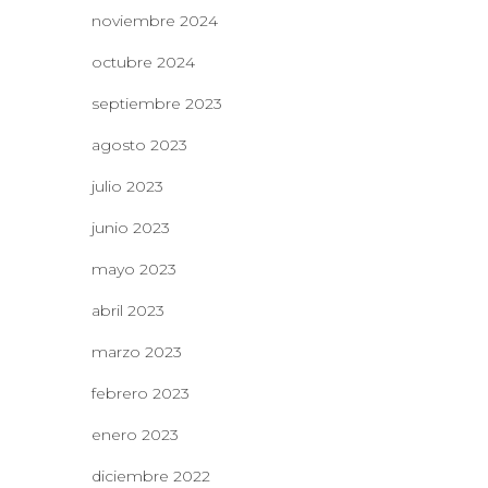
noviembre 2024
octubre 2024
septiembre 2023
agosto 2023
julio 2023
junio 2023
mayo 2023
abril 2023
marzo 2023
febrero 2023
enero 2023
diciembre 2022