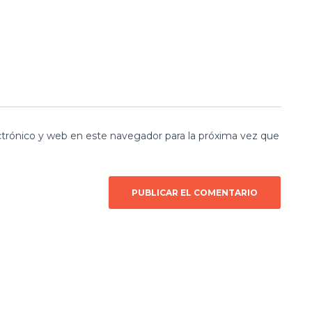
trónico y web en este navegador para la próxima vez que