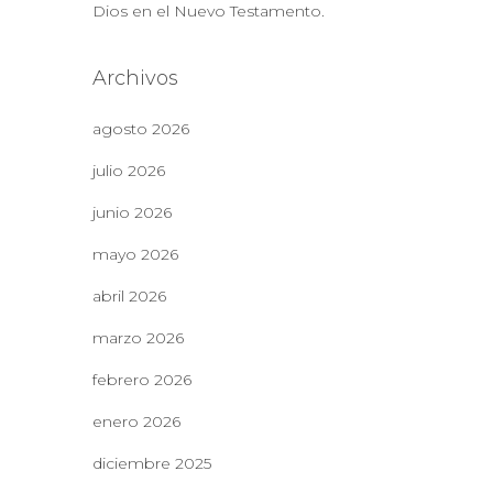
Dios en el Nuevo Testamento.
Archivos
agosto 2026
julio 2026
junio 2026
mayo 2026
abril 2026
marzo 2026
febrero 2026
enero 2026
diciembre 2025