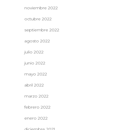
noviembre 2022
octubre 2022
septiembre 2022
agosto 2022
julio 2022
junio 2022
mayo 2022
abril 2022
marzo 2022
febrero 2022
enero 2022
diciembre 2021