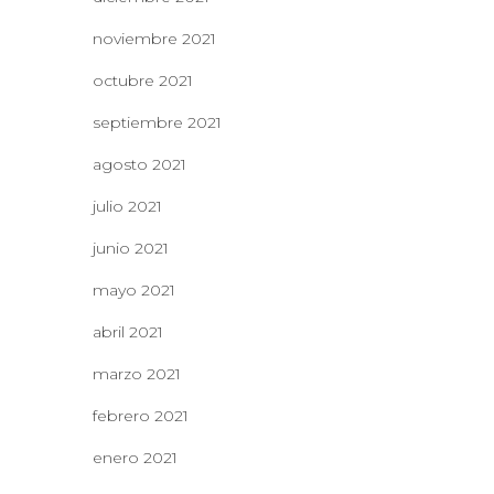
noviembre 2021
octubre 2021
septiembre 2021
agosto 2021
julio 2021
junio 2021
mayo 2021
abril 2021
marzo 2021
febrero 2021
enero 2021