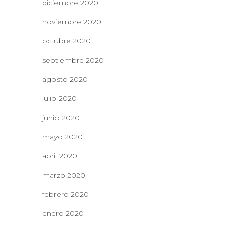
diciembre 2020
noviembre 2020
octubre 2020
septiembre 2020
agosto 2020
julio 2020
junio 2020
mayo 2020
abril 2020
marzo 2020
febrero 2020
enero 2020