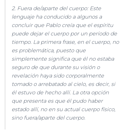
2. Fuera de/aparte del cuerpo: Este
lenguaje ha conducido a algunos a
concluir que Pablo creía que el espíritu
puede dejar el cuerpo por un período de
tiempo. La primera frase, en el cuerpo, no
es problemática, puesto que
simplemente significa que él no estaba
seguro de que durante su visión o
revelación haya sido corporalmente
tomado o arrebatado al cielo, es decir, si
él estuvo de hecho allí. La otra opción
que presenta es que él pudo haber
estado allí, no en su actual cuerpo físico,
sino fuera/aparte del cuerpo.