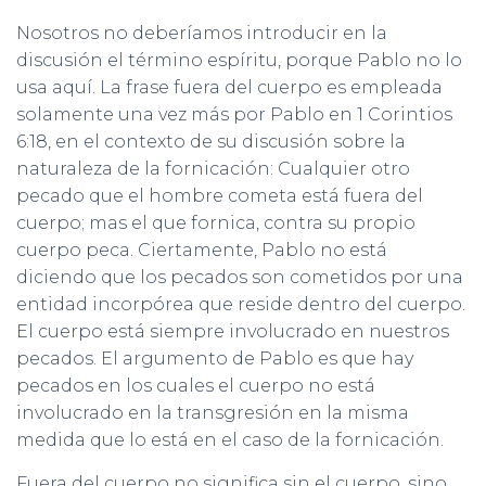
Nosotros no deberíamos introducir en la
discusión el término espíritu, porque Pablo no lo
usa aquí. La frase fuera del cuerpo es empleada
solamente una vez más por Pablo en 1 Corintios
6:18, en el contexto de su discusión sobre la
naturaleza de la fornicación: Cualquier otro
pecado que el hombre cometa está fuera del
cuerpo; mas el que fornica, contra su propio
cuerpo peca. Ciertamente, Pablo no está
diciendo que los pecados son cometidos por una
entidad incorpórea que reside dentro del cuerpo.
El cuerpo está siempre involucrado en nuestros
pecados. El argumento de Pablo es que hay
pecados en los cuales el cuerpo no está
involucrado en la transgresión en la misma
medida que lo está en el caso de la fornicación.
Fuera del cuerpo no significa sin el cuerpo, sino