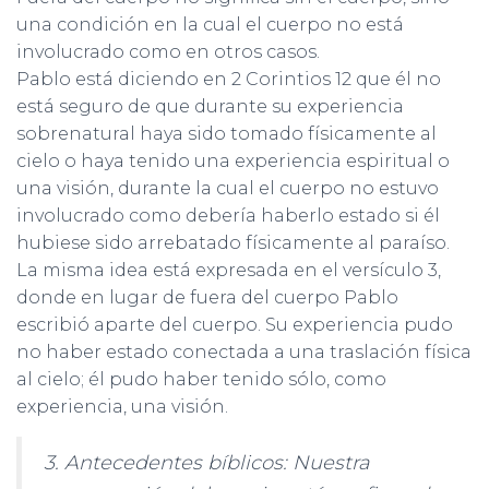
una condición en la cual el cuerpo no está
involucrado como en otros casos.
Pablo está diciendo en 2 Corintios 12 que él no
está seguro de que durante su experiencia
sobrenatural haya sido tomado físicamente al
cielo o haya tenido una experiencia espiritual o
una visión, durante la cual el cuerpo no estuvo
involucrado como debería haberlo estado si él
hubiese sido arrebatado físicamente al paraíso.
La misma idea está expresada en el versículo 3,
donde en lugar de fuera del cuerpo Pablo
escribió aparte del cuerpo. Su experiencia pudo
no haber estado conectada a una traslación física
al cielo; él pudo haber tenido sólo, como
experiencia, una visión.
3. Antecedentes bíblicos: Nuestra