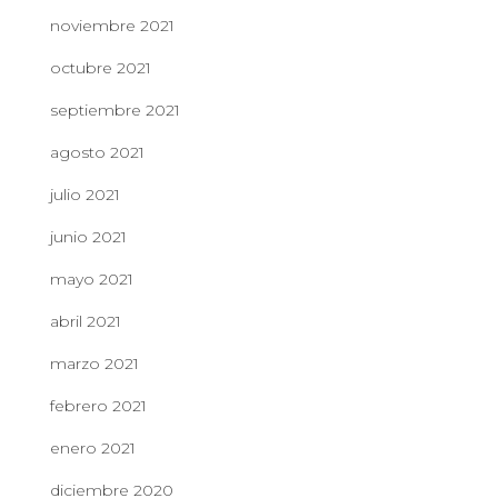
noviembre 2021
octubre 2021
septiembre 2021
agosto 2021
julio 2021
junio 2021
mayo 2021
abril 2021
marzo 2021
febrero 2021
enero 2021
diciembre 2020