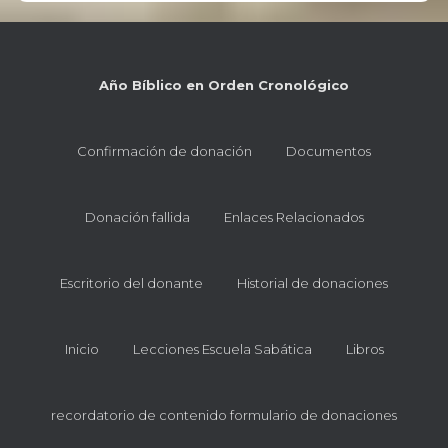
Año Bíblico en Orden Cronológico
Confirmación de donación
Documentos
Donación fallida
Enlaces Relacionados
Escritorio del donante
Historial de donaciones
Inicio
Lecciones Escuela Sabática
Libros
recordatorio de contenido formulario de donaciones