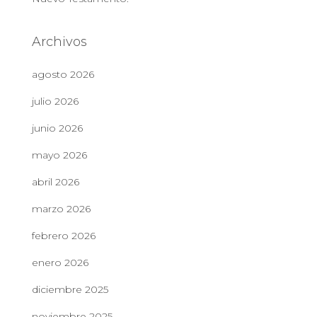
Archivos
agosto 2026
julio 2026
junio 2026
mayo 2026
abril 2026
marzo 2026
febrero 2026
enero 2026
diciembre 2025
noviembre 2025