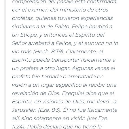
comprensión del pasaje está confirmada
por el examen del ministerio de otros
profetas, quienes tuvieron experiencias
similares a la de Pablo. Felipe bautizó a
un Etíope, y entonces el Espíritu del
Señor arrebató a Felipe, y el eunuco no lo
vio más (Hech. 8:39). Claramente, el
Espíritu puede transportar físicamente a
un profeta a otro lugar. Algunas veces el
profeta fue tomado o arrebatado en
visión a un lugar específico al recibir una
revelación de Dios. Ezequiel dice que el
Espíritu, en visiones de Dios, me llevó… a
Jerusalén (Eze. 8:3). Él no fue físicamente
allí, sino solamente en visión (ver Eze.
11:24). Pablo declara que no tiene la