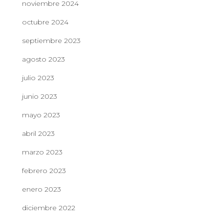
noviembre 2024
octubre 2024
septiembre 2023
agosto 2023
julio 2023
junio 2023
mayo 2023
abril 2023
marzo 2023
febrero 2023
enero 2023
diciembre 2022