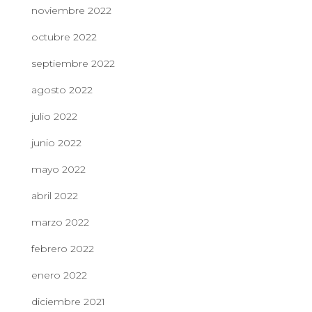
noviembre 2022
octubre 2022
septiembre 2022
agosto 2022
julio 2022
junio 2022
mayo 2022
abril 2022
marzo 2022
febrero 2022
enero 2022
diciembre 2021