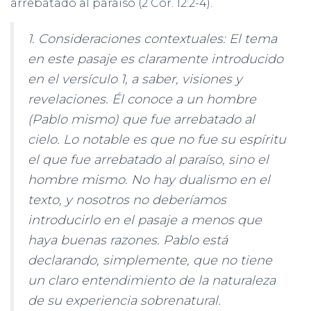
arrebatado al paraíso (2 Cor. 12:2-4).
1. Consideraciones contextuales: El tema
en este pasaje es claramente introducido
en el versículo 1, a saber, visiones y
revelaciones. Él conoce a un hombre
(Pablo mismo) que fue arrebatado al
cielo. Lo notable es que no fue su espíritu
el que fue arrebatado al paraíso, sino el
hombre mismo. No hay dualismo en el
texto, y nosotros no deberíamos
introducirlo en el pasaje a menos que
haya buenas razones. Pablo está
declarando, simplemente, que no tiene
un claro entendimiento de la naturaleza
de su experiencia sobrenatural.