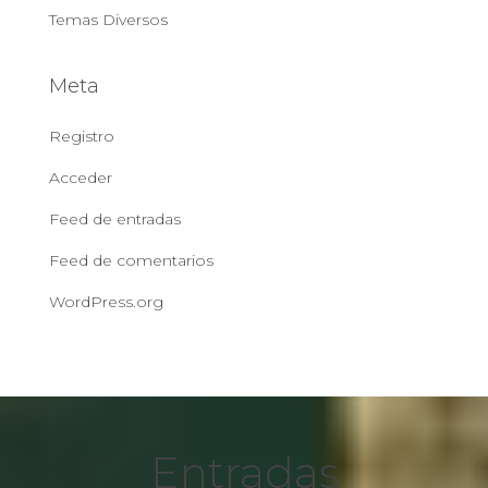
Temas Diversos
Meta
Registro
Acceder
Feed de entradas
Feed de comentarios
WordPress.org
Entradas