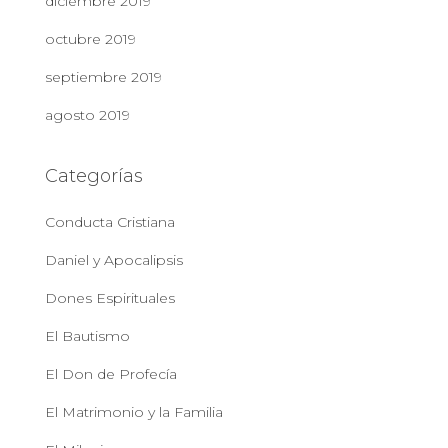
diciembre 2019
octubre 2019
septiembre 2019
agosto 2019
Categorías
Conducta Cristiana
Daniel y Apocalipsis
Dones Espirituales
El Bautismo
El Don de Profecía
El Matrimonio y la Familia