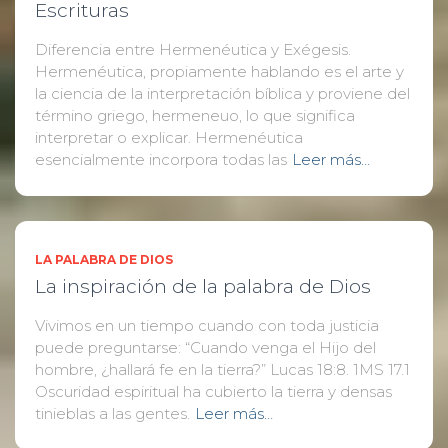
Escrituras
Diferencia entre Hermenéutica y Exégesis.
Hermenéutica, propiamente hablando es el arte y
la ciencia de la interpretación bíblica y proviene del
término griego, hermeneuo, lo que significa
interpretar o explicar. Hermenéutica
esencialmente incorpora todas las
Leer más…
LA PALABRA DE DIOS
La inspiración de la palabra de Dios
Vivimos en un tiempo cuando con toda justicia
puede preguntarse: “Cuando venga el Hijo del
hombre, ¿hallará fe en la tierra?” Lucas 18:8. 1MS 17.1
Oscuridad espiritual ha cubierto la tierra y densas
tinieblas a las gentes.
Leer más…