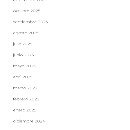
octubre 2025
septiembre 2025
agosto 2025
julio 2025
junio 2025
mayo 2025
abril 2025
marzo 2025
febrero 2025
enero 2025
diciembre 2024