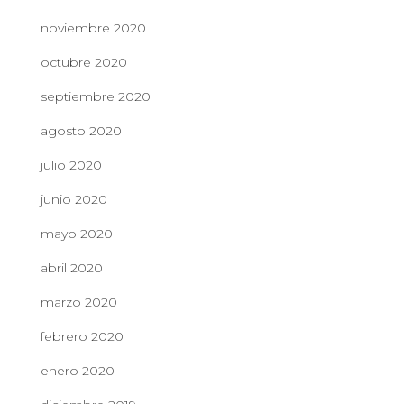
noviembre 2020
octubre 2020
septiembre 2020
agosto 2020
julio 2020
junio 2020
mayo 2020
abril 2020
marzo 2020
febrero 2020
enero 2020