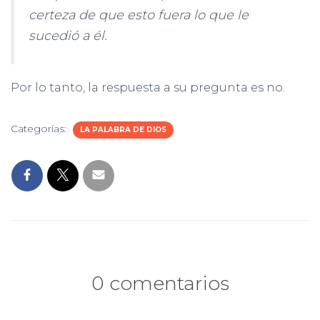
certeza de que esto fuera lo que le
sucedió a él.
Por lo tanto, la respuesta a su pregunta es no.
Categorías:
LA PALABRA DE DIOS
0 comentarios