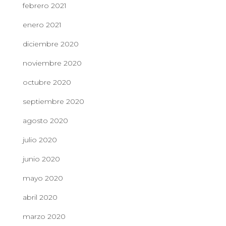
febrero 2021
enero 2021
diciembre 2020
noviembre 2020
octubre 2020
septiembre 2020
agosto 2020
julio 2020
junio 2020
mayo 2020
abril 2020
marzo 2020