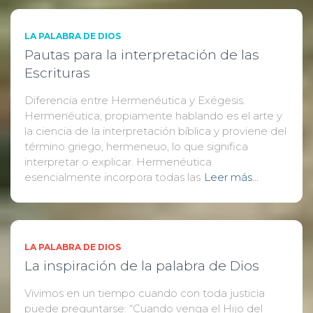
LA PALABRA DE DIOS
Pautas para la interpretación de las
Escrituras
Diferencia entre Hermenéutica y Exégesis.
Hermenéutica, propiamente hablando es el arte y
la ciencia de la interpretación bíblica y proviene del
término griego, hermeneuo, lo que significa
interpretar o explicar. Hermenéutica
esencialmente incorpora todas las
Leer más…
LA PALABRA DE DIOS
La inspiración de la palabra de Dios
Vivimos en un tiempo cuando con toda justicia
puede preguntarse: “Cuando venga el Hijo del