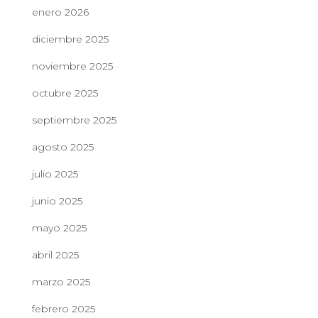
enero 2026
diciembre 2025
noviembre 2025
octubre 2025
septiembre 2025
agosto 2025
julio 2025
junio 2025
mayo 2025
abril 2025
marzo 2025
febrero 2025