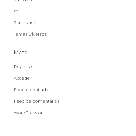
sc
Sermones
Temas Diversos
Meta
Registro
Acceder
Feed de entradas
Feed de comentarios
WordPress.org