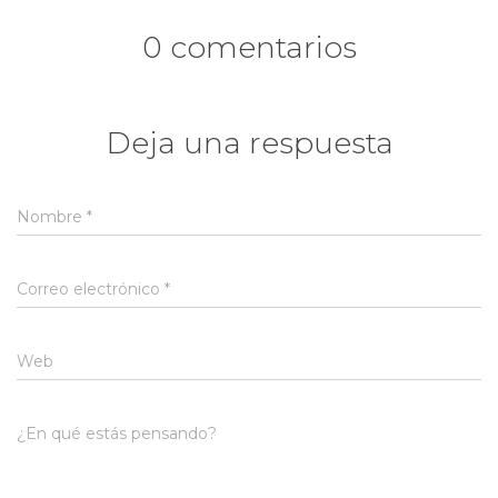
0 comentarios
Deja una respuesta
Nombre
*
Correo electrónico
*
Web
¿En qué estás pensando?