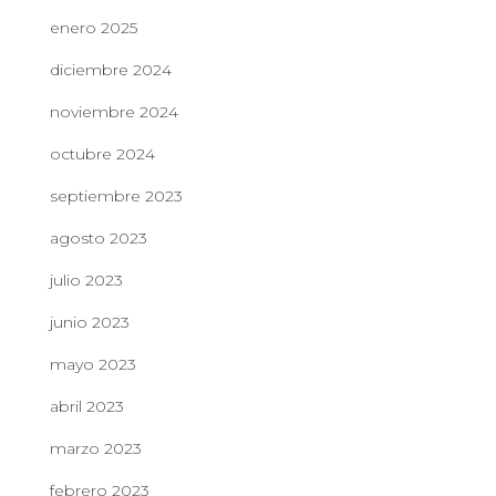
enero 2025
diciembre 2024
noviembre 2024
octubre 2024
septiembre 2023
agosto 2023
julio 2023
junio 2023
mayo 2023
abril 2023
marzo 2023
febrero 2023