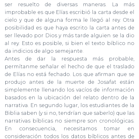
ser resuelto de diversas maneras. La más
improbable es que Elías escribió la carta desde el
cielo y que de alguna forma le llegó al rey. Otra
posibilidad es que haya escrito la carta antes de
ser llevado por Dios y más tarde alguien se la dio
al rey. Esto es posible, si bien el texto bíblico no
da indicios de algo semejante.
Antes de dar la respuesta más probable,
permítanme señalar el hecho de que el traslado
de Elías no está fechado. Los que afirman que se
produjo antes de la muerte de Josafat están
simplemente llenando los vacíos de información
basados en la ubicación del relato dentro de la
narrativa. En segundo lugar, los estudiantes de la
Biblia saben (y si no, tendrían que saberlo) que las
narrativas bíblicas no siempre son cronológicas.
En consecuencia, necesitamos tomar en
consideración todos los datos bíblicos antes de