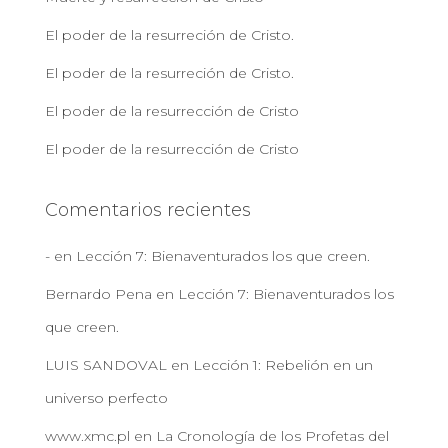
El poder de la resurreción de Cristo.
El poder de la resurreción de Cristo.
El poder de la resurrección de Cristo
El poder de la resurrección de Cristo
Comentarios recientes
-
en
Lección 7: Bienaventurados los que creen.
Bernardo Pena
en
Lección 7: Bienaventurados los
que creen.
LUIS SANDOVAL
en
Lección 1: Rebelión en un
universo perfecto
www.xmc.pl
en
La Cronología de los Profetas del