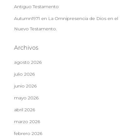
Antiguo Testamento
Autumn1971
en
La Omnipresencia de Dios en el
Nuevo Testamento.
Archivos
agosto 2026
julio 2026
junio 2026
mayo 2026
abril 2026
marzo 2026
febrero 2026