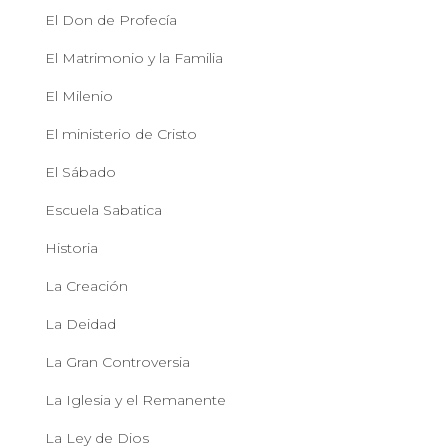
El Don de Profecía
El Matrimonio y la Familia
El Milenio
El ministerio de Cristo
El Sábado
Escuela Sabatica
Historia
La Creación
La Deidad
La Gran Controversia
La Iglesia y el Remanente
La Ley de Dios