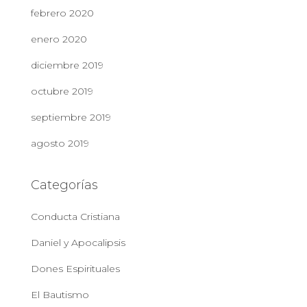
febrero 2020
enero 2020
diciembre 2019
octubre 2019
septiembre 2019
agosto 2019
Categorías
Conducta Cristiana
Daniel y Apocalipsis
Dones Espirituales
El Bautismo