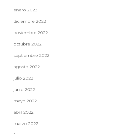
enero 2023
diciembre 2022
noviembre 2022
octubre 2022
septiembre 2022
agosto 2022
julio 2022
junio 2022
mayo 2022
abril 2022
marzo 2022