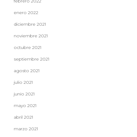
febrero 2022
enero 2022
diciembre 2021
noviembre 2021
octubre 2021
septiembre 2021
agosto 2021
julio 2021
junio 2021
mayo 2021
abril 2021
marzo 2021