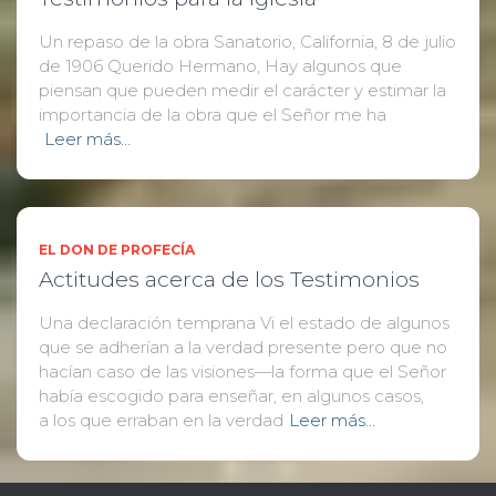
Un repaso de la obra Sanatorio, California, 8 de julio
de 1906 Querido Hermano, Hay algunos que
piensan que pueden medir el carácter y estimar la
importancia de la obra que el Señor me ha
Leer más…
EL DON DE PROFECÍA
Actitudes acerca de los Testimonios
Una declaración temprana Vi el estado de algunos
que se adherían a la verdad presente pero que no
hacían caso de las visiones—la forma que el Señor
había escogido para enseñar, en algunos casos,
a los que erraban en la verdad
Leer más…