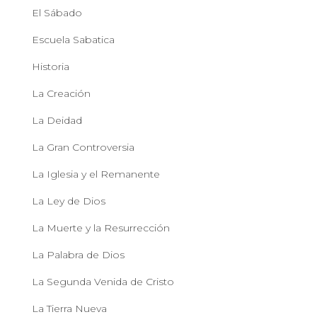
El Sábado
Escuela Sabatica
Historia
La Creación
La Deidad
La Gran Controversia
La Iglesia y el Remanente
La Ley de Dios
La Muerte y la Resurrección
La Palabra de Dios
La Segunda Venida de Cristo
La Tierra Nueva