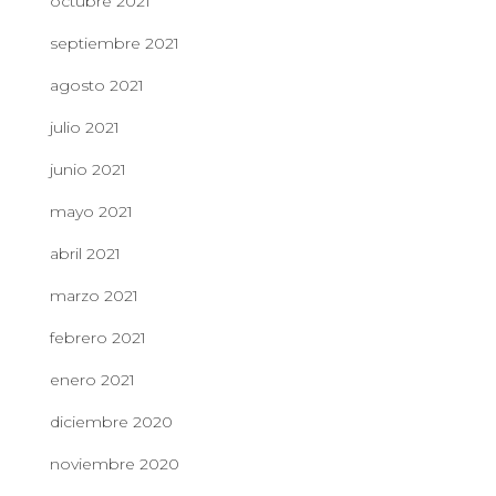
octubre 2021
septiembre 2021
agosto 2021
julio 2021
junio 2021
mayo 2021
abril 2021
marzo 2021
febrero 2021
enero 2021
diciembre 2020
noviembre 2020