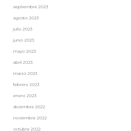
septiembre 2023
agosto 2023
julio 2023
junio 2023
mayo 2023
abril 2023
marzo 2023
febrero 2023
enero 2023
diciembre 2022
noviembre 2022
octubre 2022