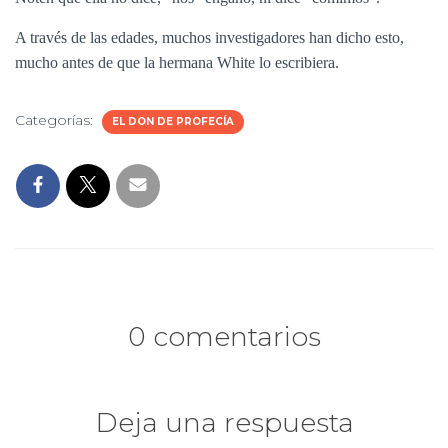
A través de las edades, muchos investigadores han dicho esto,
mucho antes de que la hermana White lo escribiera.
Categorías:
EL DON DE PROFECÍA
0 comentarios
Deja una respuesta