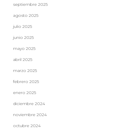
septiembre 2025
agosto 2025
julio 2025
junio 2025
mayo 2025
abril 2025
marzo 2025
febrero 2025
enero 2025
diciembre 2024
noviembre 2024
octubre 2024