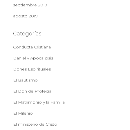
septiembre 2019
agosto 2019
Categorías
Conducta Cristiana
Daniel y Apocalipsis
Dones Espirituales
El Bautismo
El Don de Profecía
El Matrimonio y la Familia
El Milenio
El ministerio de Cristo