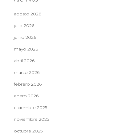
agosto 2026
julio 2026
junio 2026
mayo 2026
abril 2026
marzo 2026
febrero 2026
enero 2026
diciembre 2025
noviembre 2025
octubre 2025