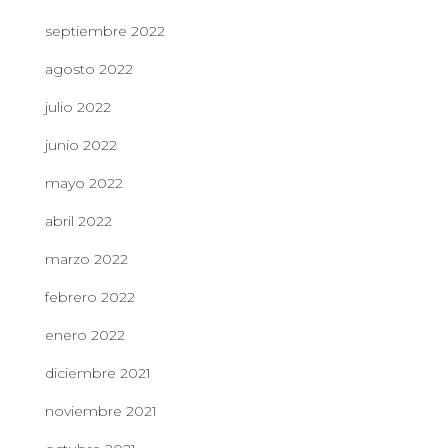
septiembre 2022
agosto 2022
julio 2022
junio 2022
mayo 2022
abril 2022
marzo 2022
febrero 2022
enero 2022
diciembre 2021
noviembre 2021