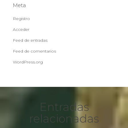
Meta
Registro
Acceder
Feed de entradas
Feed de comentarios
WordPress.org
Entradas
relacionadas