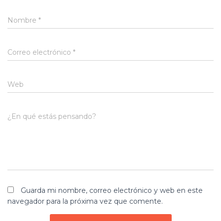
Nombre
*
Correo electrónico
*
Web
¿En qué estás pensando?
Guarda mi nombre, correo electrónico y web en este
navegador para la próxima vez que comente.