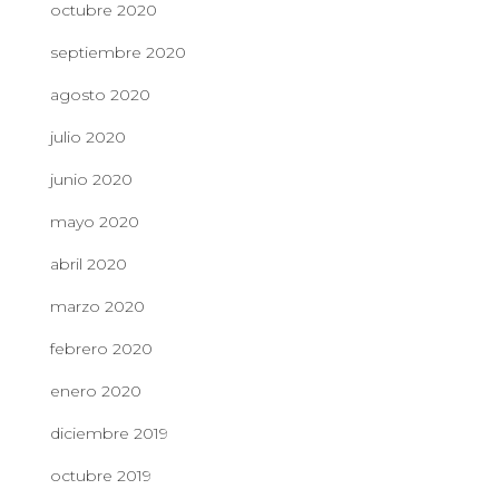
octubre 2020
septiembre 2020
agosto 2020
julio 2020
junio 2020
mayo 2020
abril 2020
marzo 2020
febrero 2020
enero 2020
diciembre 2019
octubre 2019