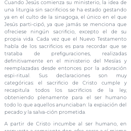
Cuando Jesús comienza su ministerio, la idea de
una liturgia sin sacrificios se ha estado gestando
ya en el culto de la sinagoga, el único en el que
Jesús parti-cipó, ya que jamás se menciona que
ofreciese ningún sacrificio, excepto el de su
propia vida. Cada vez que el Nuevo Testamento
habla de los sacrificios es para recordar que se
trataba de prefiguraciones, realizadas
definitivamente en el ministerio del Mesías y
reemplazadas desde entonces por la adoración
espi-ritual. Sus declaraciones son muy
categóricas: el sacrificio de Cristo cumple y
recapitula todos los sacrificios de la ley,
obteniendo plenamente para el ser humano
todo lo que aquellos anunciaban: la expiación del
pecado y la salva-ción prometida.
A partir de Cristo incumbe al ser humano, en