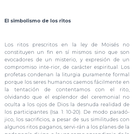
El simbolismo de los ritos
Los ritos prescritos en la ley de Moisés no
constituyen un fin en sí mismos sino que son
evocadores de un misterio, y expresión de un
compromiso inte-rior, de carácter espiritual. Los
profetas condenan la liturgia puramente formal
porque los seres humanos caemos fácilmente en
la tentación de contentamos con el rito,
olvidando que el esplendor del ceremonial no
oculta a los ojos de Dios la desnuda realidad de
los participantes (Isa. 1: 10-20). De modo paradó-
jico, los sacrificios, a pesar de sus similitudes con
algunos ritos paganos, servi-rán a los planes de la