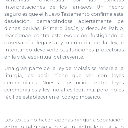
interpretaciones de los fari-seos. Un hecho
seguro es que el Nuevo Testamento confirma esta
desviación, demarcándose abiertamente de
dichas derivas. Primero Jesús, y después Pablo,
reaccionan contra esta evolución, fustigando la
observancia legalista y merito-ria de la ley, e
intentando devolverle sus funciones protectoras
en la vida espi-ritual del creyente.
Una gran parte de la ley de Moisés se refiere a la
liturgia, es decir, tiene que ver con leyes
ceremoniales. Nuestra distinción entre leyes
ceremoniales y ley moral es legítima, pero no es
fácil de establecer en el código mosaico.
Los textos no hacen apenas ninguna separación
entre lo religioso y lo civil, ni entre lo ritual y lo