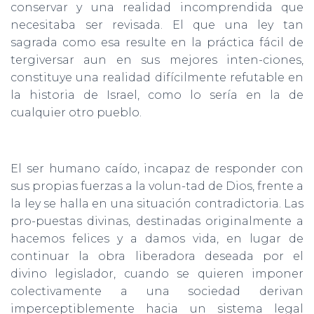
conservar y una realidad incomprendida que
necesitaba ser revisada. El que una ley tan
sagrada como esa resulte en la práctica fácil de
tergiversar aun en sus mejores inten-ciones,
constituye una realidad difícilmente refutable en
la historia de Israel, como lo sería en la de
cualquier otro pueblo.
El ser humano caído, incapaz de responder con
sus propias fuerzas a la volun-tad de Dios, frente a
la ley se halla en una situación contradictoria. Las
pro-puestas divinas, destinadas originalmente a
hacemos felices y a damos vida, en lugar de
continuar la obra liberadora deseada por el
divino legislador, cuando se quieren imponer
colectivamente a una sociedad derivan
imperceptiblemente hacia un sistema legal