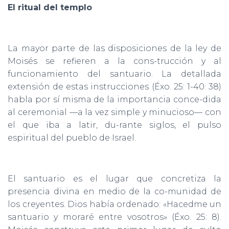
El ritual del templo
La mayor parte de las disposiciones de la ley de
Moisés se refieren a la cons-trucción y al
funcionamiento del santuario. La detallada
extensión de estas instrucciones (Éxo. 25: 1-40: 38)
habla por sí misma de la importancia conce-dida
al ceremonial —a la vez simple y minucioso— con
el que iba a latir, du-rante siglos, el pulso
espiritual del pueblo de Israel.
El santuario es el lugar que concretiza la
presencia divina en medio de la co-munidad de
los creyentes. Dios había ordenado: «Hacedme un
santuario y moraré entre vosotros» (Éxo. 25: 8).