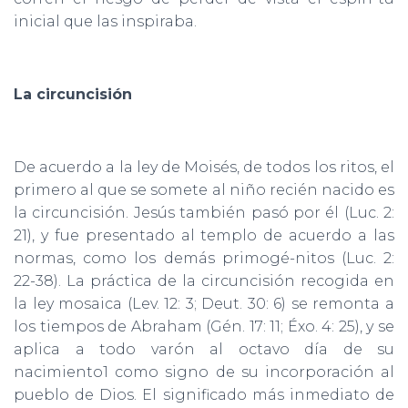
inicial que las inspiraba.
La circuncisión
De acuerdo a la ley de Moisés, de todos los ritos, el
primero al que se somete al niño recién nacido es
la circuncisión. Jesús también pasó por él (Luc. 2:
21), y fue presentado al templo de acuerdo a las
normas, como los demás primogé-nitos (Luc. 2:
22-38). La práctica de la circuncisión recogida en
la ley mosaica (Lev. 12: 3; Deut. 30: 6) se remonta a
los tiempos de Abraham (Gén. 17: 11; Éxo. 4: 25), y se
aplica a todo varón al octavo día de su
nacimiento1 como signo de su incorporación al
pueblo de Dios. El significado más inmediato de