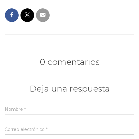
0 comentarios
Deja una respuesta
Nombre
*
Correo electrónico
*