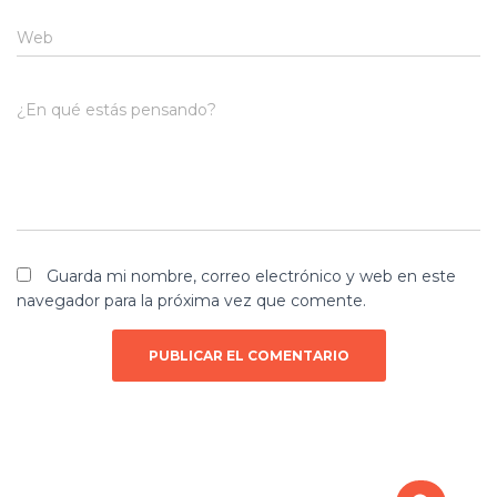
Web
¿En qué estás pensando?
Guarda mi nombre, correo electrónico y web en este
navegador para la próxima vez que comente.