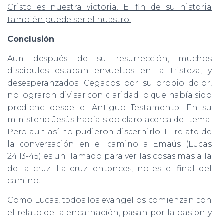
Cristo es nuestra victoria. El fin de su historia
también puede ser el nuestro.
Conclusión
Aun después de su resurrección, muchos
discípulos estaban envueltos en la tristeza, y
desesperanzados. Cegados por su propio dolor,
no lograron divisar con claridad lo que había sido
predicho desde el Antiguo Testamento. En su
ministerio Jesús había sido claro acerca del tema.
Pero aun así no pudieron discernirlo. El relato de
la conversación en el camino a Emaús (Lucas
24:13-45) es un llamado para ver las cosas más allá
de la cruz. La cruz, entonces, no es el final del
camino.
Como Lucas, todos los evangelios comienzan con
el relato de la encarnación, pasan por la pasión y