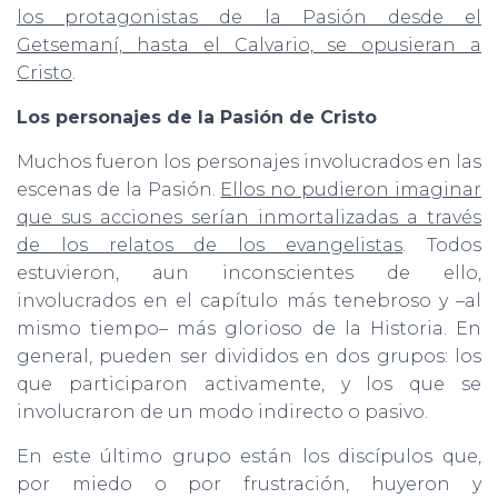
los protagonistas de la Pasión desde el
Getsemaní, hasta el Calvario, se opusieran a
Cristo
.
Los personajes de la Pasión de Cristo
Muchos fueron los personajes involucrados en las
escenas de la Pasión.
Ellos no pudieron imaginar
que sus acciones serían inmortalizadas a través
de los relatos de los evangelistas
. Todos
estuvieron, aun inconscientes de ello,
involucrados en el capítulo más tenebroso y –al
mismo tiempo– más glorioso de la Historia. En
general, pueden ser divididos en dos grupos: los
que participaron activamente, y los que se
involucraron de un modo indirecto o pasivo.
En este último grupo están los discípulos que,
por miedo o por frustración, huyeron y