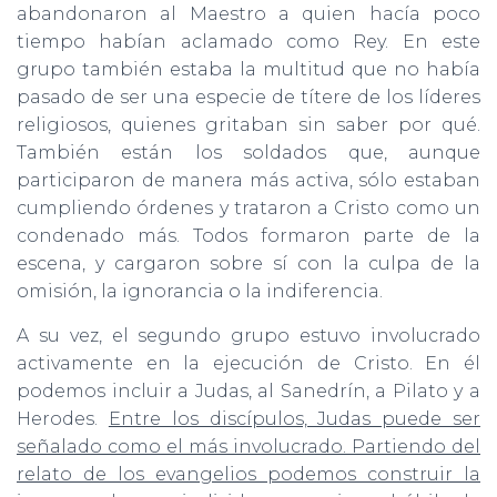
abandonaron al Maestro a quien hacía poco
tiempo habían aclamado como Rey. En este
grupo también estaba la multitud que no había
pasado de ser una especie de títere de los líderes
religiosos, quienes gritaban sin saber por qué.
También están los soldados que, aunque
participaron de manera más activa, sólo estaban
cumpliendo órdenes y trataron a Cristo como un
condenado más. Todos formaron parte de la
escena, y cargaron sobre sí con la culpa de la
omisión, la ignorancia o la indiferencia.
A su vez, el segundo grupo estuvo involucrado
activamente en la ejecución de Cristo. En él
podemos incluir a Judas, al Sanedrín, a Pilato y a
Herodes.
Entre los discípulos, Judas puede ser
señalado como el más involucrado. Partiendo del
relato de los evangelios podemos construir la