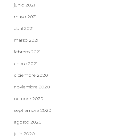
junio 2021
mayo 2021
abril 2021
marzo 2021
febrero 2021
enero 2021
diciembre 2020
noviembre 2020
octubre 2020
septiembre 2020
agosto 2020
julio 2020