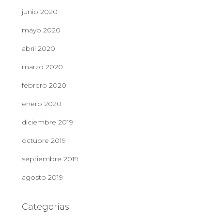
junio 2020
mayo 2020
abril 2020
marzo 2020
febrero 2020
enero 2020
diciembre 2019
octubre 2019
septiembre 2019
agosto 2019
Categorías