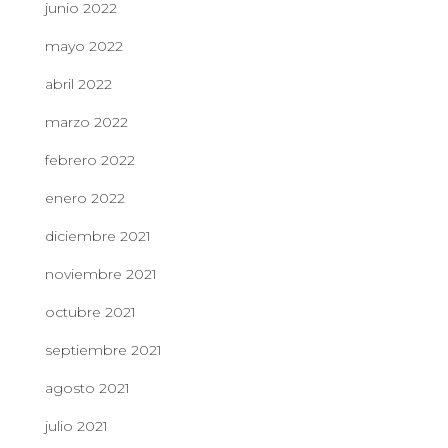
junio 2022
mayo 2022
abril 2022
marzo 2022
febrero 2022
enero 2022
diciembre 2021
noviembre 2021
octubre 2021
septiembre 2021
agosto 2021
julio 2021