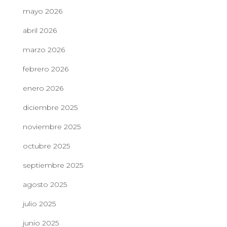
mayo 2026
abril 2026
marzo 2026
febrero 2026
enero 2026
diciembre 2025
noviembre 2025
octubre 2025
septiembre 2025
agosto 2025
julio 2025
junio 2025