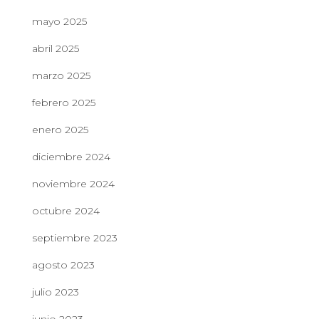
mayo 2025
abril 2025
marzo 2025
febrero 2025
enero 2025
diciembre 2024
noviembre 2024
octubre 2024
septiembre 2023
agosto 2023
julio 2023