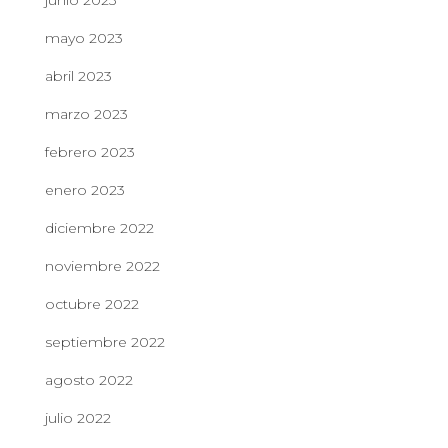
junio 2023
mayo 2023
abril 2023
marzo 2023
febrero 2023
enero 2023
diciembre 2022
noviembre 2022
octubre 2022
septiembre 2022
agosto 2022
julio 2022