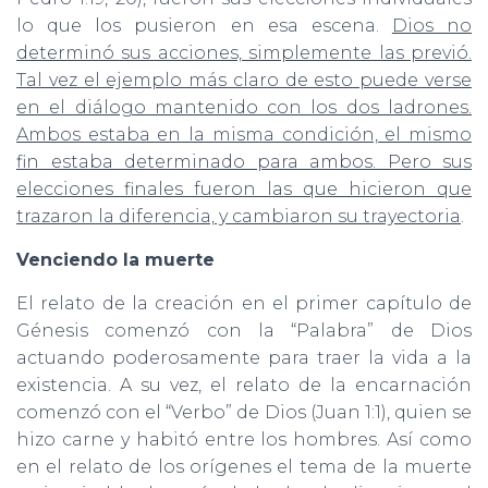
lo que los pusieron en esa escena.
Dios no
determinó sus acciones, simplemente las previó.
Tal vez el ejemplo más claro de esto puede verse
en el diálogo mantenido con los dos ladrones.
Ambos estaba en la misma condición, el mismo
fin estaba determinado para ambos. Pero sus
elecciones finales fueron las que hicieron que
trazaron la diferencia, y cambiaron su trayectoria
.
Venciendo la muerte
El relato de la creación en el primer capítulo de
Génesis comenzó con la “Palabra” de Dios
actuando poderosamente para traer la vida a la
existencia. A su vez, el relato de la encarnación
comenzó con el “Verbo” de Dios (Juan 1:1), quien se
hizo carne y habitó entre los hombres. Así como
en el relato de los orígenes el tema de la muerte