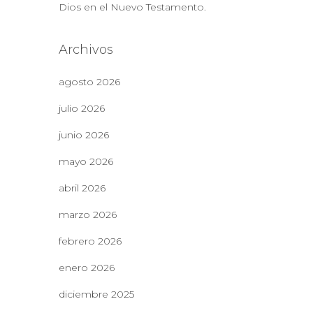
Dios en el Nuevo Testamento.
Archivos
agosto 2026
julio 2026
junio 2026
mayo 2026
abril 2026
marzo 2026
febrero 2026
enero 2026
diciembre 2025