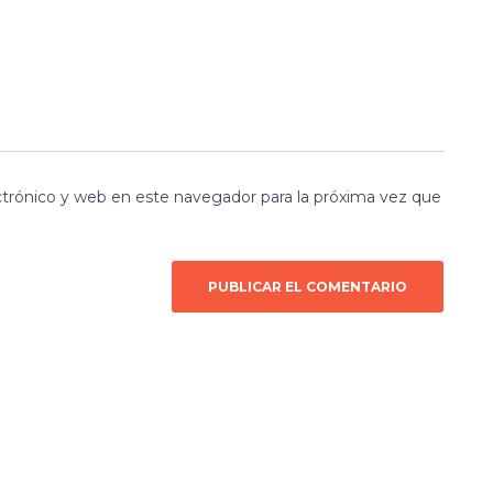
trónico y web en este navegador para la próxima vez que