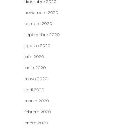
diciembre 2020
noviembre 2020
octubre 2020
septiembre 2020
agosto 2020
julio 2020
junio 2020
mayo 2020
abril 2020
marzo 2020
febrero 2020
enero 2020