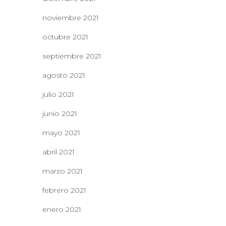
noviembre 2021
octubre 2021
septiembre 2021
agosto 2021
julio 2021
junio 2021
mayo 2021
abril 2021
marzo 2021
febrero 2021
enero 2021