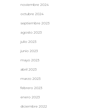
noviembre 2024
octubre 2024
septiembre 2023
agosto 2023
julio 2023
junio 2023
mayo 2023
abril 2023
marzo 2023
febrero 2023
enero 2023
diciembre 2022