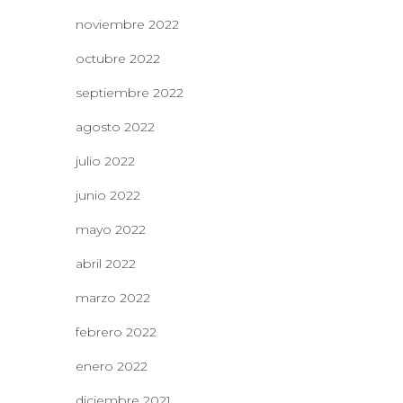
noviembre 2022
octubre 2022
septiembre 2022
agosto 2022
julio 2022
junio 2022
mayo 2022
abril 2022
marzo 2022
febrero 2022
enero 2022
diciembre 2021