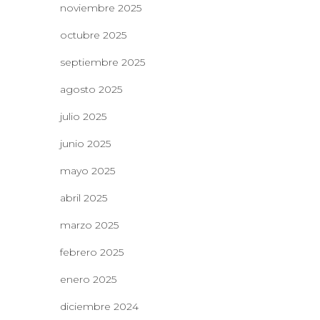
noviembre 2025
octubre 2025
septiembre 2025
agosto 2025
julio 2025
junio 2025
mayo 2025
abril 2025
marzo 2025
febrero 2025
enero 2025
diciembre 2024