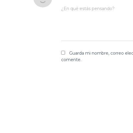
¿En qué estás pensando?
Guarda mi nombre, correo elec
comente.