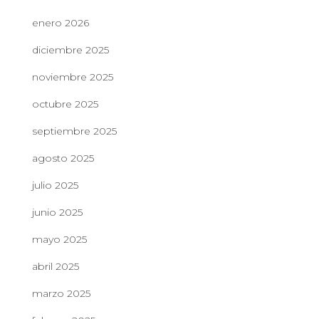
enero 2026
diciembre 2025
noviembre 2025
octubre 2025
septiembre 2025
agosto 2025
julio 2025
junio 2025
mayo 2025
abril 2025
marzo 2025