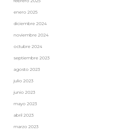
febrero 2025
enero 2025
diciembre 2024
noviembre 2024
octubre 2024
septiembre 2023
agosto 2023
julio 2023
junio 2023
mayo 2023
abril 2023
marzo 2023