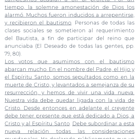
tiempo, la solemne amonestación de Dios los
alarmó. Muchos fueron inducidos a arrepentirse,
y recibieron el bautismo
. Personas de todas las
clases sociales se sometieron al requerimiento
del Bautista, a fin de participar del reino que
anunciaba (El Deseado de todas las gentes, pp.
79, 80).
Los votos que asumimos con el bautismo
abarcan mucho. En el nombre del Padre, el Hijo y
el Espíritu Santo, somos sepultados como en la
muerte de Cristo, y levantados a semejanza de su
resurrección, y hemos de vivir una vida nueva.
Nuestra vida debe quedar ligada con la vida de
Cristo. Desde entonces en adelante el creyente
debe tener presente que está dedicado a Dios, a
Cristo y al Espíritu Santo
.
Debe subordinar a esta
nueva relación todas las consideraciones