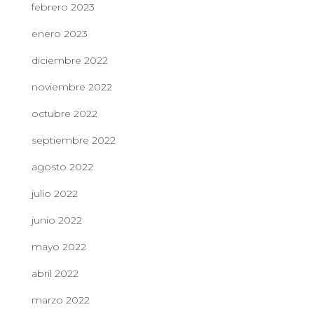
febrero 2023
enero 2023
diciembre 2022
noviembre 2022
octubre 2022
septiembre 2022
agosto 2022
julio 2022
junio 2022
mayo 2022
abril 2022
marzo 2022