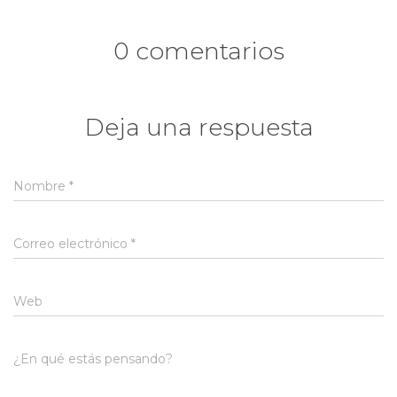
0 comentarios
Deja una respuesta
Nombre
*
Correo electrónico
*
Web
¿En qué estás pensando?