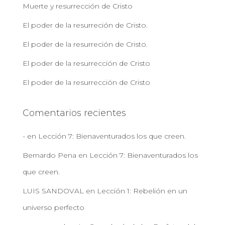
Muerte y resurrección de Cristo
El poder de la resurreción de Cristo.
El poder de la resurreción de Cristo.
El poder de la resurrección de Cristo
El poder de la resurrección de Cristo
Comentarios recientes
-
en
Lección 7: Bienaventurados los que creen.
Bernardo Pena
en
Lección 7: Bienaventurados los
que creen.
LUIS SANDOVAL
en
Lección 1: Rebelión en un
universo perfecto