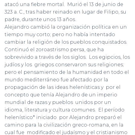
atacó una fiebre mortal. Murió el 13 de junio de
323 a. C., tras haber reinado en lugar de Filipo, su
padre, durante unos 13 años.
Alejandro cambió la organización política en un
tiempo muy corto; pero no había intentado
cambiar la religión de los pueblos conquistados.
Continuó el zoroastrismo persa, que ha
sobrevivido a través de los siglos. Los egipcios, los
judíos y los griegos conservaron sus religiones;
pero el pensamiento de la humanidad en todo el
mundo mediterráneo fue afectado por la
propagación de las ideas helenísticas y por el
concepto que tenía Alejandro de un imperio
mundial de razas y pueblos unidos por un
idioma, literatura y cultura comunes. El período
helenístico* iniciado por Alejandro preparó el
camino para la civilización greco-romana, en la
cual fue modificado el judaísmo y el cristianismo