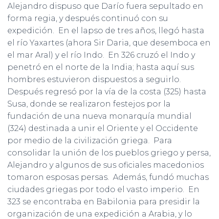
Alejandro dispuso que Darío fuera sepultado en
forma regia, y después continuó con su
expedición. En el lapso de tres años, llegó hasta
el río Yaxartes (ahora Sir Daria, que desemboca en
el mar Aral) y el río Indo. En 326 cruzó el Indo y
penetró en el norte de la India; hasta aquí sus
hombres estuvieron dispuestos a seguirlo.
Después regresó por la vía de la costa (325) hasta
Susa, donde se realizaron festejos por la
fundación de una nueva monarquía mundial
(324) destinada a unir el Oriente y el Occidente
por medio de la civilización griega. Para
consolidar la unión de los pueblos griego y persa,
Alejandro y algunos de sus oficiales macedonios
tomaron esposas persas. Además, fundó muchas
ciudades griegas por todo el vasto imperio. En
323 se encontraba en Babilonia para presidir la
organización de una expedición a Arabia, y lo