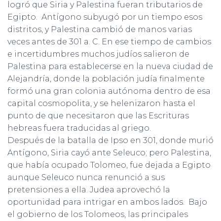
logró que Siria y Palestina fueran tributarios de
Egipto. Antígono subyugó por un tiempo esos
distritos, y Palestina cambió de manos varias
veces antes de 301 a. C. En ese tiempo de cambios
e incertidumbres muchos judíos salieron de
Palestina para establecerse en la nueva ciudad de
Alejandría, donde la población judía finalmente
formó una gran colonia autónoma dentro de esa
capital cosmopolita, y se helenizaron hasta el
punto de que necesitaron que las Escrituras
hebreas fuera traducidas al griego.
Después de la batalla de Ipso en 301, donde murió
Antígono, Siria cayó ante Seleuco; pero Palestina,
que había ocupado Tolomeo, fue dejada a Egipto
aunque Seleuco nunca renunció a sus
pretensiones a ella. Judea aprovechó la
oportunidad para intrigar en ambos lados. Bajo
el gobierno de los Tolomeos, las principales