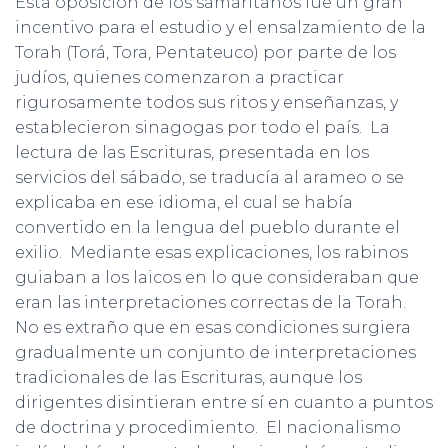
Esta oposición de los samaritanos fue un gran
incentivo para el estudio y el ensalzamiento de la
Torah (Torá, Tora, Pentateuco) por parte de los
judíos, quienes comenzaron a practicar
rigurosamente todos sus ritos y enseñanzas, y
establecieron sinagogas por todo el país. La
lectura de las Escrituras, presentada en los
servicios del sábado, se traducía al arameo o se
explicaba en ese idioma, el cual se había
convertido en la lengua del pueblo durante el
exilio. Mediante esas explicaciones, los rabinos
guiaban a los laicos en lo que consideraban que
eran las interpretaciones correctas de la Torah.
No es extraño que en esas condiciones surgiera
gradualmente un conjunto de interpretaciones
tradicionales de las Escrituras, aunque los
dirigentes disintieran entre sí en cuanto a puntos
de doctrina y procedimiento. El nacionalismo