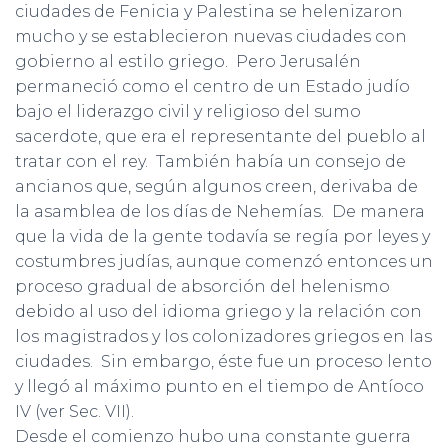
ciudades de Fenicia y Palestina se helenizaron
mucho y se establecieron nuevas ciudades con
gobierno al estilo griego. Pero Jerusalén
permaneció como el centro de un Estado judío
bajo el liderazgo civil y religioso del sumo
sacerdote, que era el representante del pueblo al
tratar con el rey. También había un consejo de
ancianos que, según algunos creen, derivaba de
la asamblea de los días de Nehemías. De manera
que la vida de la gente todavía se regía por leyes y
costumbres judías, aunque comenzó entonces un
proceso gradual de absorción del helenismo
debido al uso del idioma griego y la relación con
los magistrados y los colonizadores griegos en las
ciudades. Sin embargo, éste fue un proceso lento
y llegó al máximo punto en el tiempo de Antíoco
IV (ver Sec. VII).
Desde el comienzo hubo una constante guerra