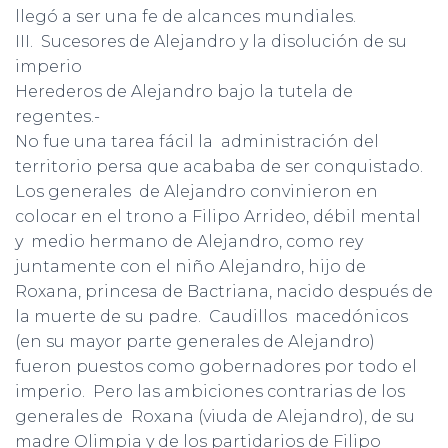
llegó a ser una fe de alcances mundiales.
III. Sucesores de Alejandro y la disolución de su
imperio
Herederos de Alejandro bajo la tutela de
regentes.-
No fue una tarea fácil la administración del
territorio persa que acababa de ser conquistado.
Los generales de Alejandro convinieron en
colocar en el trono a Filipo Arrideo, débil mental
y medio hermano de Alejandro, como rey
juntamente con el niño Alejandro, hijo de
Roxana, princesa de Bactriana, nacido después de
la muerte de su padre. Caudillos macedónicos
(en su mayor parte generales de Alejandro)
fueron puestos como gobernadores por todo el
imperio. Pero las ambiciones contrarias de los
generales de Roxana (viuda de Alejandro), de su
madre Olimpia y de los partidarios de Filipo