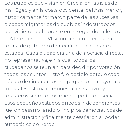
Los pueblos que vivían en Grecia, en las islas del
mar Egeo y en la costa occidental del Asia Menor,
históricamente formaron parte de las sucesivas
oleadas migratorias de pueblos indoeuropeos
que vinieron del noreste en el segundo milenio a.
C. A fines del siglo VI se originó en Grecia una
forma de gobierno democrático de ciudades-
estados. Cada ciudad era una democracia directa,
no representativa, en la cual todos los
ciudadanos se reunían para decidir por votación
todos los asuntos. Esto fue posible porque cada
núcleo de ciudadanos era pequeño (la mayoría de
los cuales estaba compuesta de esclavos y
forasteros sin reconocimiento político o social).
Esos pequeños estados griegos independientes
fueron desarrollando principios democráticos de
administración y finalmente desafiaron al poder
autocrático de Persia.