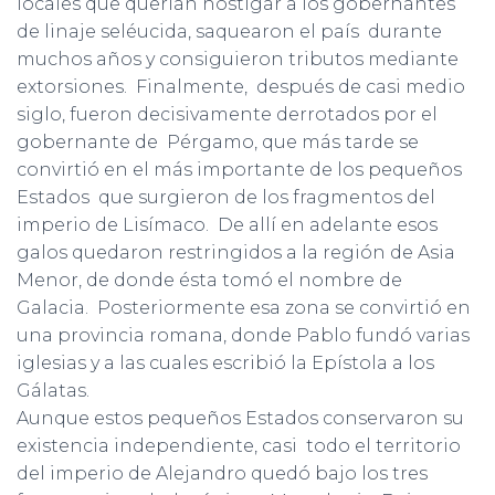
locales que querían hostigar a los gobernantes
de linaje seléucida, saquearon el país durante
muchos años y consiguieron tributos mediante
extorsiones. Finalmente, después de casi medio
siglo, fueron decisivamente derrotados por el
gobernante de Pérgamo, que más tarde se
convirtió en el más importante de los pequeños
Estados que surgieron de los fragmentos del
imperio de Lisímaco. De allí en adelante esos
galos quedaron restringidos a la región de Asia
Menor, de donde ésta tomó el nombre de
Galacia. Posteriormente esa zona se convirtió en
una provincia romana, donde Pablo fundó varias
iglesias y a las cuales escribió la Epístola a los
Gálatas.
Aunque estos pequeños Estados conservaron su
existencia independiente, casi todo el territorio
del imperio de Alejandro quedó bajo los tres