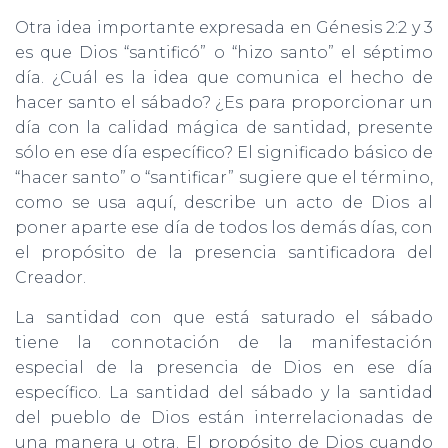
Otra idea importante expresada en Génesis 2:2 y 3
es que Dios “santificó” o “hizo santo” el séptimo
día. ¿Cuál es la idea que comunica el hecho de
hacer santo el sábado? ¿Es para proporcionar un
día con la calidad mágica de santidad, presente
sólo en ese día específico? El significado básico de
“hacer santo” o “santificar” sugiere que el término,
como se usa aquí, describe un acto de Dios al
poner aparte ese día de todos los demás días, con
el propósito de la presencia santificadora del
Creador.
La santidad con que está saturado el sábado
tiene la connotación de la manifestación
especial de la presencia de Dios en ese día
específico. La santidad del sábado y la santidad
del pueblo de Dios están interrelacionadas de
una manera u otra. El propósito de Dios cuando