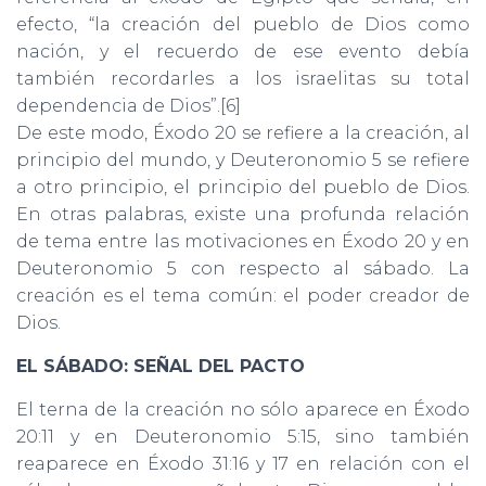
efecto, “la creación del pueblo de Dios como
nación, y el recuerdo de ese evento debía
también recordarles a los israelitas su total
dependencia de Dios”.[6]
De este modo, Éxodo 20 se refiere a la creación, al
principio del mundo, y Deuteronomio 5 se refiere
a otro principio, el principio del pueblo de Dios.
En otras palabras, existe una profunda relación
de tema entre las motivaciones en Éxodo 20 y en
Deuteronomio 5 con respecto al sábado. La
creación es el tema común: el poder creador de
Dios.
EL SÁBADO: SEÑAL DEL PACTO
El terna de la creación no sólo aparece en Éxodo
20:11 y en Deuteronomio 5:15, sino también
reaparece en Éxodo 31:16 y 17 en relación con el