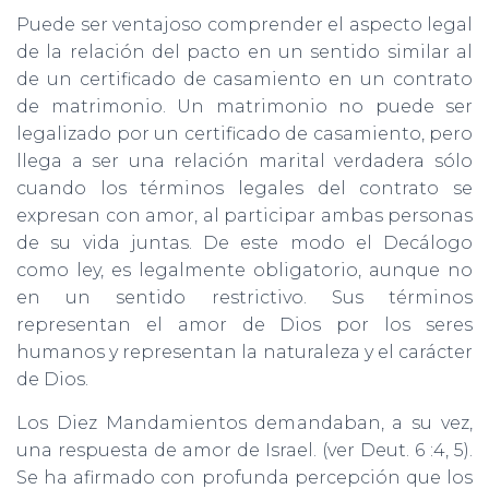
Puede ser ventajoso comprender el aspecto legal
de la relación del pacto en un sentido similar al
de un certificado de casamiento en un contrato
de matrimonio. Un matrimonio no puede ser
legalizado por un certificado de casamiento, pero
llega a ser una relación marital verdadera sólo
cuando los términos legales del contrato se
expresan con amor, al participar ambas personas
de su vida juntas. De este modo el Decálogo
como ley, es legalmente obligatorio, aunque no
en un sentido restrictivo. Sus términos
representan el amor de Dios por los seres
humanos y representan la naturaleza y el carácter
de Dios.
Los Diez Mandamientos demandaban, a su vez,
una respuesta de amor de Israel. (ver Deut. 6 :4, 5).
Se ha afirmado con profunda percepción que los