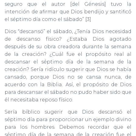
seguro que el autor [del Génesis] tuvo la
intención de afirmar que Dios bendijo y santificó
el séptimo día como el sábado” [3]
Dios “descansó” el sábado, ¿Tenía Dios necesidad
de descanso físico? ¿Estaba Dios agotado
después de su obra creadora durante la semana
de la creación? ¿Cuál fue el propósito real al
descansar el séptimo día de la semana de la
creación? Sería ridículo sugerir que Dios se había
cansado, porque Dios no se cansa nunca, de
acuerdo con la Biblia. Así, el propósito de Dios
para descansar el sábado no pudo haber sido que
él necesitaba reposo físico.
Sería bíblico sugerir que Dios descansó el
séptimo día para proporcionar un ejemplo divino
para los hombres. Debemos recordar que el
séptimo día de la semana de la creación fue el