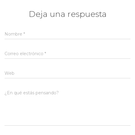
Deja una respuesta
Nombre
*
Correo electrónico
*
Web
¿En qué estás pensando?