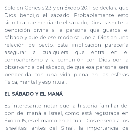
Sólo en Génesis 2:3 y en Éxodo 20:11 se declara que
Dios bendijo el sábado. Probablemente esto
significa que mediante el sábado, Dios trasmite la
bendición divina a la persona que guarda el
sábado y que de ese modo se une a Dios en una
relación de pacto. Esta implicación parecería
asegurar a cualquiera que entra en el
compañerismo y la comunión con Dios por la
observancia del sábado, de que esa persona será
bendecida con una vida plena en las esferas
física, mental y espiritual.
EL SÁBADO Y EL MANÁ
Es interesante notar que la historia familiar del
don del maná a Israel, como está registrada en
Éxodo 15, es el marco en el cual Dios enseña a los
israelitas, antes del Sinaí, la importancia de