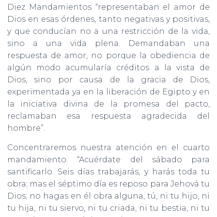
Diez Mandamientos “representaban el amor de
Dios en esas órdenes, tanto negativas y positivas,
y que conducían no a una restricción de la vida,
sino a una vida plena. Demandaban una
respuesta de amor, no porque la obediencia de
algún modo acumularía créditos a la vista de
Dios, sino por causa de la gracia de Dios,
experimentada ya en la liberación de Egipto y en
la iniciativa divina de la promesa del pacto,
reclamaban esa respuesta agradecida del
hombre”.
Concentraremos nuestra atención en el cuarto
mandamiento. “Acuérdate del sábado para
santificarlo. Seis días trabajarás, y harás toda tu
obra; mas el séptimo día es reposo para Jehová tu
Dios; no hagas en él obra alguna, tú, ni tu hijo, ni
tu hija, ni tu siervo, ni tu criada, ni tu bestia, ni tu