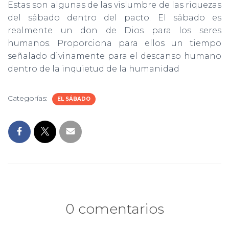
Estas son algunas de las vislumbre de las riquezas
del sábado dentro del pacto. El sábado es
realmente un don de Dios para los seres
humanos. Proporciona para ellos un tiempo
señalado divinamente para el descanso humano
dentro de la inquietud de la humanidad
Categorías:
EL SÁBADO
0 comentarios