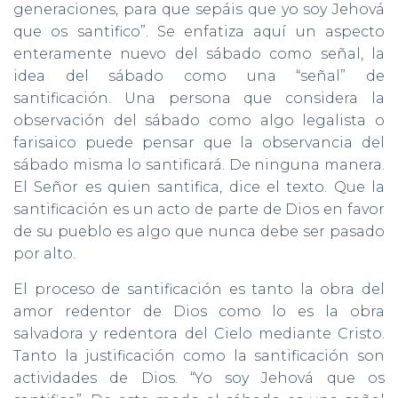
generaciones, para que sepáis que yo soy Jehová
que os santifico”. Se enfatiza aquí un aspecto
enteramente nuevo del sábado como señal, la
idea del sábado como una “señal” de
santificación. Una persona que considera la
observación del sábado como algo legalista o
farisaico puede pensar que la observancia del
sábado misma lo santificará. De ninguna manera.
El Señor es quien santifica, dice el texto. Que la
santificación es un acto de parte de Dios en favor
de su pueblo es algo que nunca debe ser pasado
por alto.
El proceso de santificación es tanto la obra del
amor redentor de Dios como lo es la obra
salvadora y redentora del Cielo mediante Cristo.
Tanto la justificación como la santificación son
actividades de Dios. “Yo soy Jehová que os