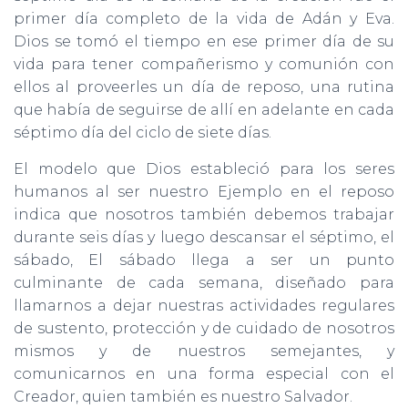
primer día completo de la vida de Adán y Eva.
Dios se tomó el tiempo en ese primer día de su
vida para tener compañerismo y comunión con
ellos al proveerles un día de reposo, una rutina
que había de seguirse de allí en adelante en cada
séptimo día del ciclo de siete días.
El modelo que Dios estableció para los seres
humanos al ser nuestro Ejemplo en el reposo
indica que nosotros también debemos trabajar
durante seis días y luego descansar el séptimo, el
sábado, El sábado llega a ser un punto
culminante de cada semana, diseñado para
llamarnos a dejar nuestras actividades regulares
de sustento, protección y de cuidado de nosotros
mismos y de nuestros semejantes, y
comunicarnos en una forma especial con el
Creador, quien también es nuestro Salvador.