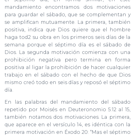
mandamiento encontramos dos motivaciones
para guardar el sábado, que se complementan y
se amplifican mutuamente. La primera, también
positiva, indica que Dios quiere que el hombre
haga tod2 su obra en los primeros seis días de la
semana porque el séptimo día es el sábado de
Dios. La segunda motivación comienza con una
prohibición negativa pero termina en forma
positiva al ligar la prohibición de hacer cualquier
trabajo en el sábado con el hecho de que Dios
mismo creó todo en seis días y reposó el séptimo
día.
En las palabras del mandamiento del sábado
repetido por Moisés en Deuteronomio 5:12 al 15,
también notamos dos motivaciones. La primera,
que aparece en el versículo 14, es idéntica con la
primera motivación en Éxodo 20: “Mas el séptimo