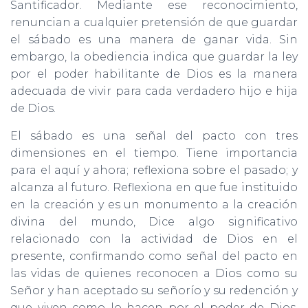
Santificador. Mediante ese reconocimiento,
renuncian a cualquier pretensión de que guardar
el sábado es una manera de ganar vida. Sin
embargo, la obediencia indica que guardar la ley
por el poder habilitante de Dios es la manera
adecuada de vivir para cada verdadero hijo e hija
de Dios.
El sábado es una señal del pacto con tres
dimensiones en el tiempo. Tiene importancia
para el aquí y ahora; reflexiona sobre el pasado; y
alcanza al futuro. Reflexiona en que fue instituido
en la creación y es un monumento a la creación
divina del mundo, Dice algo significativo
relacionado con la actividad de Dios en el
presente, confirmando como señal del pacto en
las vidas de quienes reconocen a Dios como su
Señor y han aceptado su señorío y su redención y
que viven como lo hacen por el poder de Dios.