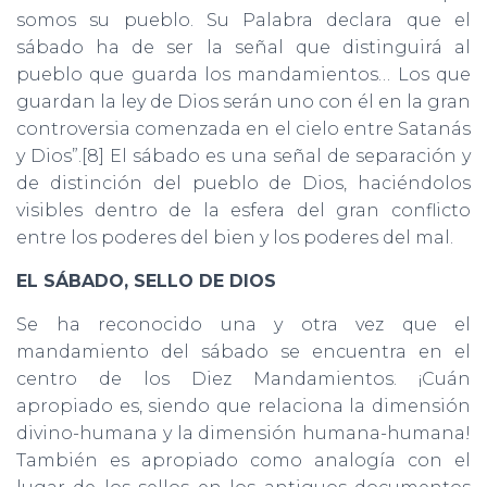
somos su pueblo. Su Palabra declara que el
sábado ha de ser la señal que distinguirá al
pueblo que guarda los mandamientos… Los que
guardan la ley de Dios serán uno con él en la gran
controversia comenzada en el cielo entre Satanás
y Dios”.[8] El sábado es una señal de separación y
de distinción del pueblo de Dios, haciéndolos
visibles dentro de la esfera del gran conflicto
entre los poderes del bien y los poderes del mal.
EL SÁBADO, SELLO DE DIOS
Se ha reconocido una y otra vez que el
mandamiento del sábado se encuentra en el
centro de los Diez Mandamientos. ¡Cuán
apropiado es, siendo que relaciona la dimensión
divino-humana y la dimensión humana-humana!
También es apropiado como analogía con el