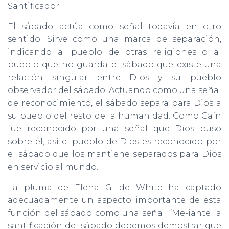
Santificador.
El sábado actúa como señal todavía en otro
sentido. Sirve como una marca de separación,
indicando al pueblo de otras religiones o al
pueblo que no guarda el sábado que existe una
relación singular entre Dios y su pueblo
observador del sábado. Actuando como una señal
de reconocimiento, el sábado separa para Dios a
su pueblo del resto de la humanidad. Como Caín
fue reconocido por una señal que Dios puso
sobre él, así el pueblo de Dios es reconocido por
el sábado que los mantiene separados para Dios
en servicio al mundo.
La pluma de Elena G. de White ha captado
adecuadamente un aspecto importante de esta
función del sábado como una señal: “Me-iante la
santificación del sábado debemos demostrar que