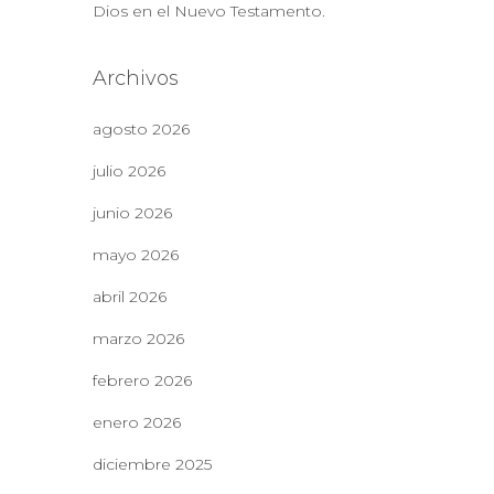
Dios en el Nuevo Testamento.
Archivos
agosto 2026
julio 2026
junio 2026
mayo 2026
abril 2026
marzo 2026
febrero 2026
enero 2026
diciembre 2025