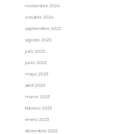
noviembre 2024
octubre 2024
septiembre 2023
agosto 2023
julio 2023
junio 2023
mayo 2023
abril 2023
marzo 2023
febrero 2023
enero 2023
diciembre 2022