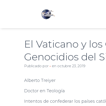
El Vaticano y lo
Genocidios del S
Publicado por
-
en
octubre 23, 2019
Alberto Treiyer
Doctor en Teología
Intentos de confederar los países cat