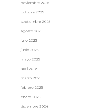
noviembre 2025
octubre 2025
septiembre 2025
agosto 2025
julio 2025
junio 2025
mayo 2025
abril 2025
marzo 2025
febrero 2025
enero 2025
diciembre 2024