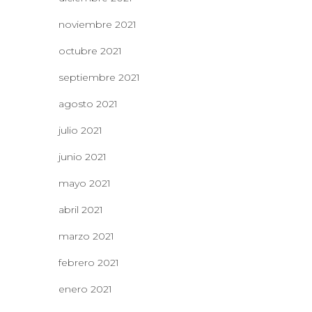
noviembre 2021
octubre 2021
septiembre 2021
agosto 2021
julio 2021
junio 2021
mayo 2021
abril 2021
marzo 2021
febrero 2021
enero 2021