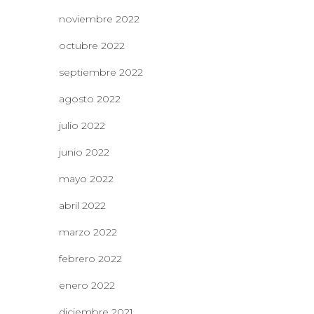
noviembre 2022
octubre 2022
septiembre 2022
agosto 2022
julio 2022
junio 2022
mayo 2022
abril 2022
marzo 2022
febrero 2022
enero 2022
diciembre 2021