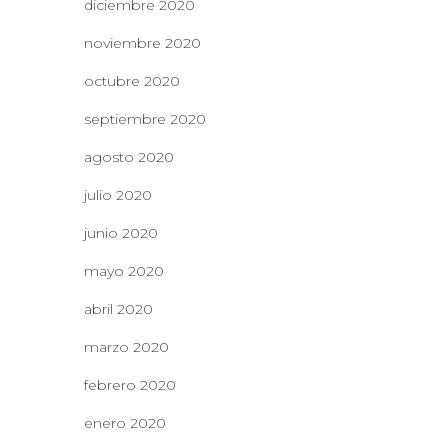
diciembre 2020
noviembre 2020
octubre 2020
septiembre 2020
agosto 2020
julio 2020
junio 2020
mayo 2020
abril 2020
marzo 2020
febrero 2020
enero 2020