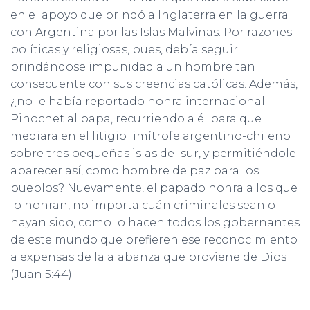
en el apoyo que brindó a Inglaterra en la guerra
con Argentina por las Islas Malvinas. Por razones
políticas y religiosas, pues, debía seguir
brindándose impunidad a un hombre tan
consecuente con sus creencias católicas. Además,
¿no le había reportado honra internacional
Pinochet al papa, recurriendo a él para que
mediara en el litigio limítrofe argentino-chileno
sobre tres pequeñas islas del sur, y permitiéndole
aparecer así, como hombre de paz para los
pueblos? Nuevamente, el papado honra a los que
lo honran, no importa cuán criminales sean o
hayan sido, como lo hacen todos los gobernantes
de este mundo que prefieren ese reconocimiento
a expensas de la alabanza que proviene de Dios
(Juan 5:44).