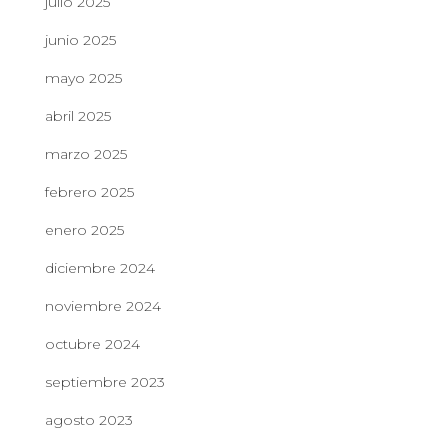
julio 2025
junio 2025
mayo 2025
abril 2025
marzo 2025
febrero 2025
enero 2025
diciembre 2024
noviembre 2024
octubre 2024
septiembre 2023
agosto 2023