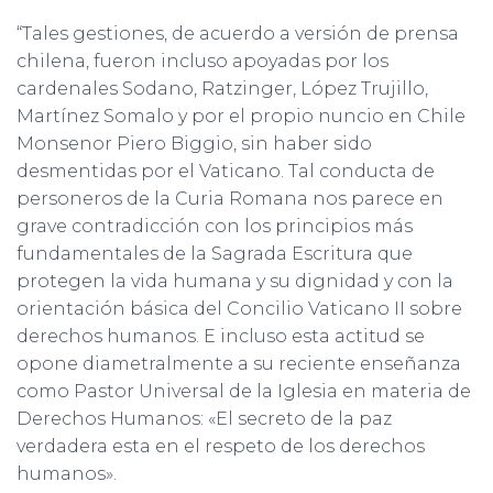
“Tales gestiones, de acuerdo a versión de prensa
chilena, fueron incluso apoyadas por los
cardenales Sodano, Ratzinger, López Trujillo,
Martínez Somalo y por el propio nuncio en Chile
Monsenor Piero Biggio, sin haber sido
desmentidas por el Vaticano. Tal conducta de
personeros de la Curia Romana nos parece en
grave contradicción con los principios más
fundamentales de la Sagrada Escritura que
protegen la vida humana y su dignidad y con la
orientación básica del Concilio Vaticano II sobre
derechos humanos. E incluso esta actitud se
opone diametralmente a su reciente enseñanza
como Pastor Universal de la Iglesia en materia de
Derechos Humanos: «El secreto de la paz
verdadera esta en el respeto de los derechos
humanos».