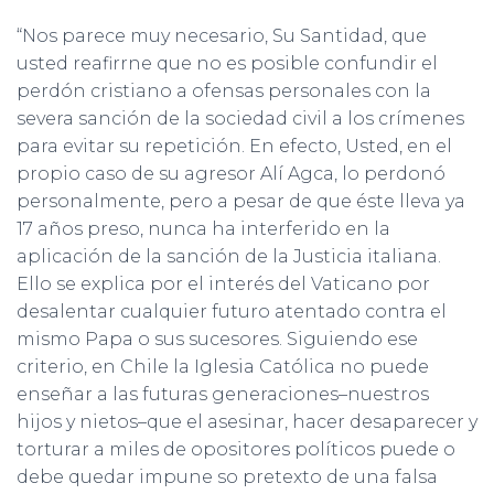
“Nos parece muy necesario, Su Santidad, que
usted reafirrne que no es posible confundir el
perdón cristiano a ofensas personales con la
severa sanción de la sociedad civil a los crímenes
para evitar su repetición. En efecto, Usted, en el
propio caso de su agresor Alí Agca, lo perdonó
personalmente, pero a pesar de que éste lleva ya
17 años preso, nunca ha interferido en la
aplicación de la sanción de la Justicia italiana.
Ello se explica por el interés del Vaticano por
desalentar cualquier futuro atentado contra el
mismo Papa o sus sucesores. Siguiendo ese
criterio, en Chile la Iglesia Católica no puede
enseñar a las futuras generaciones–nuestros
hijos y nietos–que el asesinar, hacer desaparecer y
torturar a miles de opositores políticos puede o
debe quedar impune so pretexto de una falsa