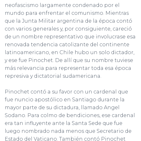
Ó
neofascismo largamente condenado por el
N
mundo para enfrentar el comunismo. Mientras
que la Junta Militar argentina de la época contó
con varios generales y, por consiguiente, careció
de un nombre representativo que involucrase esa
renovada tendencia catolizante del continente
latinoamericano, en Chile hubo un solo dictador,
y ese fue Pinochet. De allí que su nombre tuviese
más relevancia para representar toda esa época
represiva y dictatorial sudamericana.
Pinochet contó a su favor con un cardenal que
fue nuncio apostólico en Santiago durante la
mayor parte de su dictadura, llamado Angel
Sodano. Para colmo de bendiciones, ese cardenal
era tan influyente ante la Santa Sede que fue
luego nombrado nada menos que Secretario de
Estado del Vaticano. También contó Pinochet