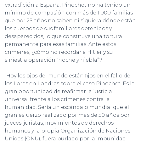
extradición a España. Pinochet no ha tenido un
mínimo de compasión con más de 1.000 familias
que por 25 años no saben ni siquiera dónde están
los cuerpos de sus familiares detenidos y
desaparecidos, lo que constituye una tortura
permanente para esas familias. Ante estos
crimenes, ¿cómo no recordar a Hitler y su
siniestra operación “noche y niebla”?
“Hoy los ojos del mundo están fijos en el fallo de
los Lores en Londres sobre el caso Pinochet. Es la
gran oportunidad de reafirmar la justicia
universal frente a los crímenes contra la
humanidad. Sería un escándalo mundial que el
gran esfuerzo realizado por más de 50 años por
jueces, juristas, movimientos de derechos
humanos y la propia Organización de Naciones
Unidas (ONU), fuera burlado por la impunidad