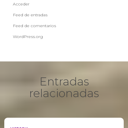
Acceder
Feed de entradas
Feed de comentarios
WordPress.org
Entradas
relacionadas