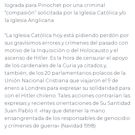
lograda para Pinochet por una criminal
“compasión” solicitada por la Iglesia Católica y/o
la Iglesia Anglicana.
“La Iglesia Católica hoy está pidiendo perdón por
sus gravísimos errores y crímenes del pasado con
motivo de la Inquisición o del Holocausto y el
ascenso de Hitler. Es la hora de censurar el apoyo
de los cardenales de la Curia ya citados y,
también, de los 20 parlamentarios polacos de la
Unión Nacional Cristiana que viajaron el 9 de
enero a Londres para expresar su solidaridad para
con el Hitler chileno. Tales acciones contrarían las
expresas y recientes orientaciones de Su Santidad
Juan Pablo II: «Hay que detener la mano
ensangrentada de los responsables de genocidio
y crímenes de guerra» (Navidad 1998).