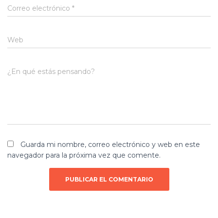
Correo electrónico
*
Web
¿En qué estás pensando?
Guarda mi nombre, correo electrónico y web en este
navegador para la próxima vez que comente.