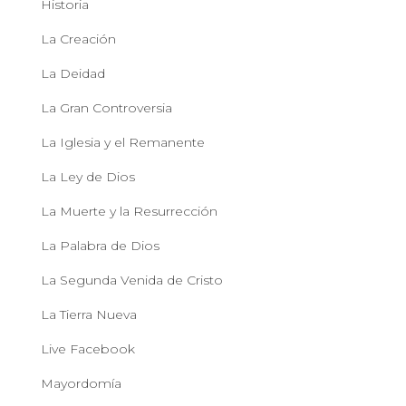
Historia
La Creación
La Deidad
La Gran Controversia
La Iglesia y el Remanente
La Ley de Dios
La Muerte y la Resurrección
La Palabra de Dios
La Segunda Venida de Cristo
La Tierra Nueva
Live Facebook
Mayordomía