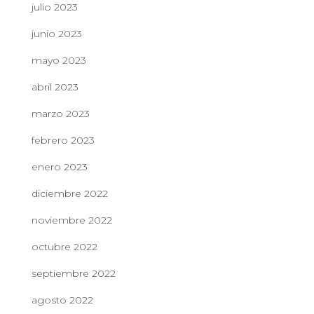
julio 2023
junio 2023
mayo 2023
abril 2023
marzo 2023
febrero 2023
enero 2023
diciembre 2022
noviembre 2022
octubre 2022
septiembre 2022
agosto 2022