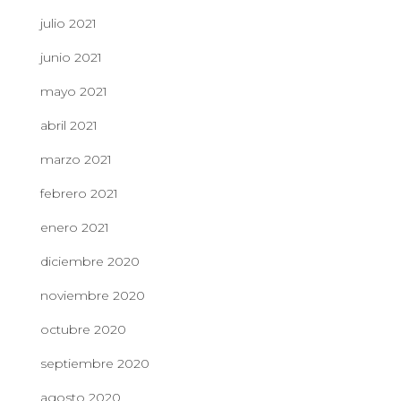
julio 2021
junio 2021
mayo 2021
abril 2021
marzo 2021
febrero 2021
enero 2021
diciembre 2020
noviembre 2020
octubre 2020
septiembre 2020
agosto 2020