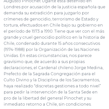
Augusto Pinochet Ugarte está detenido en
Londres por acusación de la justicia española que
demanda su extradición para juzgarlo por
crímenes de genocidio, terrorismo de Estado y
tortura, efectuados en Chile bajo su gobierno en
el período de 1973 a 1990. Tiene que ver con el más
grande y cruel genocidio político en la historia de
Chile, condenado durante 15 años consecutivos
(1974-1988) por la Organización de las Naciones
Unidas. En estas circunstancias, nos parece
gravísimo que, de acuerdo a sus propias
declaraciones, el Cardenal chileno Jorge Medina,
Prefecto de la Sagrada Congregación para el
Culto Divino y la Disciplina de los Sacramentos,
haya realizado “discretas gestiones a todo nivel”
para pedir la intervención de la Santa Sede en
pro de la libertad del general Pinochet y su
inmediato retorno a Chile, sin condiciones.