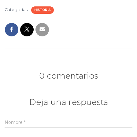
Categorías:
HISTORIA
0 comentarios
Deja una respuesta
Nombre
*