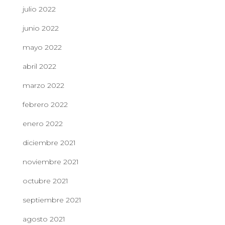
julio 2022
junio 2022
mayo 2022
abril 2022
marzo 2022
febrero 2022
enero 2022
diciembre 2021
noviembre 2021
octubre 2021
septiembre 2021
agosto 2021