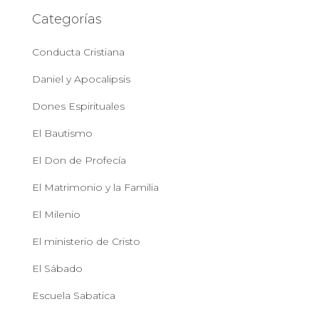
Categorías
Conducta Cristiana
Daniel y Apocalipsis
Dones Espirituales
El Bautismo
El Don de Profecía
El Matrimonio y la Familia
El Milenio
El ministerio de Cristo
El Sábado
Escuela Sabatica