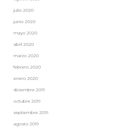
julio 2020
junio 2020
mayo 2020
abril 2020
marzo 2020
febrero 2020
enero 2020
diciembre 2019
octubre 2019
septiembre 2019
agosto 2019