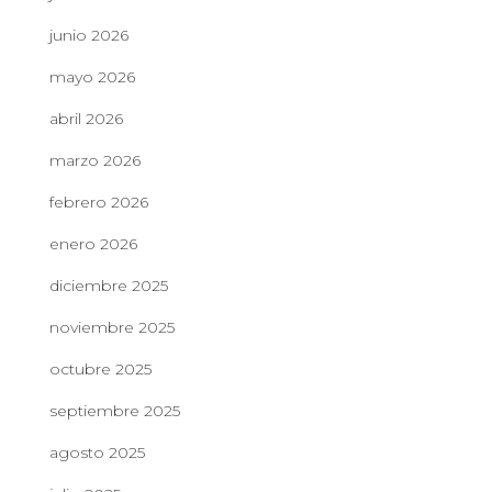
junio 2026
mayo 2026
abril 2026
marzo 2026
febrero 2026
enero 2026
diciembre 2025
noviembre 2025
octubre 2025
septiembre 2025
agosto 2025