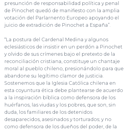
presunción de responsabilidad política y penal
de Pinochet quedó de manifiesto con la amplia
votación del Parlarnento Europeo apoyando el
juicio de extradición de Pinochet a España”.
“La postura del Cardenal Medina y algunos
eclesiásticos de insistir en un perdón a Pinochet
y olvido de sus crímenes bajo el pretexto de la
reconciliación cristiana, constituye un chantaje
moral al pueblo chileno, presionándolo para que
abandone su legítimo clamor de justicia.
Sostenemos que la Iglesia Católica chilena en
esta coyuntura ética debe plantearse de acuerdo
a la inspiración bíblica como defensora de los
huérfanos, las viudas y los pobres, que son, sin
duda, los familiares de los detenidos
desaparecidos, asesinados y torturados; y no
como defensora de los dueños del poder, de la