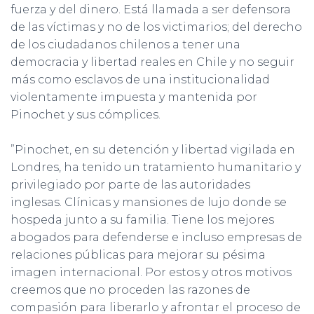
fuerza y del dinero. Está llamada a ser defensora
de las víctimas y no de los victimarios; del derecho
de los ciudadanos chilenos a tener una
democracia y libertad reales en Chile y no seguir
más como esclavos de una institucionalidad
violentamente impuesta y mantenida por
Pinochet y sus cómplices.
”Pinochet, en su detención y libertad vigilada en
Londres, ha tenido un tratamiento humanitario y
privilegiado por parte de las autoridades
inglesas. Clínicas y mansiones de lujo donde se
hospeda junto a su familia. Tiene los mejores
abogados para defenderse e incluso empresas de
relaciones públicas para mejorar su pésima
imagen internacional. Por estos y otros motivos
creemos que no proceden las razones de
compasión para liberarlo y afrontar el proceso de