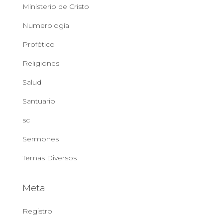
Ministerio de Cristo
Numerología
Profético
Religiones
Salud
Santuario
sc
Sermones
Temas Diversos
Meta
Registro