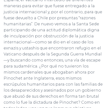
maneras para evitar que fuese entregado a la
justicia internacional y, por el contrario, para que
fuese devuelto a Chile por presuntas “razones
humanitarias”. De nuevo vemos a la Santa Sede
participando de una actitud diplomática digna
de inculpación por obstrucción de la justicia
internacional—como se dio en el caso de los
exnazis y ustashis que encontraron refugio en el
Vaticano después de la Segunda Guerra Mundial
—y buscando como entonces, una vía de escape
para sudamérica. ¿Por qué no tuvieron los
mismos cardenales que abogaban ahora por
Pinochet ante Inglaterra, esos mismos
escrúpulos humanitarios para con las familias de
los desaparecidos y asesinados por un gobierno
que abusó de sus derechos en forma tan brutal
como lo fue la dictadura de Pinochet? Como en