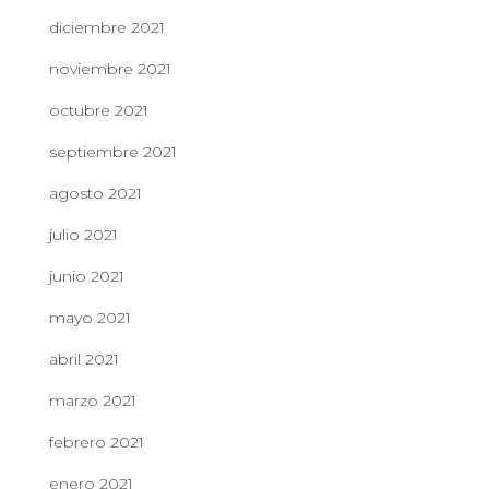
diciembre 2021
noviembre 2021
octubre 2021
septiembre 2021
agosto 2021
julio 2021
junio 2021
mayo 2021
abril 2021
marzo 2021
febrero 2021
enero 2021