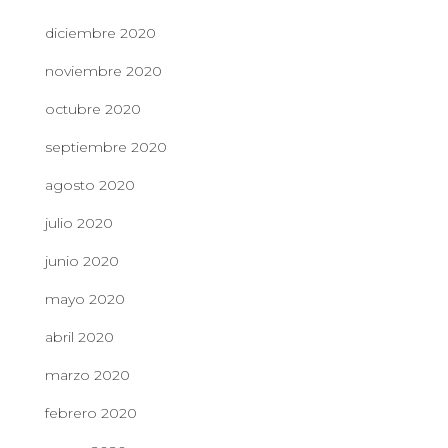
diciembre 2020
noviembre 2020
octubre 2020
septiembre 2020
agosto 2020
julio 2020
junio 2020
mayo 2020
abril 2020
marzo 2020
febrero 2020