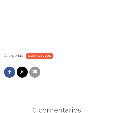
Categorías:
LIVE FACEBOOK
0 comentarios