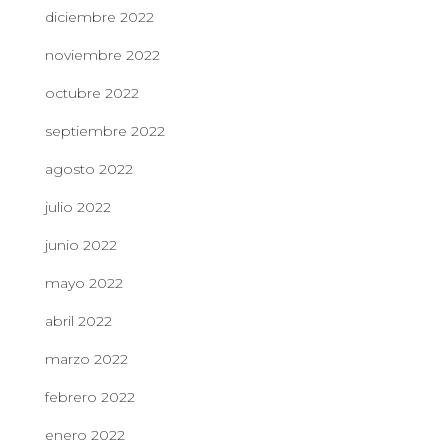
diciembre 2022
noviembre 2022
octubre 2022
septiembre 2022
agosto 2022
julio 2022
junio 2022
mayo 2022
abril 2022
marzo 2022
febrero 2022
enero 2022