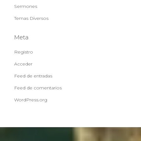
Sermones
Temas Diversos
Meta
Registro
Acceder
Feed de entradas
Feed de comentarios
WordPress.org