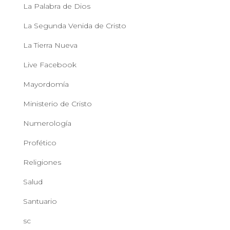
La Palabra de Dios
La Segunda Venida de Cristo
La Tierra Nueva
Live Facebook
Mayordomía
Ministerio de Cristo
Numerología
Profético
Religiones
Salud
Santuario
sc