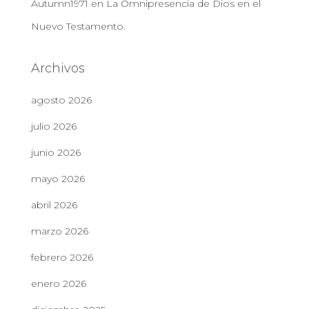
Autumn1971
en
La Omnipresencia de Dios en el
Nuevo Testamento.
Archivos
agosto 2026
julio 2026
junio 2026
mayo 2026
abril 2026
marzo 2026
febrero 2026
enero 2026