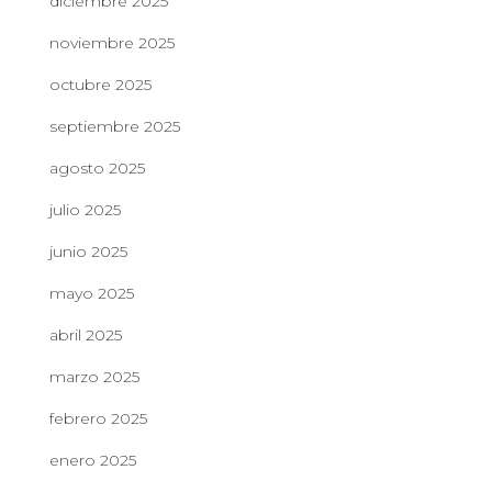
diciembre 2025
noviembre 2025
octubre 2025
septiembre 2025
agosto 2025
julio 2025
junio 2025
mayo 2025
abril 2025
marzo 2025
febrero 2025
enero 2025