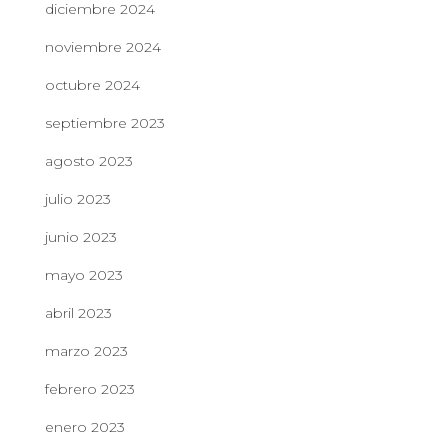
diciembre 2024
noviembre 2024
octubre 2024
septiembre 2023
agosto 2023
julio 2023
junio 2023
mayo 2023
abril 2023
marzo 2023
febrero 2023
enero 2023