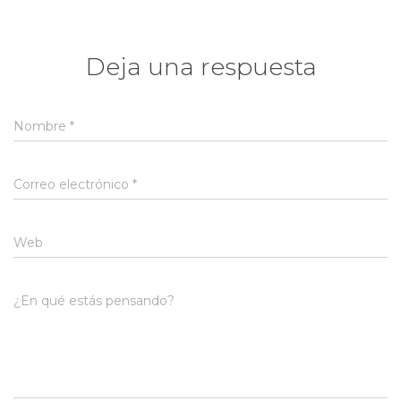
Deja una respuesta
Nombre
*
Correo electrónico
*
Web
¿En qué estás pensando?