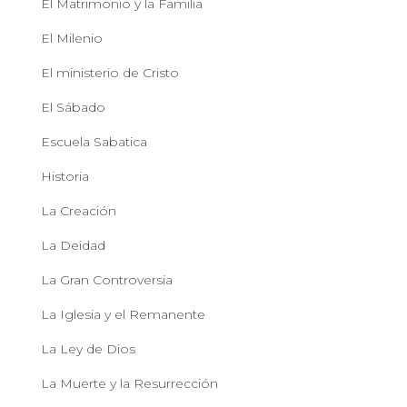
El Matrimonio y la Familia
El Milenio
El ministerio de Cristo
El Sábado
Escuela Sabatica
Historia
La Creación
La Deidad
La Gran Controversia
La Iglesia y el Remanente
La Ley de Dios
La Muerte y la Resurrección