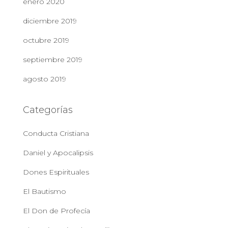
enero 2020
diciembre 2019
octubre 2019
septiembre 2019
agosto 2019
Categorías
Conducta Cristiana
Daniel y Apocalipsis
Dones Espirituales
El Bautismo
El Don de Profecía