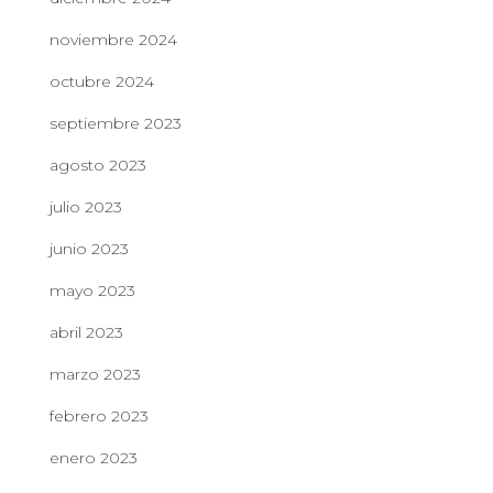
noviembre 2024
octubre 2024
septiembre 2023
agosto 2023
julio 2023
junio 2023
mayo 2023
abril 2023
marzo 2023
febrero 2023
enero 2023