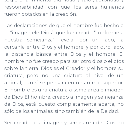
responsabilidad, con que los seres humanos
fueron dotados en la creación.
Las declaraciones de que el hombre fue hecho a
la “imagen ele Dios”, que fue creado “conforme a
nuestra semejanza” revela, por un lado, la
cercanía entre Dios y el hombre, y por otro lado,
la distancia básica entre Dios y el hombre. El
hombre no fue creado para ser otro dios o el dios
sobre la tierra. Dios es el Creador y el hombre su
criatura, pero no una criatura al nivel de un
animal, aun si se pensara en un animal superior.
El hombre es una criatura a semejanza e imagen
de Dios. El hombre, creado a imagen y semejanza
de Dios, está puesto completamente aparte, no
sólo de los animales, sino también de la Deidad.
Ser creado a la imagen y semejanza de Dios no