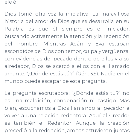
ele él.
Dios tomó otra vez la iniciativa. La maravillosa
historia del amor de Dios que se desarrolla en su
Palabra es que él siempre es el iniciador,
buscando activamente la atención y la redención
del hombre. Mientras Adán y Eva estaban
escondidos de Dios con temor, culpa y vergüenza,
con evidencias del pecado dentro de ellos y a su
alrededor, Dios se acercó a ellos con el llamado
amante: “¿Dónde estás tú?” (Gén. 3:9). Nadie en el
mundo puede escapar de esta pregunta.
La pregunta escrutadora: “¿Dónde estás tú?” no
es una maldición, condenación ni castigo. Más
bien, escuchamos a Dios llamando al pecador a
volver a una relación redentora. Aquí el Creador
es también el Redentor. Aunque la creación
precedió a la redención, ambas estuvieron juntas