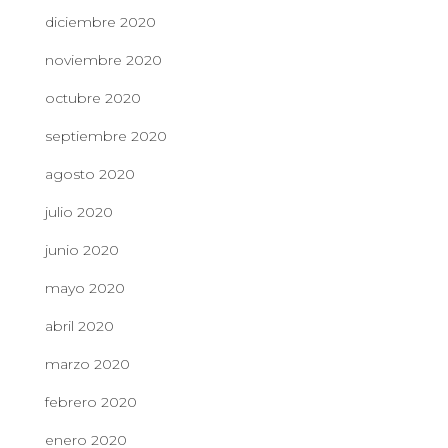
diciembre 2020
noviembre 2020
octubre 2020
septiembre 2020
agosto 2020
julio 2020
junio 2020
mayo 2020
abril 2020
marzo 2020
febrero 2020
enero 2020