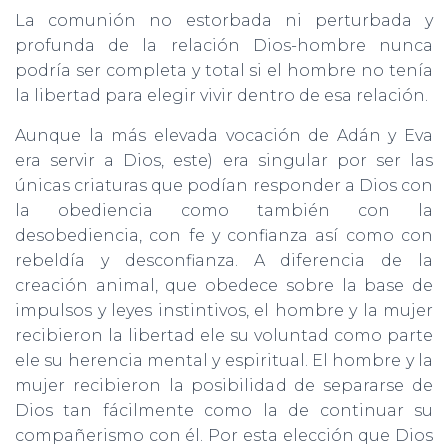
La comunión no estorbada ni perturbada y
profunda de la relación Dios-hombre nunca
podría ser completa y total si el hombre no tenía
la libertad para elegir vivir dentro de esa relación.
Aunque la más elevada vocación de Adán y Eva
era servir a Dios, este) era singular por ser las
únicas criaturas que podían responder a Dios con
la obediencia como también con la
desobediencia, con fe y confianza así como con
rebeldía y desconfianza. A diferencia de la
creación animal, que obedece sobre la base de
impulsos y leyes instintivos, el hombre y la mujer
recibieron la libertad ele su voluntad como parte
ele su herencia mental y espiritual. El hombre y la
mujer recibieron la posibilidad de separarse de
Dios tan fácilmente como la de continuar su
compañerismo con él. Por esta elección que Dios