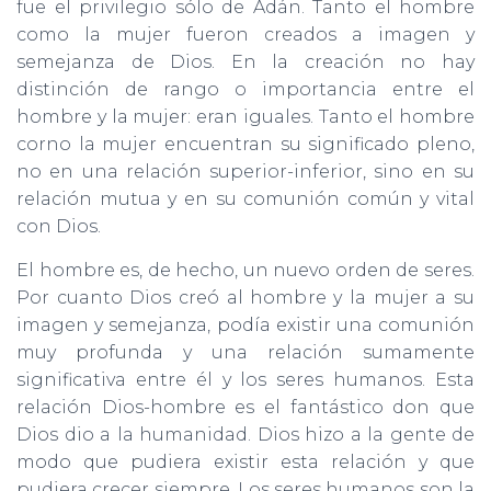
fue el privilegio sólo de Adán. Tanto el hombre
como la mujer fueron creados a imagen y
semejanza de Dios. En la creación no hay
distinción de rango o importancia entre el
hombre y la mujer: eran iguales. Tanto el hombre
corno la mujer encuentran su significado pleno,
no en una relación superior-inferior, sino en su
relación mutua y en su comunión común y vital
con Dios.
El hombre es, de hecho, un nuevo orden de seres.
Por cuanto Dios creó al hombre y la mujer a su
imagen y semejanza, podía existir una comunión
muy profunda y una relación sumamente
significativa entre él y los seres humanos. Esta
relación Dios-hombre es el fantástico don que
Dios dio a la humanidad. Dios hizo a la gente de
modo que pudiera existir esta relación y que
pudiera crecer siempre. Los seres humanos son la