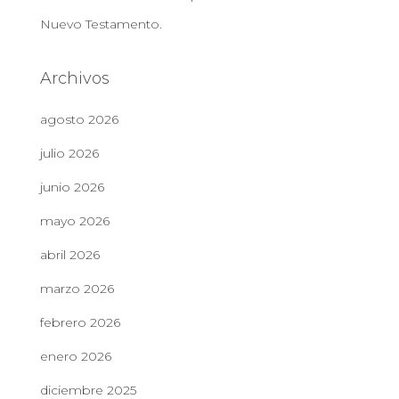
Nuevo Testamento.
Archivos
agosto 2026
julio 2026
junio 2026
mayo 2026
abril 2026
marzo 2026
febrero 2026
enero 2026
diciembre 2025