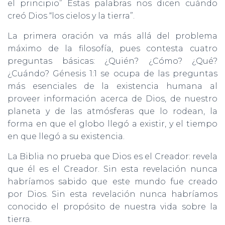
el principio” Estas palabras nos dicen cuándo
creó Dios “los cielos y la tierra”.
La primera oración va más allá del problema
máximo de la filosofía, pues contesta cuatro
preguntas básicas: ¿Quién? ¿Cómo? ¿Qué?
¿Cuándo? Génesis 1:1 se ocupa de las preguntas
más esenciales de la existencia humana al
proveer información acerca de Dios, de nuestro
planeta y de las atmósferas que lo rodean, la
forma en que el globo llegó a existir, y el tiempo
en que llegó a su existencia.
La Biblia no prueba que Dios es el Creador: revela
que él es el Creador. Sin esta revelación nunca
habríamos sabido que este mundo fue creado
por Dios. Sin esta revelación nunca habríamos
conocido el propósito de nuestra vida sobre la
tierra.