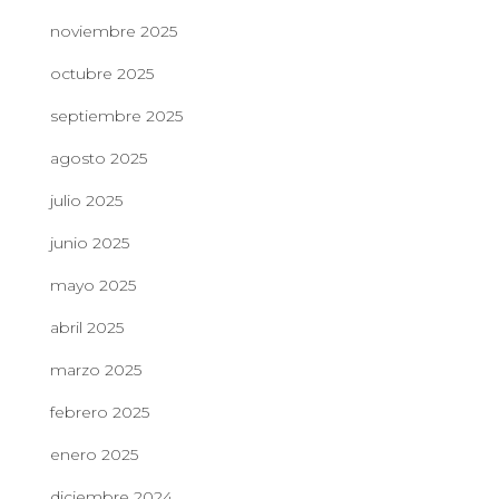
noviembre 2025
octubre 2025
septiembre 2025
agosto 2025
julio 2025
junio 2025
mayo 2025
abril 2025
marzo 2025
febrero 2025
enero 2025
diciembre 2024