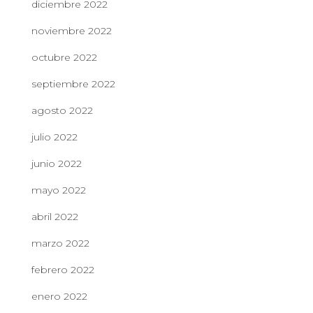
diciembre 2022
noviembre 2022
octubre 2022
septiembre 2022
agosto 2022
julio 2022
junio 2022
mayo 2022
abril 2022
marzo 2022
febrero 2022
enero 2022