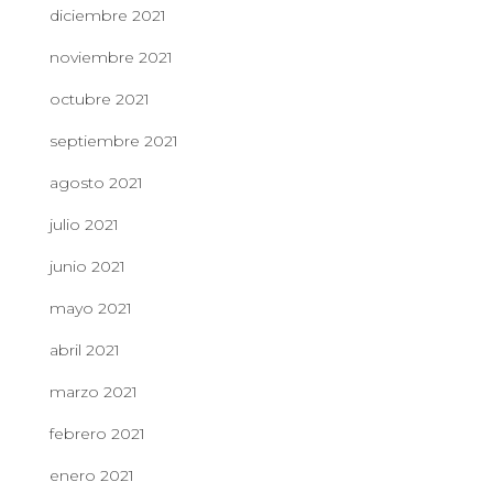
diciembre 2021
noviembre 2021
octubre 2021
septiembre 2021
agosto 2021
julio 2021
junio 2021
mayo 2021
abril 2021
marzo 2021
febrero 2021
enero 2021