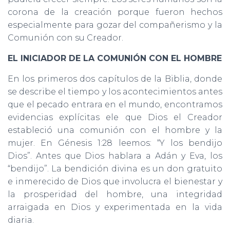
corona de la creación porque fueron hechos
especialmente para gozar del compañerismo y la
Comunión con su Creador.
EL INICIADOR DE LA COMUNIÓN CON EL HOMBRE
En los primeros dos capítulos de la Biblia, donde
se describe el tiempo y los acontecimientos antes
que el pecado entrara en el mundo, encontramos
evidencias explícitas ele que Dios el Creador
estableció una comunión con el hombre y la
mujer. En Génesis 1:28 leemos: “Y los bendijo
Dios”. Antes que Dios hablara a Adán y Eva, los
“bendijo”. La bendición divina es un don gratuito
e inmerecido de Dios que involucra el bienestar y
la prosperidad del hombre, una integridad
arraigada en Dios y experimentada en la vida
diaria.