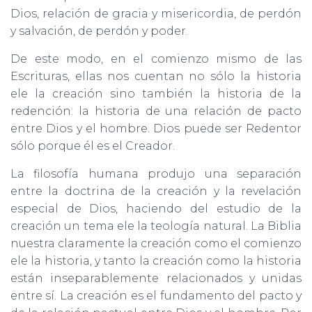
Dios, relación de gracia y misericordia, de perdón
y salvación, de perdón y poder.
De este modo, en el comienzo mismo de las
Escrituras, ellas nos cuentan no sólo la historia
ele la creación sino también la historia de la
redención: la historia de una relación de pacto
entre Dios y el hombre. Dios puede ser Redentor
sólo porque él es el Creador.
La filosofía humana produjo una separación
entre la doctrina de la creación y la revelación
especial de Dios, haciendo del estudio de la
creación un tema ele la teología natural. La Biblia
nuestra claramente la creación como el comienzo
ele la historia, y tanto la creación como la historia
están inseparablemente relacionados y unidas
entre sí. La creación es el fundamento del pacto y