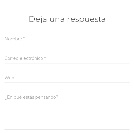
Deja una respuesta
Nombre
*
Correo electrónico
*
Web
¿En qué estás pensando?