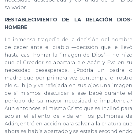
salvador.
RESTABLECIMIENTO DE LA RELACIÓN DIOS-
HOMBRE
La inmensa tragedia de la decisión del hombre
de ceder ante el diablo —decisión que le llevó
hasta casi honrar la “imagen de Dios”— no hizo
que el Creador se apartara ele Adán y Eva en su
necesidad desesperada. ¿Podría un padre o
madre que por primera vez contempla el rostro
ele su hijo y ve reflejada en sus ojos una imagen
de sí mismos, descuidar a ese bebé durante el
período de su mayor necesidad e impotencia?
Aun entonces, el mismo Cristo que se inclinó para
soplar el aliento de vida en los pulmones de
Adán, entró en acción para salvar a la criatura que
ahora se había apartado y se estaba escondiendo