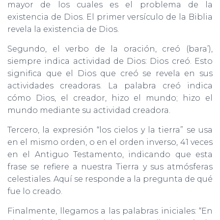
Ó
mayor de los cuales es el problema de la
N
existencia de Dios. El primer versículo de la Biblia
revela la existencia de Dios.
Segundo, el verbo de la oración, creó (bara’),
siempre indica actividad de Dios: Dios creó. Esto
significa que el Dios que creó se revela en sus
actividades creadoras. La palabra creó indica
cómo Dios, el creador, hizo el mundo; hizo el
mundo mediante su actividad creadora.
Tercero, la expresión “los cielos y la tierra” se usa
en el mismo orden, o en el orden inverso, 41 veces
en el Antiguo Testamento, indicando que esta
frase se refiere a nuestra Tierra y sus atmósferas
celestiales. Aquí se responde a la pregunta de qué
fue lo creado.
Finalmente, llegamos a las palabras iniciales: “En