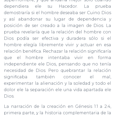
dependiera ele su Hacedor. La prueba
demostraría si el hombre deseaba ser Cuino Dios
y así abandonar su lugar de dependencia y
posición de ser creado a la imagen de Dios. La
prueba revelaría que la relación del hombre con
Dios podía ser efectiva y duradera sólo si el
hombre elegía libremente vivir y actuar en esa
relación benéfica. Rechazar la relación significaría
que el hombre intentaba vivir en forma
independiente ele Dios, pensando que no tenía
necesidad de Dios. Pero quebrantar la relación
significaba también conocer el mal,
experimentar la alienación y la soledad y todo el
dolor ele la separación ele una vida apartada ele
Dios.
La narración de la creación en Génesis 1:1 a 2:4,
primera parte, y la historia complementaria de la