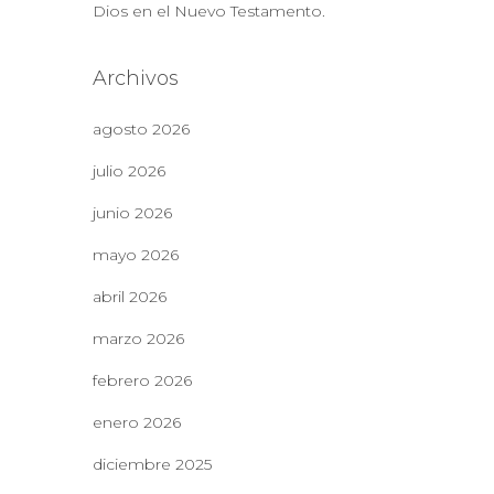
Dios en el Nuevo Testamento.
Archivos
agosto 2026
julio 2026
junio 2026
mayo 2026
abril 2026
marzo 2026
febrero 2026
enero 2026
diciembre 2025