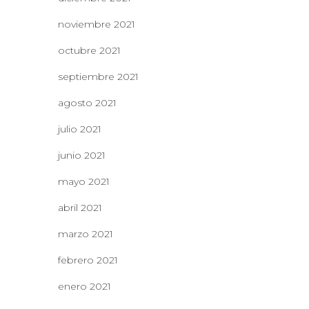
noviembre 2021
octubre 2021
septiembre 2021
agosto 2021
julio 2021
junio 2021
mayo 2021
abril 2021
marzo 2021
febrero 2021
enero 2021