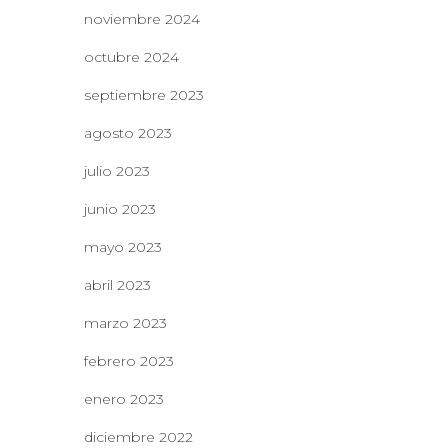
noviembre 2024
octubre 2024
septiembre 2023
agosto 2023
julio 2023
junio 2023
mayo 2023
abril 2023
marzo 2023
febrero 2023
enero 2023
diciembre 2022