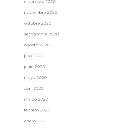
diciembre 2020
noviembre 2020
octubre 2020
septiembre 2020
agosto 2020
julio 2020
junio 2020
mayo 2020
abril 2020
marzo 2020
febrero 2020
enero 2020