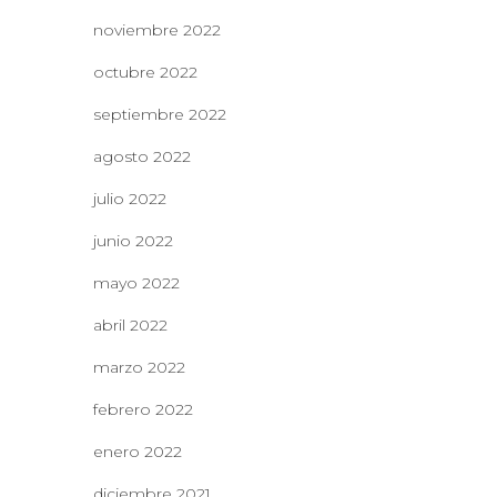
noviembre 2022
octubre 2022
septiembre 2022
agosto 2022
julio 2022
junio 2022
mayo 2022
abril 2022
marzo 2022
febrero 2022
enero 2022
diciembre 2021