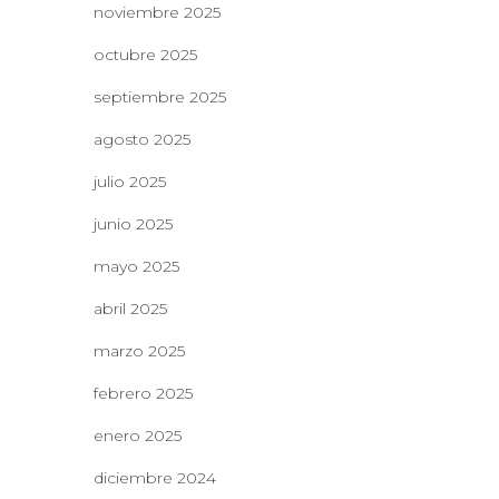
noviembre 2025
octubre 2025
septiembre 2025
agosto 2025
julio 2025
junio 2025
mayo 2025
abril 2025
marzo 2025
febrero 2025
enero 2025
diciembre 2024