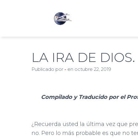
LA IRA DE DIOS.
Publicado por
-
en
octubre 22, 2019
Compilado y Traducido por el Pr
¿Recuerda usted la última vez que pre
no. Pero lo más probable es que no te