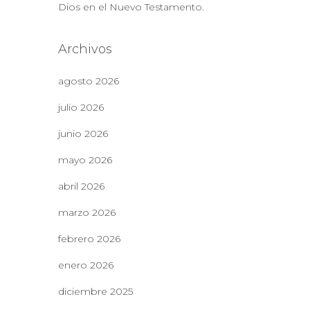
Dios en el Nuevo Testamento.
Archivos
agosto 2026
julio 2026
junio 2026
mayo 2026
abril 2026
marzo 2026
febrero 2026
enero 2026
diciembre 2025