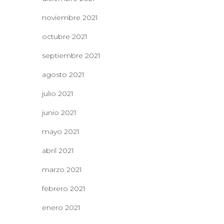
noviembre 2021
octubre 2021
septiembre 2021
agosto 2021
julio 2021
junio 2021
mayo 2021
abril 2021
marzo 2021
febrero 2021
enero 2021