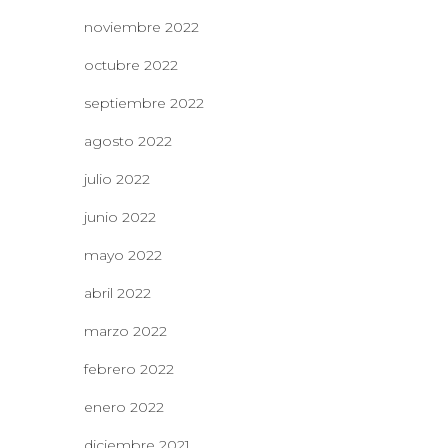
noviembre 2022
octubre 2022
septiembre 2022
agosto 2022
julio 2022
junio 2022
mayo 2022
abril 2022
marzo 2022
febrero 2022
enero 2022
diciembre 2021