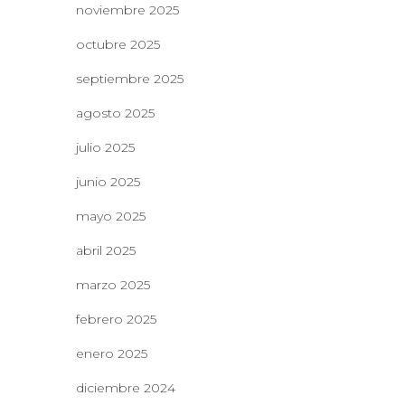
noviembre 2025
octubre 2025
septiembre 2025
agosto 2025
julio 2025
junio 2025
mayo 2025
abril 2025
marzo 2025
febrero 2025
enero 2025
diciembre 2024