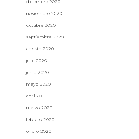
diciembre 2020
noviembre 2020
octubre 2020
septiembre 2020
agosto 2020
julio 2020
junio 2020
mayo 2020
abril 2020
marzo 2020
febrero 2020
enero 2020