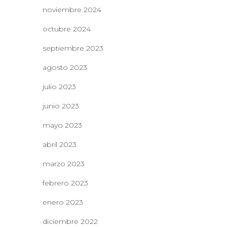
noviembre 2024
octubre 2024
septiembre 2023
agosto 2023
julio 2023
junio 2023
mayo 2023
abril 2023
marzo 2023
febrero 2023
enero 2023
diciembre 2022