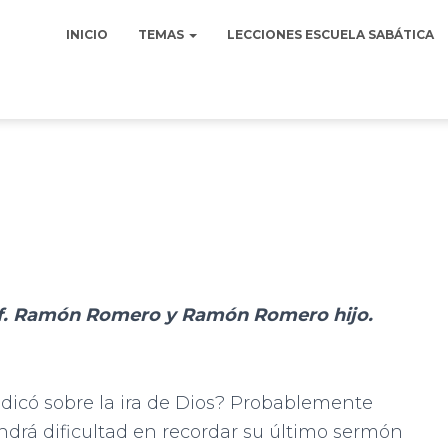
INICIO
TEMAS
LECCIONES ESCUELA SABÁTICA
of. Ramón Romero y Ramón Romero hijo.
dicó sobre la ira de Dios? Probablemente
ndrá dificultad en recordar su último sermón