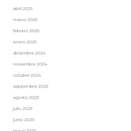
abril 2025
marzo 2025
febrero 2025
enero 2025
diciembre 2024
noviembre 2024
octubre 2024
septiembre 2023
agosto 2023
julio 2023
junio 2023
mayo 2023