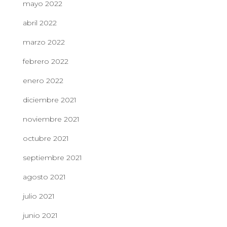
mayo 2022
abril 2022
marzo 2022
febrero 2022
enero 2022
diciembre 2021
noviembre 2021
octubre 2021
septiembre 2021
agosto 2021
julio 2021
junio 2021