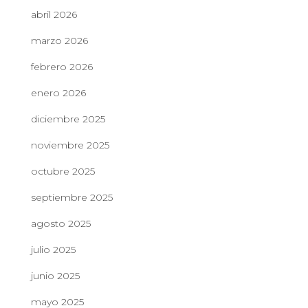
abril 2026
marzo 2026
febrero 2026
enero 2026
diciembre 2025
noviembre 2025
octubre 2025
septiembre 2025
agosto 2025
julio 2025
junio 2025
mayo 2025