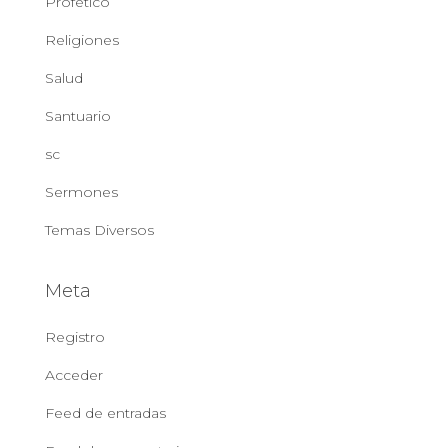
Profético
Religiones
Salud
Santuario
sc
Sermones
Temas Diversos
Meta
Registro
Acceder
Feed de entradas