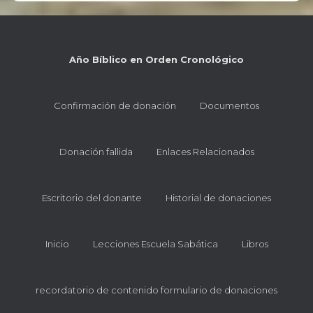
Año Bíblico en Orden Cronológico
Confirmación de donación
Documentos
Donación fallida
Enlaces Relacionados
Escritorio del donante
Historial de donaciones
Inicio
Lecciones Escuela Sabática
Libros
recordatorio de contenido formulario de donaciones