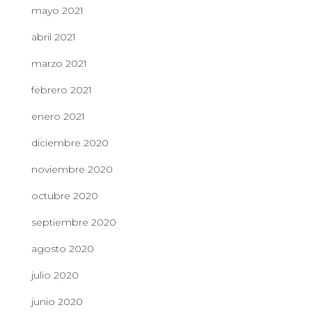
mayo 2021
abril 2021
marzo 2021
febrero 2021
enero 2021
diciembre 2020
noviembre 2020
octubre 2020
septiembre 2020
agosto 2020
julio 2020
junio 2020