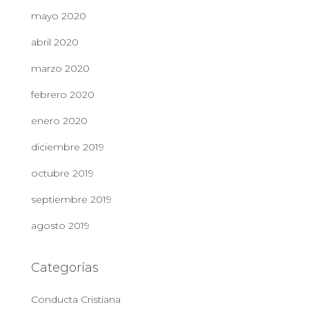
mayo 2020
abril 2020
marzo 2020
febrero 2020
enero 2020
diciembre 2019
octubre 2019
septiembre 2019
agosto 2019
Categorías
Conducta Cristiana