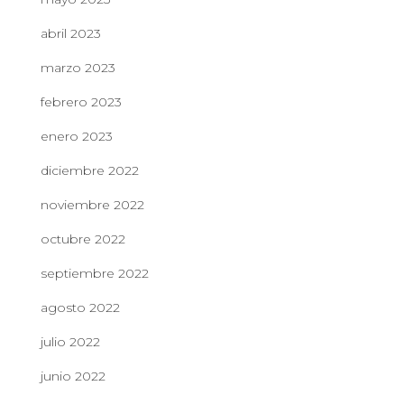
abril 2023
marzo 2023
febrero 2023
enero 2023
diciembre 2022
noviembre 2022
octubre 2022
septiembre 2022
agosto 2022
julio 2022
junio 2022