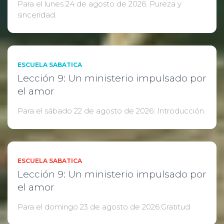
Para el lunes 24 de agosto de 2026: Pureza y
sinceridad.
ESCUELA SABATICA
Lección 9: Un ministerio impulsado por
el amor
Para el sábado 22 de agosto de 2026: Introducción.
ESCUELA SABATICA
Lección 9: Un ministerio impulsado por
el amor
Para el domingo 23 de agosto de 2026:Gratitud