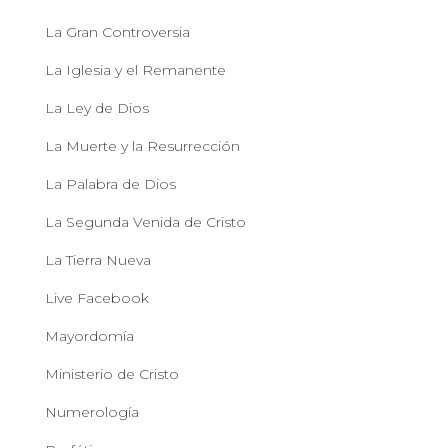
La Gran Controversia
La Iglesia y el Remanente
La Ley de Dios
La Muerte y la Resurrección
La Palabra de Dios
La Segunda Venida de Cristo
La Tierra Nueva
Live Facebook
Mayordomía
Ministerio de Cristo
Numerología