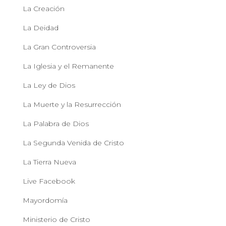
La Creación
La Deidad
La Gran Controversia
La Iglesia y el Remanente
La Ley de Dios
La Muerte y la Resurrección
La Palabra de Dios
La Segunda Venida de Cristo
La Tierra Nueva
Live Facebook
Mayordomía
Ministerio de Cristo