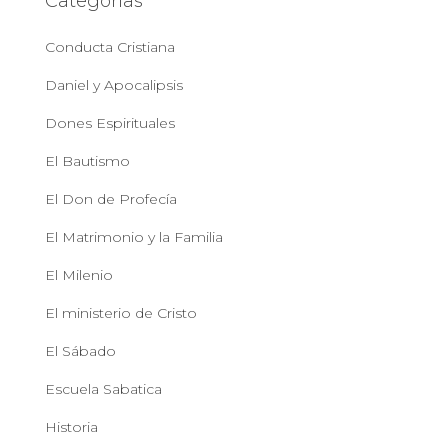
Categorías
Conducta Cristiana
Daniel y Apocalipsis
Dones Espirituales
El Bautismo
El Don de Profecía
El Matrimonio y la Familia
El Milenio
El ministerio de Cristo
El Sábado
Escuela Sabatica
Historia