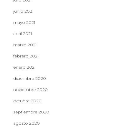
julio 2021
junio 2021
mayo 2021
abril 2021
marzo 2021
febrero 2021
enero 2021
diciembre 2020
noviembre 2020
octubre 2020
septiembre 2020
agosto 2020