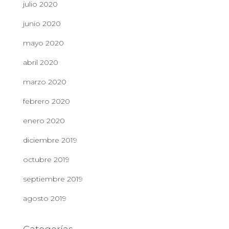
julio 2020
junio 2020
mayo 2020
abril 2020
marzo 2020
febrero 2020
enero 2020
diciembre 2019
octubre 2019
septiembre 2019
agosto 2019