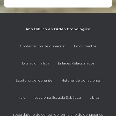
Año Bíblico en Orden Cronológico
Confirmación de donación
Documentos
Donación fallida
Enlaces Relacionados
Escritorio del donante
Historial de donaciones
Inicio
Lecciones Escuela Sabática
Libros
recordatorio de contenido formulario de donaciones