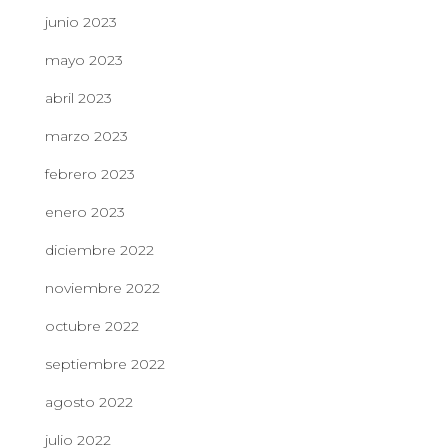
junio 2023
mayo 2023
abril 2023
marzo 2023
febrero 2023
enero 2023
diciembre 2022
noviembre 2022
octubre 2022
septiembre 2022
agosto 2022
julio 2022