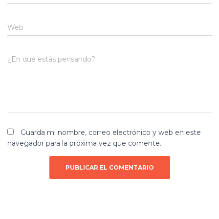
Web
¿En qué estás pensando?
Guarda mi nombre, correo electrónico y web en este
navegador para la próxima vez que comente.