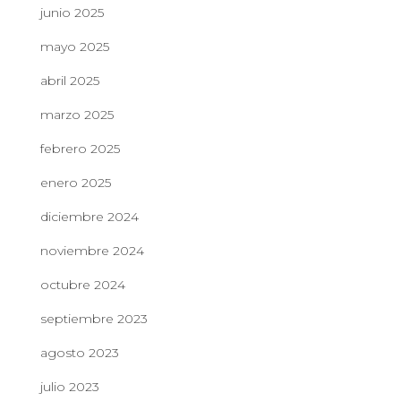
junio 2025
mayo 2025
abril 2025
marzo 2025
febrero 2025
enero 2025
diciembre 2024
noviembre 2024
octubre 2024
septiembre 2023
agosto 2023
julio 2023