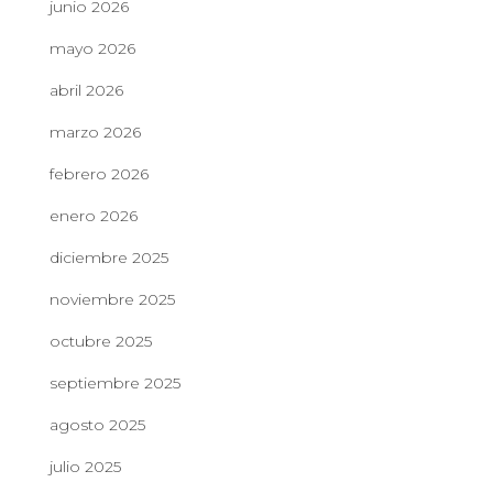
junio 2026
mayo 2026
abril 2026
marzo 2026
febrero 2026
enero 2026
diciembre 2025
noviembre 2025
octubre 2025
septiembre 2025
agosto 2025
julio 2025