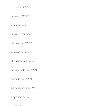
junio 2022
mayo 2022
abril 2022
marzo 2022
febrero 2022
enero 2022
diciembre 2021
noviembre 2021
octubre 2021
septiembre 2021
agosto 2021