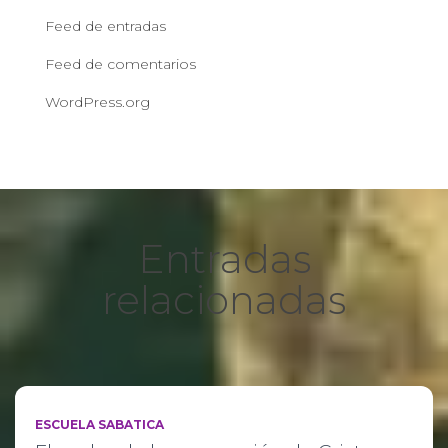
Feed de entradas
Feed de comentarios
WordPress.org
Entradas
relacionadas
ESCUELA SABATICA