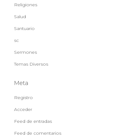
Religiones
Salud
Santuario
sc
Sermones
Temas Diversos
Meta
Registro
Acceder
Feed de entradas
Feed de comentarios