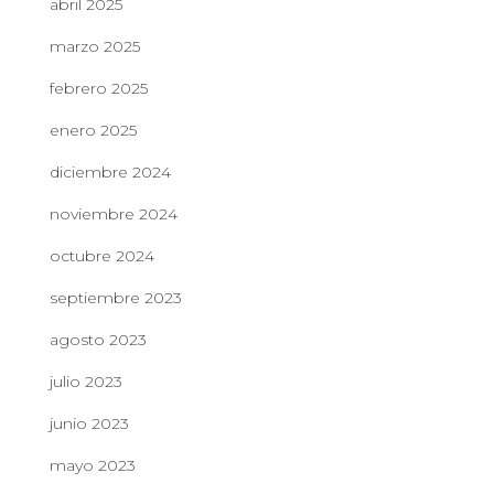
abril 2025
marzo 2025
febrero 2025
enero 2025
diciembre 2024
noviembre 2024
octubre 2024
septiembre 2023
agosto 2023
julio 2023
junio 2023
mayo 2023