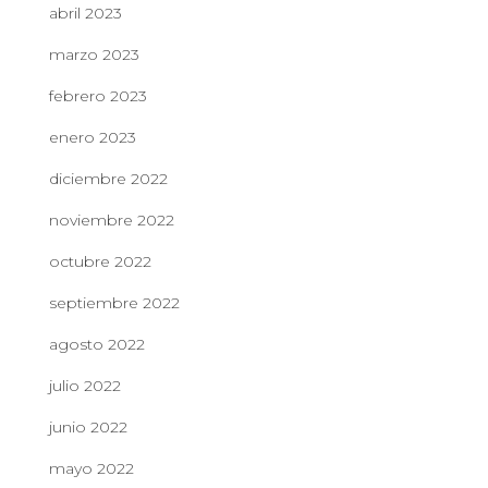
abril 2023
marzo 2023
febrero 2023
enero 2023
diciembre 2022
noviembre 2022
octubre 2022
septiembre 2022
agosto 2022
julio 2022
junio 2022
mayo 2022