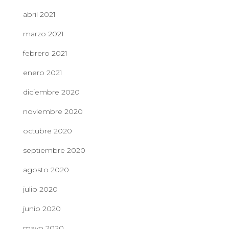
abril 2021
marzo 2021
febrero 2021
enero 2021
diciembre 2020
noviembre 2020
octubre 2020
septiembre 2020
agosto 2020
julio 2020
junio 2020
mayo 2020