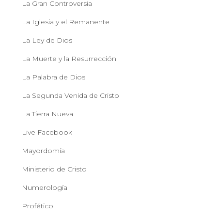
La Gran Controversia
La Iglesia y el Remanente
La Ley de Dios
La Muerte y la Resurrección
La Palabra de Dios
La Segunda Venida de Cristo
La Tierra Nueva
Live Facebook
Mayordomía
Ministerio de Cristo
Numerología
Profético