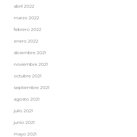
abril 2022
marzo 2022
febrero 2022
enero 2022
diciembre 2021
noviembre 2021
octubre 2021
septiembre 2021
agosto 2021
julio 2021
junio 2021
mayo 2021