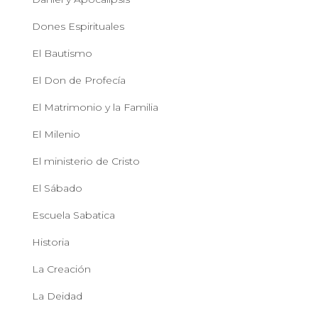
Dones Espirituales
El Bautismo
El Don de Profecía
El Matrimonio y la Familia
El Milenio
El ministerio de Cristo
El Sábado
Escuela Sabatica
Historia
La Creación
La Deidad