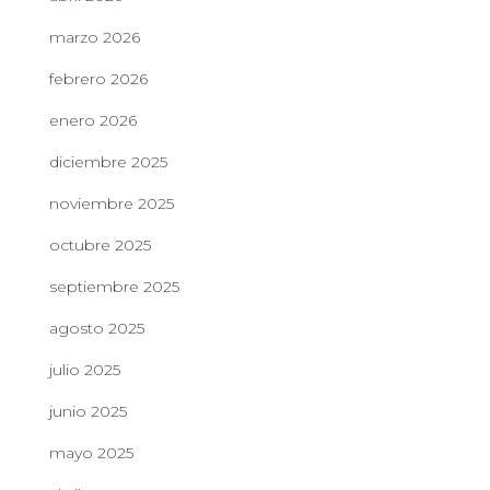
marzo 2026
febrero 2026
enero 2026
diciembre 2025
noviembre 2025
octubre 2025
septiembre 2025
agosto 2025
julio 2025
junio 2025
mayo 2025