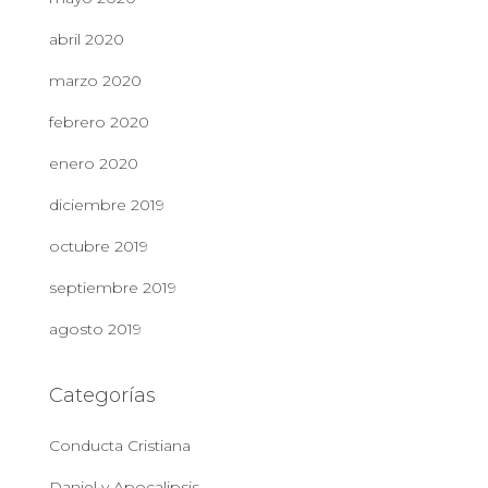
abril 2020
marzo 2020
febrero 2020
enero 2020
diciembre 2019
octubre 2019
septiembre 2019
agosto 2019
Categorías
Conducta Cristiana
Daniel y Apocalipsis