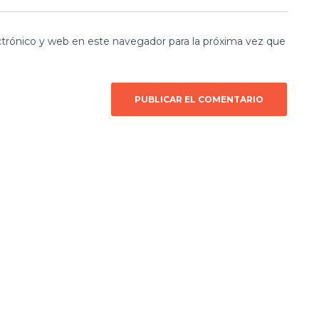
trónico y web en este navegador para la próxima vez que