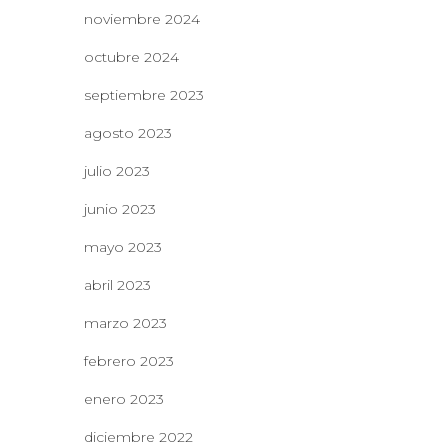
noviembre 2024
octubre 2024
septiembre 2023
agosto 2023
julio 2023
junio 2023
mayo 2023
abril 2023
marzo 2023
febrero 2023
enero 2023
diciembre 2022