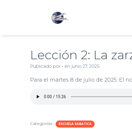
Lección 2: La zar
Publicado por
-
en
junio 27, 2025
Para el martes 8 de julio de 2025: El 
Categorías:
ESCUELA SABATICA