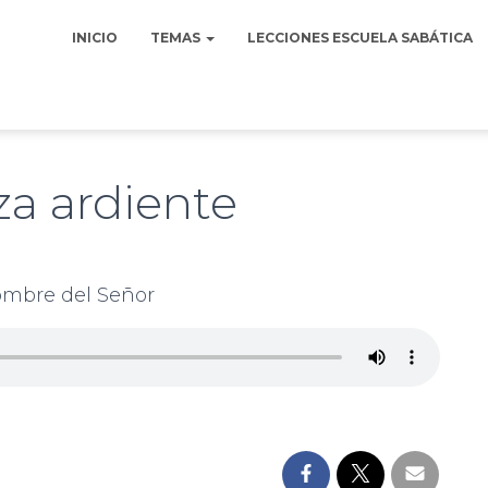
INICIO
TEMAS
LECCIONES ESCUELA SABÁTICA
za ardiente
nombre del Señor