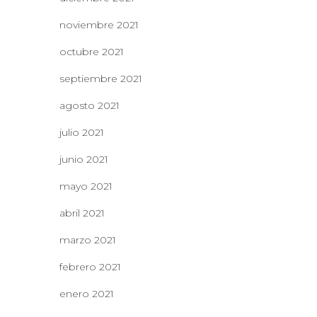
noviembre 2021
octubre 2021
septiembre 2021
agosto 2021
julio 2021
junio 2021
mayo 2021
abril 2021
marzo 2021
febrero 2021
enero 2021