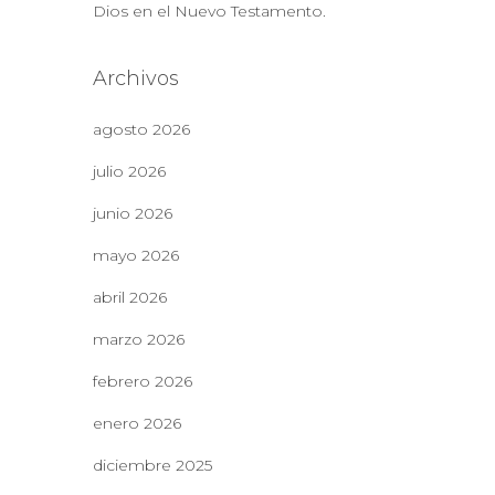
Dios en el Nuevo Testamento.
Archivos
agosto 2026
julio 2026
junio 2026
mayo 2026
abril 2026
marzo 2026
febrero 2026
enero 2026
diciembre 2025