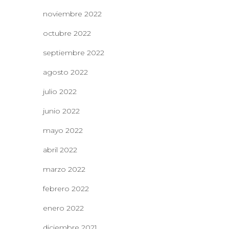
noviembre 2022
octubre 2022
septiembre 2022
agosto 2022
julio 2022
junio 2022
mayo 2022
abril 2022
marzo 2022
febrero 2022
enero 2022
diciembre 2021