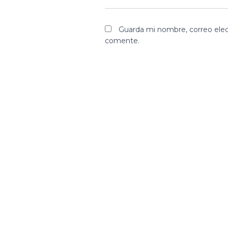
Guarda mi nombre, correo elec
comente.