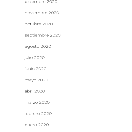
diciembre 2020
noviembre 2020
octubre 2020
septiembre 2020
agosto 2020
julio 2020
junio 2020
mayo 2020
abril 2020
marzo 2020
febrero 2020
enero 2020