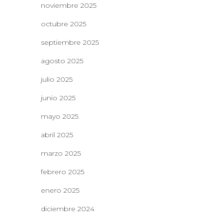
noviembre 2025
octubre 2025
septiembre 2025
agosto 2025
julio 2025
junio 2025
mayo 2025
abril 2025
marzo 2025
febrero 2025
enero 2025
diciembre 2024