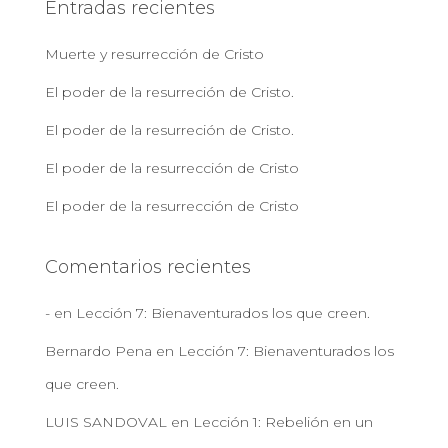
Entradas recientes
r
:
Muerte y resurrección de Cristo
El poder de la resurreción de Cristo.
El poder de la resurreción de Cristo.
El poder de la resurrección de Cristo
El poder de la resurrección de Cristo
Comentarios recientes
-
en
Lección 7: Bienaventurados los que creen.
Bernardo Pena
en
Lección 7: Bienaventurados los
que creen.
LUIS SANDOVAL
en
Lección 1: Rebelión en un