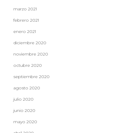
marzo 2021
febrero 2021
enero 2021
diciembre 2020
noviembre 2020
octubre 2020
septiembre 2020
agosto 2020
julio 2020
junio 2020
mayo 2020