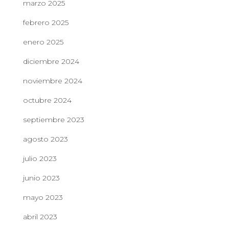
marzo 2025
febrero 2025
enero 2025
diciembre 2024
noviembre 2024
octubre 2024
septiembre 2023
agosto 2023
julio 2023
junio 2023
mayo 2023
abril 2023