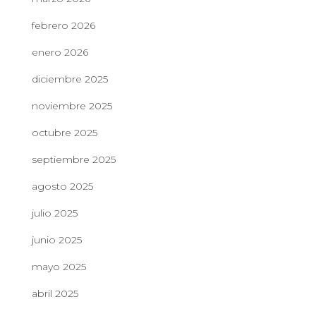
febrero 2026
enero 2026
diciembre 2025
noviembre 2025
octubre 2025
septiembre 2025
agosto 2025
julio 2025
junio 2025
mayo 2025
abril 2025