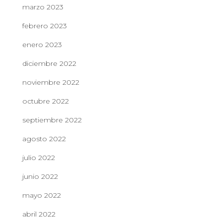
marzo 2023
febrero 2023
enero 2023
diciembre 2022
noviembre 2022
octubre 2022
septiembre 2022
agosto 2022
julio 2022
junio 2022
mayo 2022
abril 2022