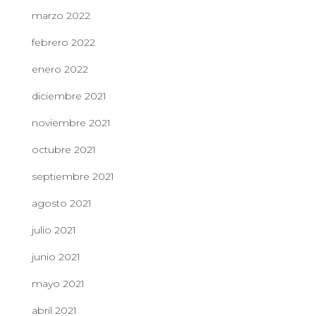
marzo 2022
febrero 2022
enero 2022
diciembre 2021
noviembre 2021
octubre 2021
septiembre 2021
agosto 2021
julio 2021
junio 2021
mayo 2021
abril 2021