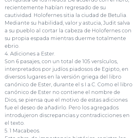
recientemente habían regresado de su
cautividad. Holofernes sitia la ciudad de Betulia.
Mediante su habilidad, valor y astucia, Judit salva
a su pueblo al cortar la cabeza de Holofernes con
su propia espada mientras duerme totalmente
ebrio.
4. Adiciones a Ester.
Son 6 pasajes, con un total de 105 versículos,
interpretados por judíos piadosos de Egipto, en
diversos lugares en la versión griega del libro
canónico de Ester, durante el s I a.C. Como el libro
canónico de Ester no contiene el nombre de
Dios, se piensa que el motivo de estas adiciones
fue el deseo de añadirlo. Pero los agregados
introdujeron discrepancias y contradicciones en
el texto.
5. 1 Macabeos.