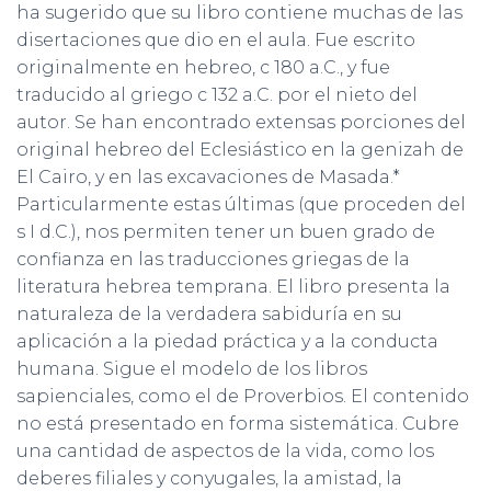
ha sugerido que su libro contiene muchas de las
disertaciones que dio en el aula. Fue escrito
originalmente en hebreo, c 180 a.C., y fue
traducido al griego c 132 a.C. por el nieto del
autor. Se han encontrado extensas porciones del
original hebreo del Eclesiástico en la genizah de
El Cairo, y en las excavaciones de Masada.*
Particularmente estas últimas (que proceden del
s I d.C.), nos permiten tener un buen grado de
confianza en las traducciones griegas de la
literatura hebrea temprana. El libro presenta la
naturaleza de la verdadera sabiduría en su
aplicación a la piedad práctica y a la conducta
humana. Sigue el modelo de los libros
sapienciales, como el de Proverbios. El contenido
no está presentado en forma sistemática. Cubre
una cantidad de aspectos de la vida, como los
deberes filiales y conyugales, la amistad, la