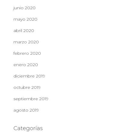
junio 2020
mayo 2020
abril 2020
marzo 2020
febrero 2020
enero 2020
diciembre 2019
octubre 2019
septiembre 2019
agosto 2019
Categorías