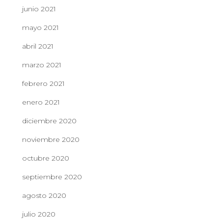
junio 2021
mayo 2021
abril 2021
marzo 2021
febrero 2021
enero 2021
diciembre 2020
noviembre 2020
octubre 2020
septiembre 2020
agosto 2020
julio 2020