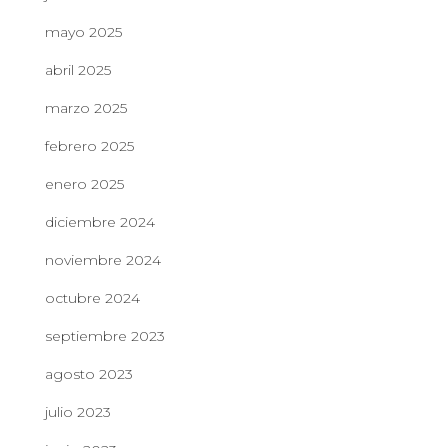
mayo 2025
abril 2025
marzo 2025
febrero 2025
enero 2025
diciembre 2024
noviembre 2024
octubre 2024
septiembre 2023
agosto 2023
julio 2023