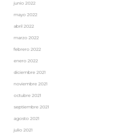
junio 2022
mayo 2022
abril 2022
marzo 2022
febrero 2022
enero 2022
diciembre 2021
noviembre 2021
octubre 2021
septiembre 2021
agosto 2021
julio 2021