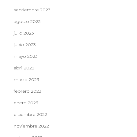
septiembre 2023
agosto 2023
julio 2023
junio 2023
mayo 2023
abril 2023
marzo 2023
febrero 2023
enero 2023
diciembre 2022
noviembre 2022