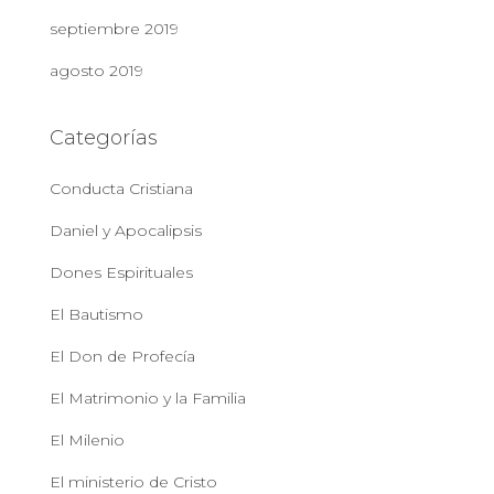
septiembre 2019
agosto 2019
Categorías
Conducta Cristiana
Daniel y Apocalipsis
Dones Espirituales
El Bautismo
El Don de Profecía
El Matrimonio y la Familia
El Milenio
El ministerio de Cristo