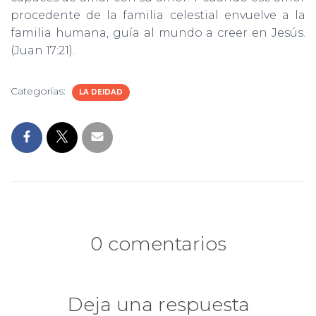
procedente de la familia celestial envuelve a la
familia humana, guía al mundo a creer en Jesús.
(Juan 17:21).
Categorías:
LA DEIDAD
0 comentarios
Deja una respuesta