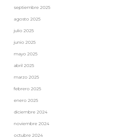
septiembre 2025
agosto 2025
julio 2025
junio 2025
mayo 2025
abril 2025
marzo 2025
febrero 2025
enero 2025
diciembre 2024
noviembre 2024
octubre 2024