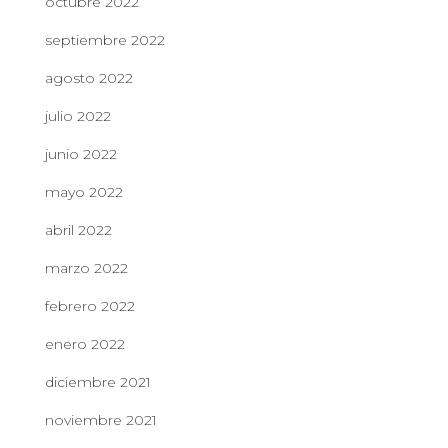
octubre 2022
septiembre 2022
agosto 2022
julio 2022
junio 2022
mayo 2022
abril 2022
marzo 2022
febrero 2022
enero 2022
diciembre 2021
noviembre 2021