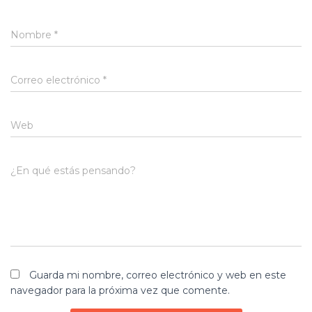
Nombre
*
Correo electrónico
*
Web
¿En qué estás pensando?
Guarda mi nombre, correo electrónico y web en este
navegador para la próxima vez que comente.