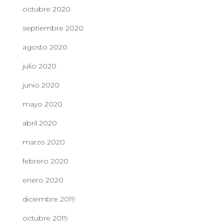
octubre 2020
septiembre 2020
agosto 2020
julio 2020
junio 2020
mayo 2020
abril 2020
marzo 2020
febrero 2020
enero 2020
diciembre 2019
octubre 2019