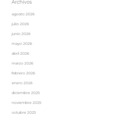
Archivos
agosto 2026
julio 2026
junio 2026
mayo 2026
abril 2026
marzo 2026
febrero 2026
enero 2026
diciembre 2025
noviembre 2025
octubre 2025