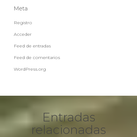
Meta
Registro
Acceder
Feed de entradas
Feed de comentarios
WordPress.org
Entradas
relacionadas