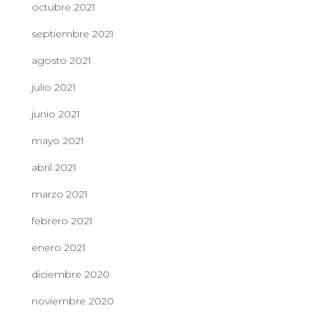
octubre 2021
septiembre 2021
agosto 2021
julio 2021
junio 2021
mayo 2021
abril 2021
marzo 2021
febrero 2021
enero 2021
diciembre 2020
noviembre 2020