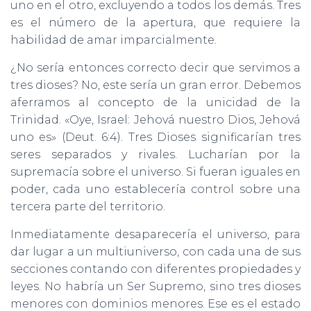
uno en el otro, excluyendo a todos los demás. Tres
es el número de la apertura, que requiere la
habilidad de amar imparcialmente.
¿No sería entonces correcto decir que servimos a
tres dioses? No, este sería un gran error. Debemos
aferramos al concepto de la unicidad de la
Trinidad. «Oye, Israel: Jehová nuestro Dios, Jehová
uno es» (Deut. 6:4). Tres Dioses significarían tres
seres separados y rivales. Lucharían por la
supremacía sobre el universo. Si fueran iguales en
poder, cada uno establecería control sobre una
tercera parte del territorio.
Inmediatamente desaparecería el universo, para
dar lugar a un multiuniverso, con cada una de sus
secciones contando con diferentes propiedades y
leyes. No habría un Ser Supremo, sino tres dioses
menores con dominios menores. Ese es el estado