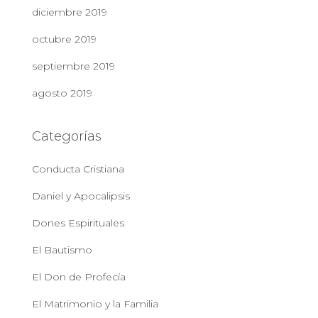
diciembre 2019
octubre 2019
septiembre 2019
agosto 2019
Categorías
Conducta Cristiana
Daniel y Apocalipsis
Dones Espirituales
El Bautismo
El Don de Profecía
El Matrimonio y la Familia