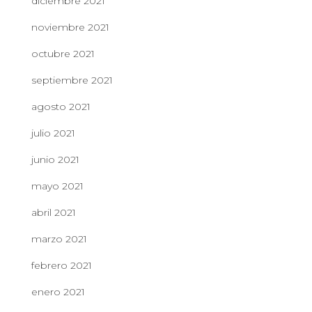
diciembre 2021
noviembre 2021
octubre 2021
septiembre 2021
agosto 2021
julio 2021
junio 2021
mayo 2021
abril 2021
marzo 2021
febrero 2021
enero 2021