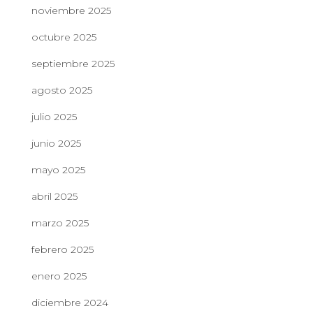
noviembre 2025
octubre 2025
septiembre 2025
agosto 2025
julio 2025
junio 2025
mayo 2025
abril 2025
marzo 2025
febrero 2025
enero 2025
diciembre 2024