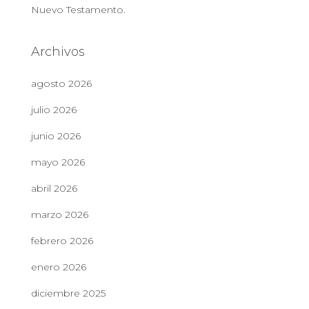
Nuevo Testamento.
Archivos
agosto 2026
julio 2026
junio 2026
mayo 2026
abril 2026
marzo 2026
febrero 2026
enero 2026
diciembre 2025