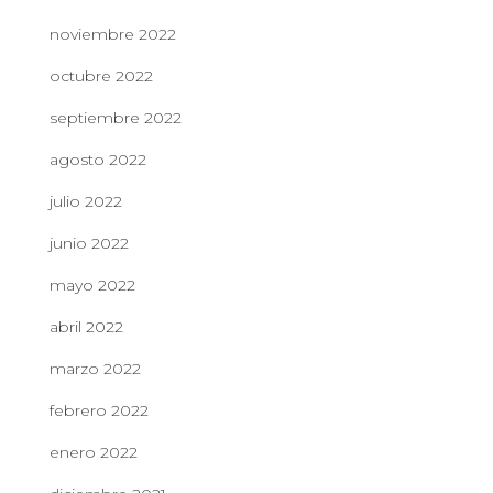
noviembre 2022
octubre 2022
septiembre 2022
agosto 2022
julio 2022
junio 2022
mayo 2022
abril 2022
marzo 2022
febrero 2022
enero 2022