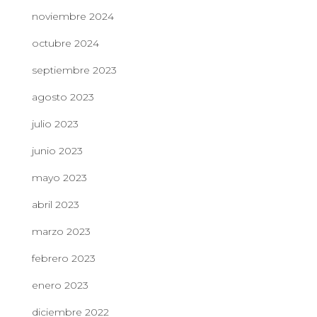
noviembre 2024
octubre 2024
septiembre 2023
agosto 2023
julio 2023
junio 2023
mayo 2023
abril 2023
marzo 2023
febrero 2023
enero 2023
diciembre 2022