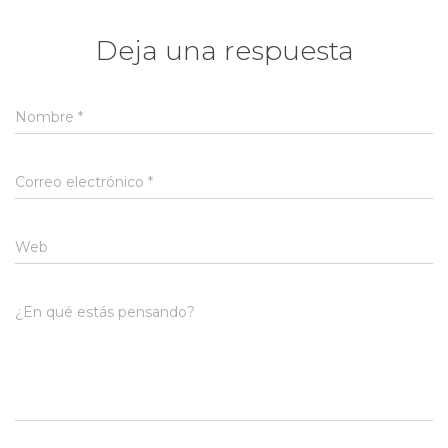
Deja una respuesta
Nombre
*
Correo electrónico
*
Web
¿En qué estás pensando?