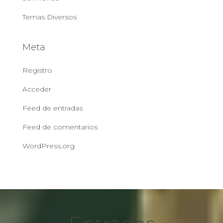
Temas Diversos
Meta
Registro
Acceder
Feed de entradas
Feed de comentarios
WordPress.org