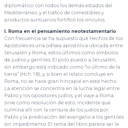
diplomático con todos los demás estados del
Mediterráneo, y el tráfico de comestibles y
productos suntuarios fortificó los vínculos.
I. Roma en el pensamiento neotestamentario
Con frecuencia se ha supuesto que Hechos de los
Apóstoles es una odísea apostólica ubicada entre
Jerusalén y Roma, estos últimos como símbolos
de judíos y gentiles. El polo puesto a Jerusalén,
sin embargo está indicado como “lo último de la
tierra” (Hch. 1.8), y, si bien el relato concluye en
Roma, no se hace gran hincapié en este hecho.
La atención se concentra en la lucha legal entre
Pablo y los opositores judíos, y el viaje a Roma
sirve como resolución de esto, incidente que
culmina allí con la censura de los judíos por
Pablo y la predicación del evangelio a los gentiles
sin impedimento. El tema del libro parece ser la