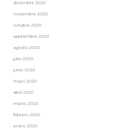
diciembre 2020
noviembre 2020
octubre 2020
septiembre 2020
agosto 2020
julio 2020
junio 2020
mayo 2020
abril 2020
marzo 2020
febrero 2020
enero 2020