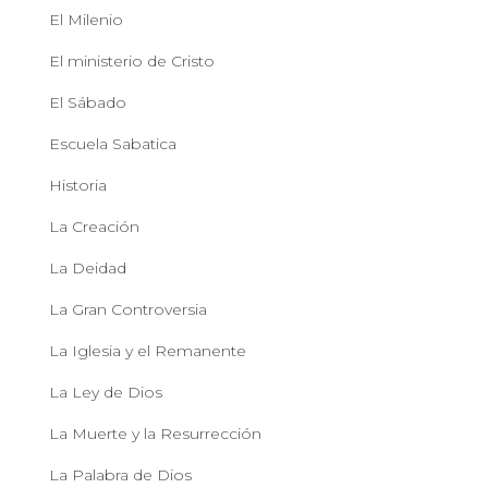
El Milenio
El ministerio de Cristo
El Sábado
Escuela Sabatica
Historia
La Creación
La Deidad
La Gran Controversia
La Iglesia y el Remanente
La Ley de Dios
La Muerte y la Resurrección
La Palabra de Dios