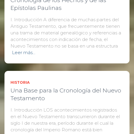
Cronología de los Hechos y de las
Epístolas Paulinas
I. Introducción A diferencia de muchas partes del
Antiguo Testamento, que frecuentemente tienen
una trama de material genealógico y referencias a
acontecimientos con indicación de fecha, el
Nuevo Testamento no se basa en una estructura
Leer más…
HISTORIA
Una Base para la Cronología del Nuevo
Testamento
I. Introducción LOS acontecimientos registrados
en el Nuevo Testamento transcurrieron durante el
siglo I de nuestra era, período durante el cual la
cronología del Imperio Romano está bien