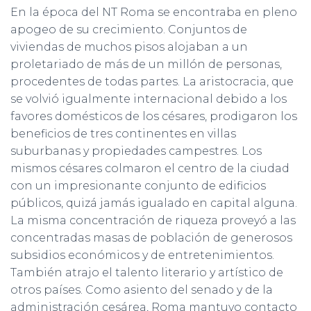
En la época del NT Roma se encontraba en pleno
apogeo de su crecimiento. Conjuntos de
viviendas de muchos pisos alojaban a un
proletariado de más de un millón de personas,
procedentes de todas partes. La aristocracia, que
se volvió igualmente internacional debido a los
favores domésticos de los césares, prodigaron los
beneficios de tres continentes en villas
suburbanas y propiedades campestres. Los
mismos césares colmaron el centro de la ciudad
con un impresionante conjunto de edificios
públicos, quizá jamás igualado en capital alguna.
La misma concentración de riqueza proveyó a las
concentradas masas de población de generosos
subsidios económicos y de entretenimientos.
También atrajo el talento literario y artístico de
otros países. Como asiento del senado y de la
administración cesárea, Roma mantuvo contacto