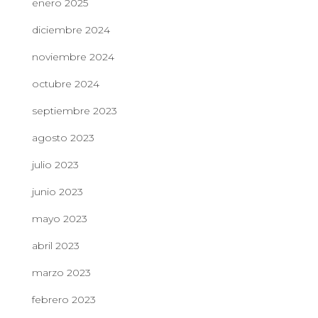
enero 2025
diciembre 2024
noviembre 2024
octubre 2024
septiembre 2023
agosto 2023
julio 2023
junio 2023
mayo 2023
abril 2023
marzo 2023
febrero 2023