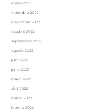
enero 2023
diciembre 2022
noviembre 2022
octubre 2022
septiembre 2022
agosto 2022
julio 2022
junio 2022
mayo 2022
abril 2022
marzo 2022
febrero 2022