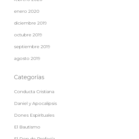
enero 2020
diciembre 2019
octubre 2019
septiembre 2019
agosto 2019
Categorías
Conducta Cristiana
Daniel y Apocalipsis
Dones Espirituales
El Bautismo
El Don de Profecía