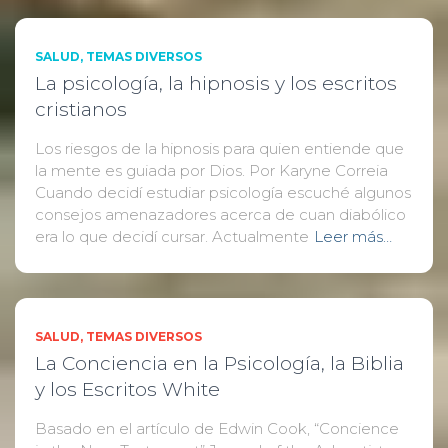
SALUD
TEMAS DIVERSOS
La psicología, la hipnosis y los escritos
cristianos
Los riesgos de la hipnosis para quien entiende que
la mente es guiada por Dios. Por Karyne Correia
Cuando decidí estudiar psicología escuché algunos
consejos amenazadores acerca de cuan diabólico
era lo que decidí cursar. Actualmente
Leer más…
SALUD
TEMAS DIVERSOS
La Conciencia en la Psicología, la Biblia
y los Escritos White
Basado en el artículo de Edwin Cook, “Concience