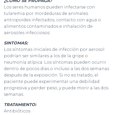
¿COMO SE PROPAGA?
Los seres humanos pueden infectarse con
tularemia por mordeduras de animales
antropoides infectados, contacto con agua o
alimentos contaminados e inhalación de
aerosoles infecciosos.
SINTOMAS:
Los síntomas iniciales de infección por aerosol
podrían ser similares a los de la gripe o
neumonía atípica. Los síntomas pueden ocurrir
dentro de pocos días o incluso a las dos semanas
después de la exposición. Si no es tratado, el
paciente puede experimentar una debilidad
progresiva y perder peso, y puede morir a las dos
semanas.
TRATAMIENTO:
Antibióticos