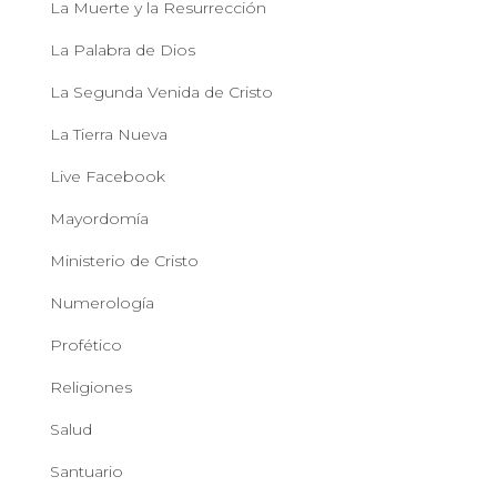
La Muerte y la Resurrección
La Palabra de Dios
La Segunda Venida de Cristo
La Tierra Nueva
Live Facebook
Mayordomía
Ministerio de Cristo
Numerología
Profético
Religiones
Salud
Santuario