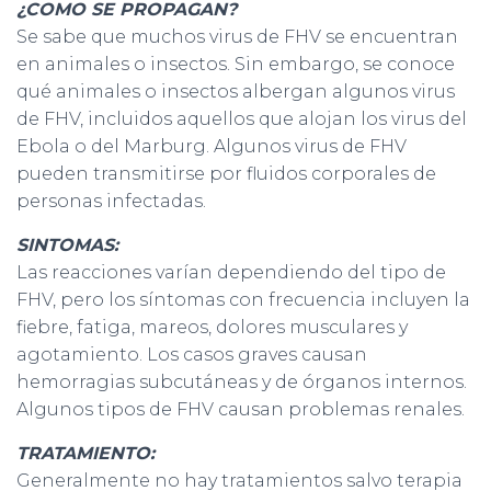
¿COMO SE PROPAGAN?
Se sabe que muchos virus de FHV se encuentran
en animales o insectos. Sin embargo, se conoce
qué animales o insectos albergan algunos virus
de FHV, incluidos aquellos que alojan los virus del
Ebola o del Marburg. Algunos virus de FHV
pueden transmitirse por fluidos corporales de
personas infectadas.
SINTOMAS:
Las reacciones varían dependiendo del tipo de
FHV, pero los síntomas con frecuencia incluyen la
fiebre, fatiga, mareos, dolores musculares y
agotamiento. Los casos graves causan
hemorragias subcutáneas y de órganos internos.
Algunos tipos de FHV causan problemas renales.
TRATAMIENTO:
Generalmente no hay tratamientos salvo terapia