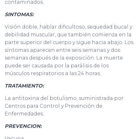
contaminados.
SINTOMAS:
Visión doble, hablar dificultoso, sequedad bucal y
debilidad muscular, que también comienza en la
parte superior del cuerpo y sigue hacia abajo. Los
síntomas aparecen entre seis semanas y dos
semanas después de la exposición. La muerte
puede ser causada por la parálisis de los
músculos respiratorios a las 24 horas.
TRATAMIENTO:
La antitoxina del botulismo, suministrada por
Centros para Control y Prevención de
Enfermedades.
PREVENCION:
Vacuna