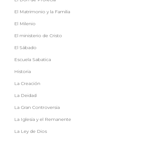
El Matrimonio y la Familia
El Milenio
El ministerio de Cristo
El Sábado
Escuela Sabatica
Historia
La Creación
La Deidad
La Gran Controversia
La Iglesia y el Remanente
La Ley de Dios