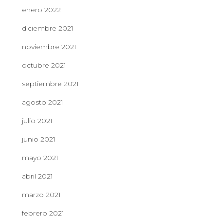
enero 2022
diciembre 2021
noviembre 2021
octubre 2021
septiembre 2021
agosto 2021
julio 2021
junio 2021
mayo 2021
abril 2021
marzo 2021
febrero 2021