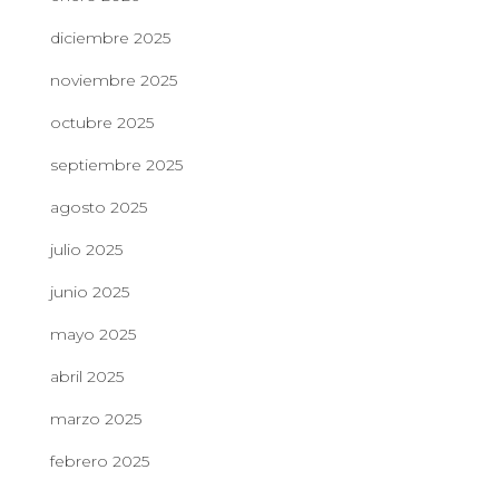
diciembre 2025
noviembre 2025
octubre 2025
septiembre 2025
agosto 2025
julio 2025
junio 2025
mayo 2025
abril 2025
marzo 2025
febrero 2025