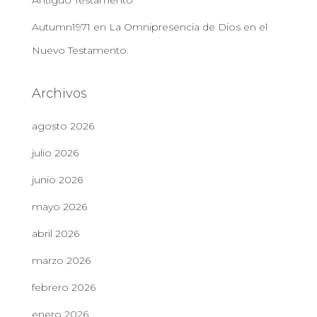
Antiguo Testamento
Autumn1971
en
La Omnipresencia de Dios en el
Nuevo Testamento.
Archivos
agosto 2026
julio 2026
junio 2026
mayo 2026
abril 2026
marzo 2026
febrero 2026
enero 2026