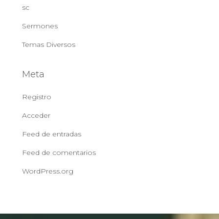
sc
Sermones
Temas Diversos
Meta
Registro
Acceder
Feed de entradas
Feed de comentarios
WordPress.org