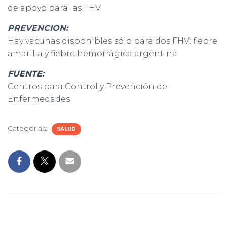
de apoyo para las FHV.
PREVENCION:
Hay vacunas disponibles sólo para dos FHV: fiebre
amarilla y fiebre hemorrágica argentina.
FUENTE:
Centros para Control y Prevención de
Enfermedades
Categorías:
SALUD