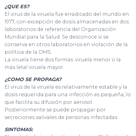
¿QUE ES?
El virus de la viruela fue erradicado del mundo en
1977, con excepción de dosis almacenadas en dos
laboratorios de referencia del Organización
Mundial para la Salud. Se desconoce si se
conserva en otros laboratorios en violación de la
política de la OMS.
La viruela tiene dos formas: viruela menor o la
más letal viruela mayor.
¿COMO SE PROPAGA?
El virus de la viruela es relativamente estable y la
dosis requerida para una infección es pequeña, lo
que facilita su difusión por aerosol.
Posteriormente se puede propagar por
secreciones salivales de personas infectadas.
SINTOMAS: