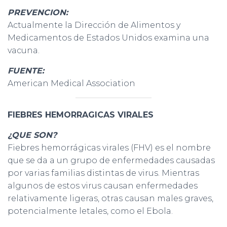
PREVENCION:
Actualmente la Dirección de Alimentos y
Medicamentos de Estados Unidos examina una
vacuna.
FUENTE:
American Medical Association
FIEBRES HEMORRAGICAS VIRALES
¿QUE SON?
Fiebres hemorrágicas virales (FHV) es el nombre
que se da a un grupo de enfermedades causadas
por varias familias distintas de virus. Mientras
algunos de estos virus causan enfermedades
relativamente ligeras, otras causan males graves,
potencialmente letales, como el Ebola.