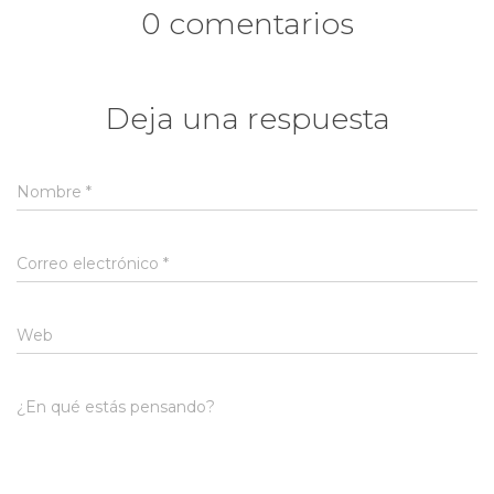
0 comentarios
Deja una respuesta
Nombre
*
Correo electrónico
*
Web
¿En qué estás pensando?