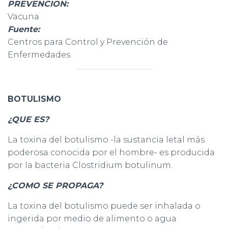
PREVENCION:
Vacuna
Fuente:
Centros para Control y Prevención de
Enfermedades
BOTULISMO
¿QUE ES?
La toxina del botulismo -la sustancia letal más
poderosa conocida por el hombre- es producida
por la bacteria Clostridium botulinum.
¿COMO SE PROPAGA?
La toxina del botulismo puede ser inhalada o
ingerida por medio de alimento o agua