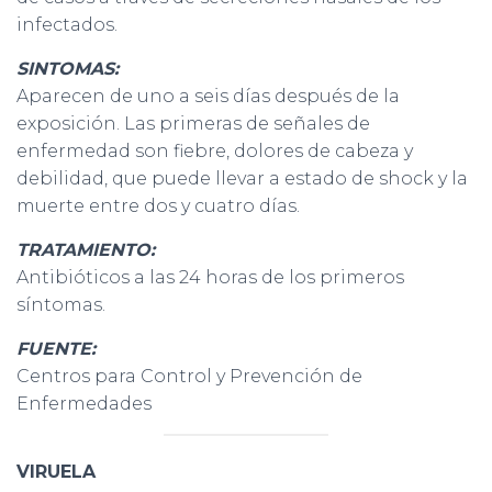
infectados.
SINTOMAS:
Aparecen de uno a seis días después de la
exposición. Las primeras de señales de
enfermedad son fiebre, dolores de cabeza y
debilidad, que puede llevar a estado de shock y la
muerte entre dos y cuatro días.
TRATAMIENTO:
Antibióticos a las 24 horas de los primeros
síntomas.
FUENTE:
Centros para Control y Prevención de
Enfermedades
VIRUELA