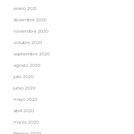
enero 2021
diciembre 2020
noviembre 2020
octubre 2020
septiembre 2020
agosto 2020
julio 2020
junio 2020
mayo 2020
abril 2020
marzo 2020
febrero 2020