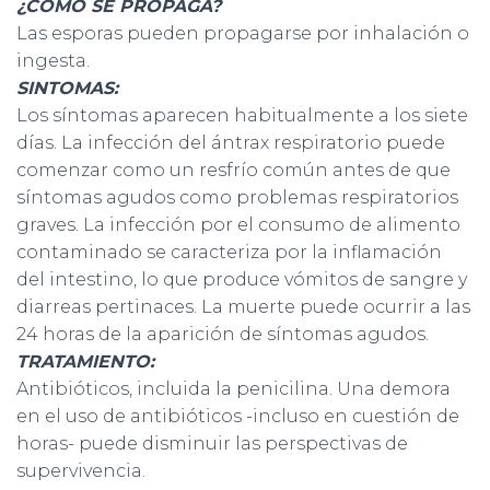
Ó
¿COMO SE PROPAGA?
N
Las esporas pueden propagarse por inhalación o
ingesta.
SINTOMAS:
Los síntomas aparecen habitualmente a los siete
días. La infección del ántrax respiratorio puede
comenzar como un resfrío común antes de que
síntomas agudos como problemas respiratorios
graves. La infección por el consumo de alimento
contaminado se caracteriza por la inflamación
del intestino, lo que produce vómitos de sangre y
diarreas pertinaces. La muerte puede ocurrir a las
24 horas de la aparición de síntomas agudos.
TRATAMIENTO:
Antibióticos, incluida la penicilina. Una demora
en el uso de antibióticos -incluso en cuestión de
horas- puede disminuir las perspectivas de
supervivencia.