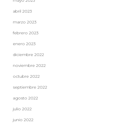
mayo 2023
abril 2023
marzo 2023
febrero 2023
enero 2023
diciembre 2022
noviembre 2022
octubre 2022
septiembre 2022
agosto 2022
julio 2022
junio 2022