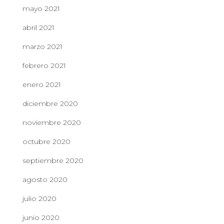
mayo 2021
abril 2021
marzo 2021
febrero 2021
enero 2021
diciembre 2020
noviembre 2020
octubre 2020
septiembre 2020
agosto 2020
julio 2020
junio 2020