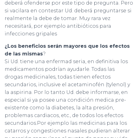
deberá ofenderse por este tipo de pregunta. Pero
si vacilara en contestar Ud. deberá preguntarse si
realmente la debe de tomar. Muy rara vez
necesitará, por ejemplo antibióticos para
infecciones gripales
¿Los beneficios serán mayores que los efectos
de las mismas
?
Si Ud. tiene una enfermad seria, en definitiva los
medicamentos podrían ayudarle. Todas las
drogas medicinales, todas tienen efectos
secundarios, inclusive el acetaminofén (tylenol) y
la aspirina. Por lo tanto Ud. debe informarse, en
especial si ya posee una condición medica pre-
existente como la diabetes, la alta presión,
problemas cardiacos, etc., de todos los efectos
secundarios.Por ejemplo las medicinas para los
catarros y congestiones nasales pudieran alterar