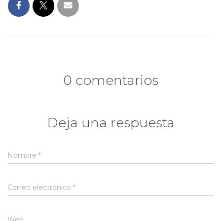
0 comentarios
Deja una respuesta
Nombre
*
Correo electrónico
*
Web