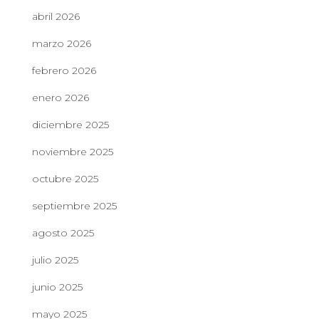
abril 2026
marzo 2026
febrero 2026
enero 2026
diciembre 2025
noviembre 2025
octubre 2025
septiembre 2025
agosto 2025
julio 2025
junio 2025
mayo 2025