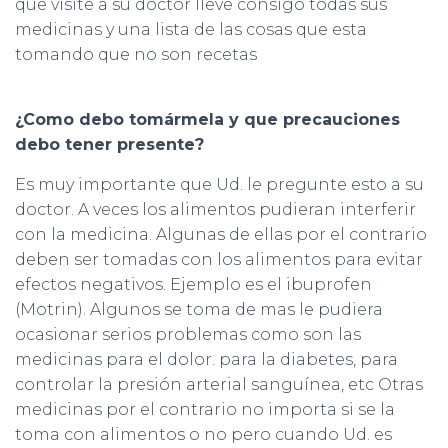
que visite a su doctor lleve consigo todas sus
medicinas y una lista de las cosas que esta
tomando que no son recetas
¿Como debo tomármela y que precauciones
debo tener presente?
Es muy importante que Ud. le pregunte esto a su
doctor. A veces los alimentos pudieran interferir
con la medicina. Algunas de ellas por el contrario
deben ser tomadas con los alimentos para evitar
efectos negativos. Ejemplo es el ibuprofen
(Motrin). Algunos se toma de mas le pudiera
ocasionar serios problemas como son las
medicinas para el dolor. para la diabetes, para
controlar la presión arterial sanguínea, etc Otras
medicinas por el contrario no importa si se la
toma con alimentos o no pero cuando Ud. es