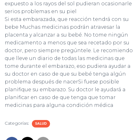
expuesto a los rayos del sol pudieran ocasionarle
serios problemas en su piel
Si esta embarazada, que reacción tendrá con su
bebe Muchas medicinas podrán atravesar la
placenta y alcanzar a su bebé. No tome ningún
medicamento a menos que sea recetado por su
doctor, pero siempre pregúntele. Le recomiendo
que lleve un diario de todas las medicinas que
tome durante el embarazo, eso pudiera ayudar a
su doctor en caso de que su bebé tenga algún
problema después de nacerSi fuese posible
planifique su embarazo. Su doctor le ayudará a
planificar en caso de que tenga que tomar
medicinas para alguna condición médica
Categorías:
SALUD