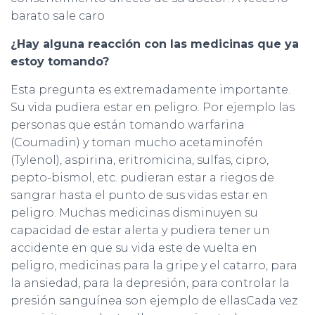
barato sale caro
¿Hay alguna reacción con las medicinas que ya
estoy tomando?
Esta pregunta es extremadamente importante.
Su vida pudiera estar en peligro. Por ejemplo las
personas que están tomando warfarina
(Coumadin) y toman mucho acetaminofén
(Tylenol), aspirina, eritromicina, sulfas, cipro,
pepto-bismol, etc. pudieran estar a riegos de
sangrar hasta el punto de sus vidas estar en
peligro. Muchas medicinas disminuyen su
capacidad de estar alerta y pudiera tener un
accidente en que su vida este de vuelta en
peligro, medicinas para la gripe y el catarro, para
la ansiedad, para la depresión, para controlar la
presión sanguínea son ejemplo de ellasCada vez