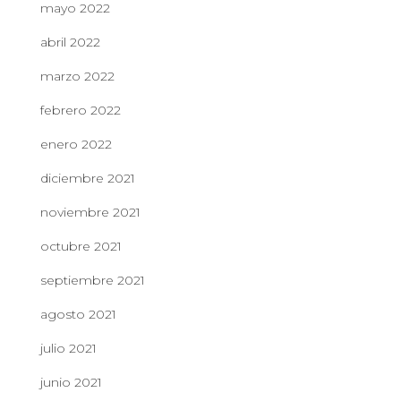
mayo 2022
abril 2022
marzo 2022
febrero 2022
enero 2022
diciembre 2021
noviembre 2021
octubre 2021
septiembre 2021
agosto 2021
julio 2021
junio 2021