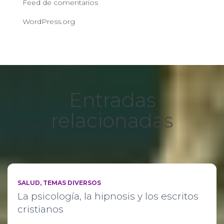
Feed de comentarios
WordPress.org
Entradas
relacionadas
SALUD
TEMAS DIVERSOS
La psicología, la hipnosis y los escritos
cristianos