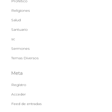
Profético
Religiones
Salud
Santuario
sc
Sermones
Temas Diversos
Meta
Registro
Acceder
Feed de entradas