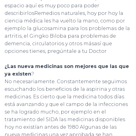
espacio aquí es muy poco para poder
describirlosRemedios naturales, hoy por hoy la
ciencia médica les ha vuelto la mano, como por
ejemplo la glucosamina para los problemas de la
artritis, el Gingko Biloba para problemas de
demencia, circulatorios y otros másasí que
opciones tienes, pregúntale a tu Doctor
¿Las nueva medicinas son mejores que las que
ya existen
?
No necesariamente. Constantemente seguimos
escuchando los beneficios de la aspirina y otras
medicinas. Es cierto que la medicina todos días
está avanzando y que el campo de la infecciones
se ha logrado mucho, por ejemplo en el
tratamiento del SIDA las medicinas disponibles
hoy no existían antes de 1980 Algunas de las
nueva medicinas una vez aprobada se han