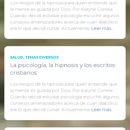
Los riesgos de la hipnosis para quien entiende que
la mente es guiada por Dios. Por Karyne Correia
Cuando decidí estudiar psicología escuché algunos
consejos amenazadores acerca de cuan diabólico
era lo que decidí cursar. Actualmente
Leer más…
SALUD
TEMAS DIVERSOS
La psicología, la hipnosis y los escritos
cristianos
Los riesgos de la hipnosis para quien entiende que
la mente es guiada por Dios. Por Karyne Correia
Cuando decidí estudiar psicología escuché algunos
consejos amenazadores acerca de cuan diabólico
era lo que decidí cursar. Actualmente
Leer más…