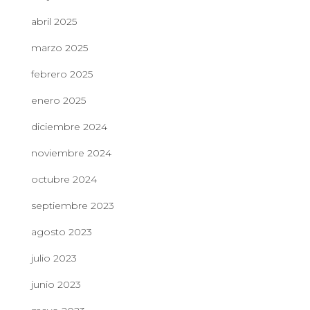
abril 2025
marzo 2025
febrero 2025
enero 2025
diciembre 2024
noviembre 2024
octubre 2024
septiembre 2023
agosto 2023
julio 2023
junio 2023