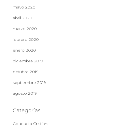
mayo 2020
abril 2020
marzo 2020
febrero 2020
enero 2020
diciembre 2019
octubre 2019
septiembre 2019
agosto 2019
Categorías
Conducta Cristiana