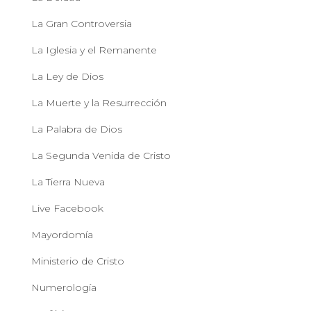
La Gran Controversia
La Iglesia y el Remanente
La Ley de Dios
La Muerte y la Resurrección
La Palabra de Dios
La Segunda Venida de Cristo
La Tierra Nueva
Live Facebook
Mayordomía
Ministerio de Cristo
Numerología